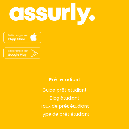
Prêt étudiant
Guide prêt étudiant
Blog étudiant
Taux de prêt étudiant
Type de prêt étudiant