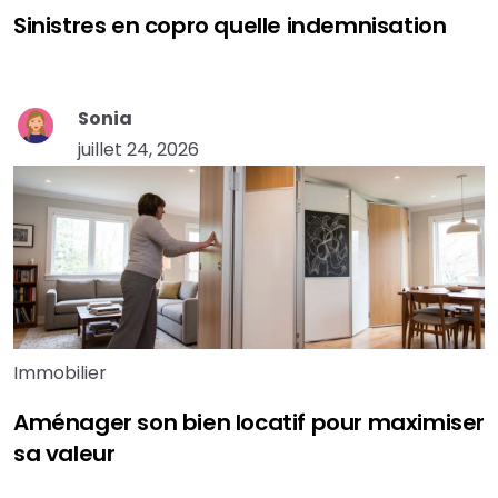
Sinistres en copro quelle indemnisation
Sonia
juillet 24, 2026
Immobilier
Aménager son bien locatif pour maximiser
sa valeur