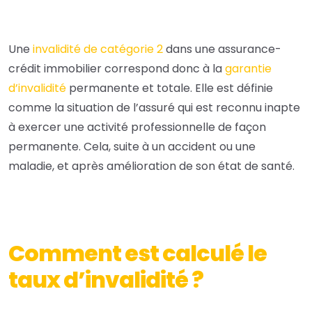
Une
invalidité de catégorie 2
dans une assurance-
crédit immobilier correspond donc à la
garantie
d’invalidité
permanente et totale. Elle est définie
comme la situation de l’assuré qui est reconnu inapte
à exercer une activité professionnelle de façon
permanente. Cela, suite à un accident ou une
maladie, et après amélioration de son état de santé.
Comment est calculé le
taux d’invalidité ?