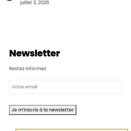
juillet 3, 2026
Newsletter
Restez informez
adresse
e-
mail
Je m’inscris à la newsletter