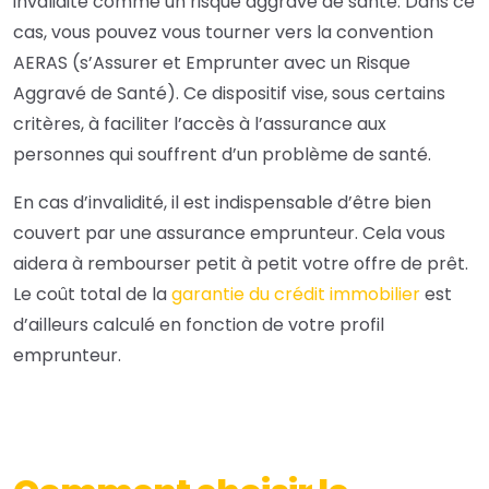
invalidité comme un risque aggravé de santé. Dans ce
cas, vous pouvez vous tourner vers la
convention
AERAS
(s’Assurer et Emprunter avec un Risque
Aggravé de Santé). Ce dispositif vise, sous certains
critères, à faciliter l’accès à l’assurance aux
personnes qui souffrent d’un problème de santé.
En cas d’invalidité, il est indispensable d’être bien
couvert par une assurance emprunteur. Cela vous
aidera à rembourser petit à petit votre offre de prêt.
Le coût total de la
garantie du crédit immobilier
est
d’ailleurs calculé en fonction de votre profil
emprunteur.