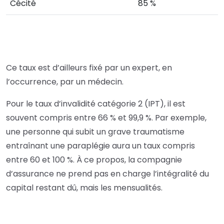
Cécité
85 %
Ce taux est d’ailleurs fixé par un expert, en
l’occurrence, par un médecin.
Pour le taux d’invalidité catégorie 2 (IPT), il est
souvent compris entre 66 % et 99,9 %. Par exemple,
une personne qui subit un grave traumatisme
entraînant une paraplégie aura un taux compris
entre 60 et 100 %. À ce propos, la compagnie
d’assurance ne prend pas en charge l’intégralité du
capital restant dû, mais les mensualités.