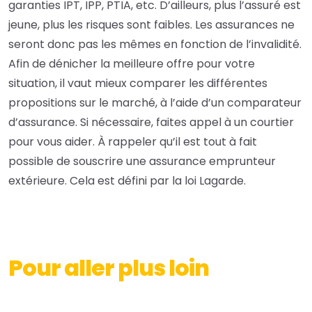
garanties IPT, IPP, PTIA, etc. D’ailleurs, plus l’assuré est
jeune, plus les risques sont faibles. Les assurances ne
seront donc pas les mêmes en fonction de l’invalidité.
Afin de dénicher la meilleure offre pour votre
situation, il vaut mieux comparer les différentes
propositions sur le marché, à l’aide d’un comparateur
d’assurance. Si nécessaire, faites appel à un courtier
pour vous aider. À rappeler qu’il est tout à fait
possible de souscrire une assurance emprunteur
extérieure. Cela est défini par la loi
Lagarde
.
Pour aller plus loin