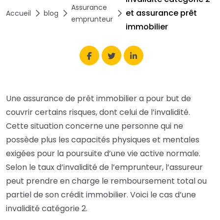
Assurance
et assurance prêt
Accueil
blog
emprunteur
immobilier
Une assurance de prêt immobilier a pour but de
couvrir certains risques, dont celui de l’invalidité.
Cette situation concerne une personne qui ne
possède plus les capacités physiques et mentales
exigées pour la poursuite d’une vie active normale.
Selon le taux d’invalidité de l’emprunteur, l’assureur
peut prendre en charge le remboursement total ou
partiel de son crédit immobilier. Voici le cas d’une
invalidité catégorie 2.