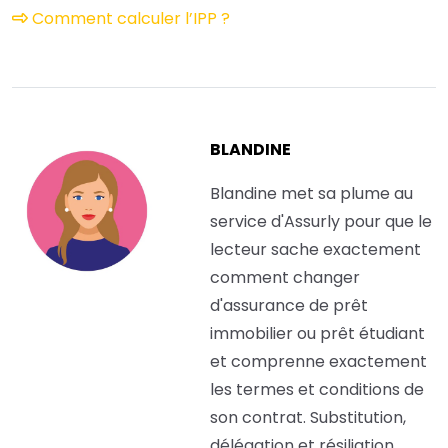
Comment calculer l’IPP ?
BLANDINE
Blandine met sa plume au
service d'Assurly pour que le
lecteur sache exactement
comment changer
d'assurance de prêt
immobilier ou prêt étudiant
et comprenne exactement
les termes et conditions de
son contrat. Substitution,
délégation et résiliation