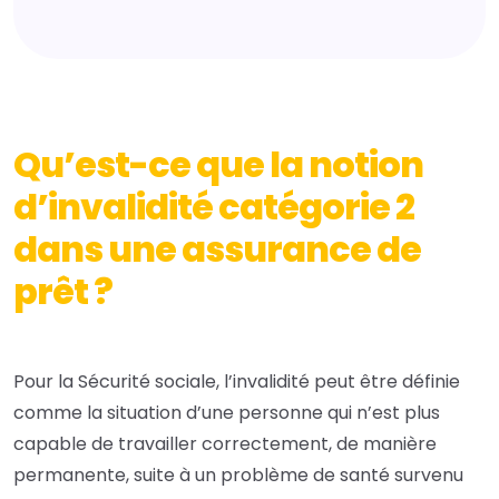
Qu’est-ce que la notion
d’invalidité catégorie 2
dans une assurance de
prêt ?
Pour la Sécurité sociale, l’invalidité peut être définie
comme la situation d’une personne qui n’est plus
capable de travailler correctement, de manière
permanente, suite à un problème de santé survenu