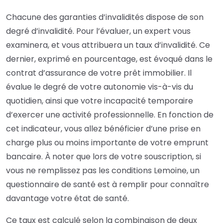
Chacune des garanties d’invalidités dispose de son
degré d’invalidité. Pour l’évaluer, un expert vous
examinera, et vous attribuera un taux d’invalidité. Ce
dernier, exprimé en pourcentage, est évoqué dans le
contrat d’assurance de votre prêt immobilier. Il
évalue le degré de votre autonomie vis-à-vis du
quotidien, ainsi que votre incapacité temporaire
d’exercer une activité professionnelle. En fonction de
cet indicateur, vous allez bénéficier d’une prise en
charge plus ou moins importante de votre emprunt
bancaire. À noter que lors de votre souscription, si
vous ne remplissez pas les conditions Lemoine,
un
questionnaire de santé
est à remplir pour connaître
davantage votre état de santé.
Ce taux est calculé selon la combinaison de deux