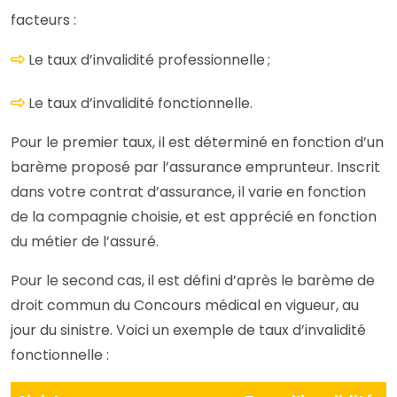
facteurs :
Le taux d’invalidité professionnelle ;
Le taux d’invalidité fonctionnelle.
Pour le premier taux, il est déterminé en fonction d’un
barème proposé par l’assurance emprunteur. Inscrit
dans votre contrat d’assurance, il varie en fonction
de la compagnie choisie, et est apprécié en fonction
du
métier
de l’assuré.
Pour le second cas, il est défini d’après le barème de
droit commun du Concours médical en vigueur, au
jour du sinistre. Voici un exemple de taux d’invalidité
fonctionnelle :