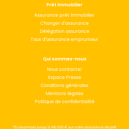
Prêt immobilier
Assurance prêt Immobilier
Changer d'assurance
Délégation assurance
Taux d'assurance emprunteur
Qui sommes-nous
Nous contacter
Espace Presse
Conditions générales
Mentions légales
Politique de confidentialité
*Economisez jusqu’à 48 000 € sur votre assurance de prêt