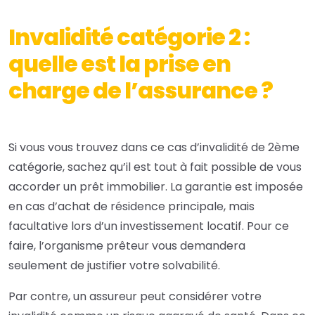
Invalidité catégorie 2 :
quelle est la prise en
charge de l’assurance ?
Si vous vous trouvez dans ce cas d’invalidité de 2ème
catégorie, sachez qu’il est tout à fait possible de vous
accorder un prêt immobilier. La garantie est imposée
en cas d’achat de résidence principale, mais
facultative
lors d’un investissement locatif. Pour ce
faire, l’organisme prêteur vous demandera
seulement de justifier votre solvabilité.
Par contre, un assureur peut considérer votre