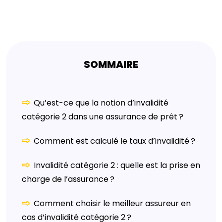
SOMMAIRE
Qu’est-ce que la notion d’invalidité
catégorie 2 dans une assurance de prêt ?
Comment est calculé le taux d’invalidité ?
Invalidité catégorie 2 : quelle est la prise en
charge de l’assurance ?
Comment choisir le meilleur assureur en
cas d’invalidité catégorie 2 ?