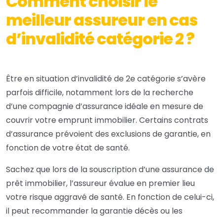
Comment choisir le
meilleur assureur en cas
d’invalidité catégorie 2 ?
Être en situation d’invalidité de 2
e
catégorie s’avère
parfois difficile, notamment lors de la recherche
d’une compagnie d’assurance idéale en mesure de
couvrir votre emprunt immobilier. Certains contrats
d’assurance prévoient des exclusions de garantie, en
fonction de votre état de santé.
Sachez que lors de la souscription d’une assurance de
prêt immobilier, l’assureur évalue en premier lieu
votre risque aggravé de santé. En fonction de celui-ci,
il peut recommander la garantie décès ou les