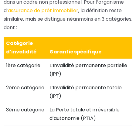
dans un cadre non professionnel. Pour l’organisme
d’
assurance de prêt immobilier
, la définition reste
similaire, mais se distingue néanmoins en 3 catégories,
dont :
Catégorie
d’invalidité
Garantie spécifique
1ère catégorie
L’Invalidité permanente partielle
(IPP)
2ème catégorie
L’Invalidité permanente totale
(IPT)
3ème catégorie
La Perte totale et irréversible
d’autonomie (PTIA)