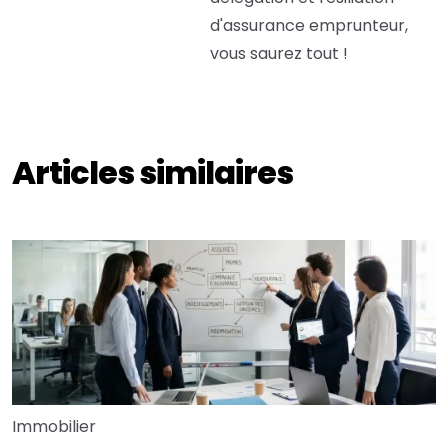
d'assurance emprunteur,
vous saurez tout !
Articles similaires
Immobilier