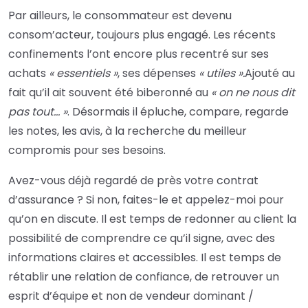
Par ailleurs, le consommateur est devenu
consom’acteur, toujours plus engagé. Les récents
confinements l’ont encore plus recentré sur ses
achats
« essentiels »
, ses dépenses
« utiles ».
Ajouté au
fait qu’il ait souvent été biberonné au
« on ne nous dit
pas tout… »
. Désormais il épluche, compare, regarde
les notes, les avis, à la recherche du meilleur
compromis pour ses besoins.
Avez-vous déjà regardé de près votre contrat
d’assurance ? Si non, faites-le et appelez-moi pour
qu’on en discute. Il est temps de redonner au client la
possibilité de comprendre ce qu’il signe, avec des
informations claires et accessibles. Il est temps de
rétablir une relation de confiance, de retrouver un
esprit d’équipe et non de vendeur dominant /