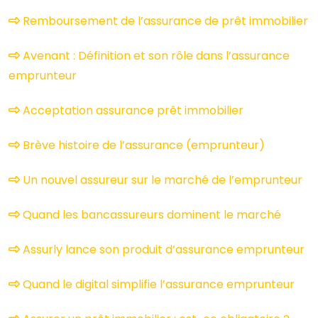
Remboursement de l’assurance de prêt immobilier
Avenant : Définition et son rôle dans l’assurance
emprunteur
Acceptation assurance prêt immobilier
Brève histoire de l’assurance (emprunteur)
Un nouvel assureur sur le marché de l’emprunteur
Quand les bancassureurs dominent le marché
Assurly lance son produit d’assurance emprunteur
Quand le digital simplifie l’assurance emprunteur