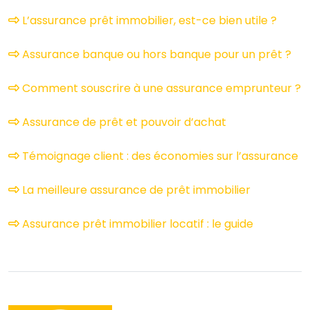
L’assurance prêt immobilier, est-ce bien utile ?
Assurance banque ou hors banque pour un prêt ?
Comment souscrire à une assurance emprunteur ?
Assurance de prêt et pouvoir d’achat
Témoignage client : des économies sur l’assurance
La meilleure assurance de prêt immobilier
Assurance prêt immobilier locatif : le guide