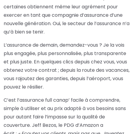
certaines obtiennent même leur agrément pour
exercer en tant que compagnie d’assurance d’une
nouvelle génération. Oui, le secteur de l’assurance n’a
qu’à bien se tenir.
L’assurance de demain, demandez-vous ? Je la vois
plus engagée, plus personnalisée, plus transparente
et plus juste. En quelques clics depuis chez vous, vous
obtenez votre contrat ; depuis la route des vacances,
vous rajoutez des garanties, depuis l’aéroport, vous
pouvez le résilier.
C’est l’assurance full canap’ facile à comprendre,
simple à utiliser et au prix adapté à vos besoins sans
pour autant faire l’impasse sur la qualité de
couverture. Jeff Bezos, le PDG d’Amazon a
écrit :
« Ecoutez vos clients, mais pas que… Inventez