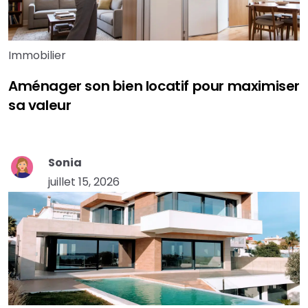
Immobilier
Aménager son bien locatif pour maximiser
sa valeur
Sonia
juillet 15, 2026