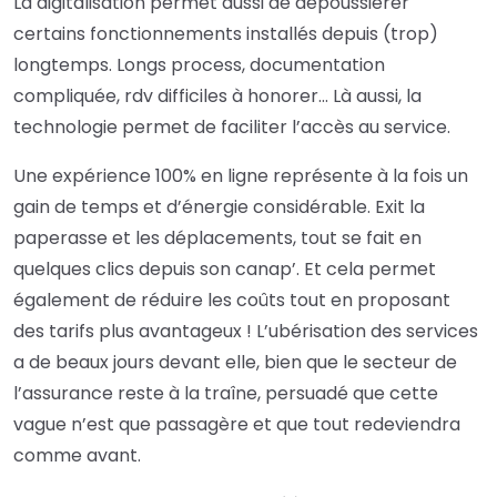
La digitalisation permet aussi de dépoussiérer
certains fonctionnements installés depuis (trop)
longtemps. Longs process, documentation
compliquée, rdv difficiles à honorer… Là aussi, la
technologie permet de faciliter l’accès au service.
Une expérience 100% en ligne représente à la fois un
gain de temps et d’énergie considérable. Exit la
paperasse et les déplacements, tout se fait en
quelques clics depuis son canap’. Et cela permet
également de réduire les coûts tout en proposant
des tarifs plus avantageux ! L’ubérisation des services
a de beaux jours devant elle, bien que le secteur de
l’assurance reste à la traîne, persuadé que cette
vague n’est que passagère et que tout redeviendra
comme avant.