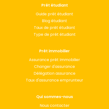
Prêt étudiant
Guide prêt étudiant
Blog étudiant
Taux de prêt étudiant
Type de prêt étudiant
Prêt immobilier
Assurance prêt Immobilier
Changer d'assurance
Délégation assurance
Taux d'assurance emprunteur
Qui sommes-nous
Nous contacter