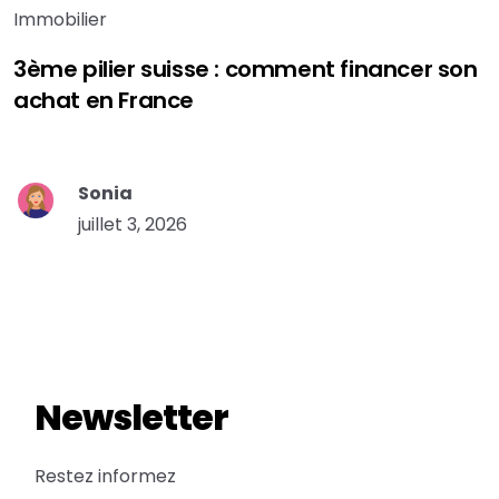
Immobilier
3ème pilier suisse : comment financer son
achat en France
Sonia
juillet 3, 2026
Newsletter
Restez informez