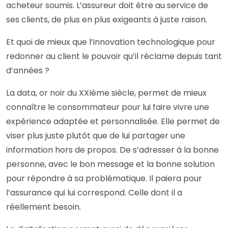
acheteur soumis. L’assureur doit être au service de
ses clients, de plus en plus exigeants à juste raison.
Et quoi de mieux que l’innovation technologique pour
redonner au client le pouvoir qu’il réclame depuis tant
d’années ?
La data, or noir du XXIème siècle, permet de mieux
connaître le consommateur pour lui faire vivre une
expérience adaptée et personnalisée. Elle permet de
viser plus juste plutôt que de lui partager une
information hors de propos. De s’adresser à la bonne
personne, avec le bon message et la bonne solution
pour répondre à sa problématique. Il paiera pour
l’assurance qui lui correspond. Celle dont il a
réellement besoin.