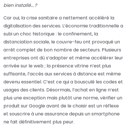
bien installé… ?
Car oui, la crise sanitaire a nettement accéléré la
digitalisation des services. L’économie traditionnelle a
subi un choc historique : le confinement, la
distanciation sociale, le couvre-feu ont provoqué un
arrêt complet de bon nombre de secteurs. Plusieurs
entreprises ont dû s’adapter et même accélérer leur
arrivée sur le web ; la présence vitrine n’est plus
suffisante, l’accès aux services à distance est même
devenu essentiel. C’est ce qui a bousculé les codes et
usages des clients. Désormais, l’achat en ligne n’est
plus une exception mais plutôt une norme, vérifier un
produit sur Google avant de le choisir est un réflexe
et souscrire à une assurance depuis un smartphone
ne fait définitivement plus peur.