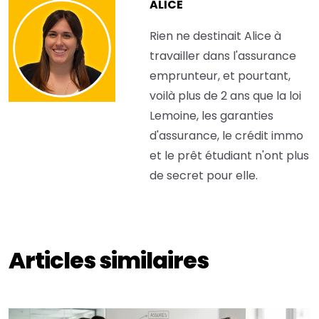
ALICE
Rien ne destinait Alice à
travailler dans l'assurance
emprunteur, et pourtant,
voilà plus de 2 ans que la loi
Lemoine, les garanties
d'assurance, le crédit immo
et le prêt étudiant n'ont plus
de secret pour elle.
Articles similaires