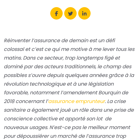
Réinventer l’assurance de demain est un défi
colossal et c’est ce qui me motive à me lever tous les
matins. Dans ce secteur, trop longtemps figé et
dominé par des acteurs traditionnels, le champ des
possibles s’ouvre depuis quelques années grâce à la
révolution technologique et à une législation
favorable, notamment l’amendement Bourquin de
2018 concernant l’
assurance emprunteur
. La crise
sanitaire a également joué un rôle dans une prise de
conscience collective et apporté son lot de
nouveaux usages. N’est-ce pas le meilleur moment
pour dépoussiérer un marché de l’assurance trop