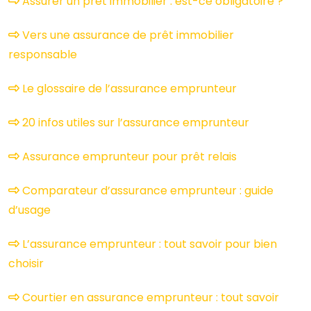
Assurer un prêt immobilier : est-ce obligatoire ?
Vers une assurance de prêt immobilier
responsable
Le glossaire de l’assurance emprunteur
20 infos utiles sur l’assurance emprunteur
Assurance emprunteur pour prêt relais
Comparateur d’assurance emprunteur : guide
d’usage
L’assurance emprunteur : tout savoir pour bien
choisir
Courtier en assurance emprunteur : tout savoir