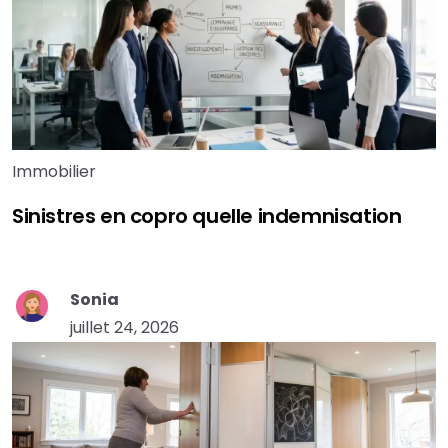
Immobilier
Sinistres en copro quelle indemnisation
Sonia
juillet 24, 2026