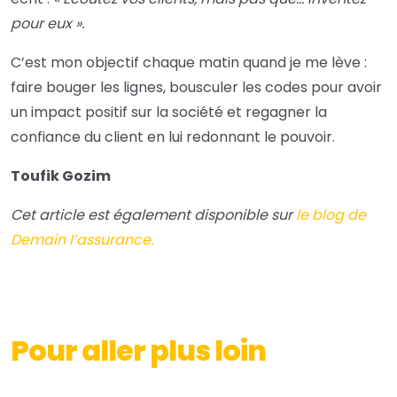
pour eux ».
C’est mon objectif chaque matin quand je me lève :
faire bouger les lignes, bousculer les codes pour avoir
un impact positif sur la société et regagner la
confiance du client en lui redonnant le pouvoir.
Toufik Gozim
Cet article est également disponible sur
le blog de
Demain l’assurance.
Pour aller plus loin