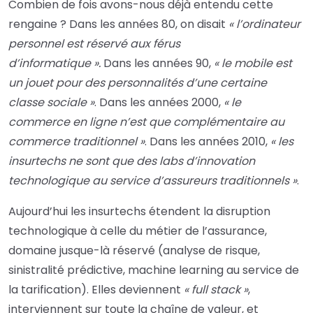
Combien de fois avons-nous déjà entendu cette
rengaine ? Dans les années 80, on disait
« l’ordinateur
personnel est réservé aux férus
d’informatique ».
Dans les années 90,
« le mobile est
un jouet pour des personnalités d’une certaine
classe sociale »
. Dans les années 2000,
« le
commerce en ligne n’est que complémentaire au
commerce traditionnel »
. Dans les années 2010,
« les
insurtechs ne sont que des labs d’innovation
technologique au service d’assureurs traditionnels »
.
Aujourd’hui les insurtechs étendent la disruption
technologique à celle du métier de l’assurance,
domaine jusque-là réservé (analyse de risque,
sinistralité prédictive, machine learning au service de
la tarification). Elles deviennent
« full stack »
,
interviennent sur toute la chaîne de valeur, et