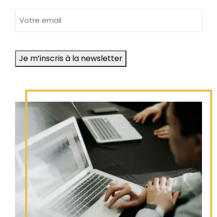
adresse
e-
mail
Je m’inscris à la newsletter