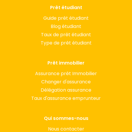
Prêt étudiant
Guide prêt étudiant
Blog étudiant
Taux de prêt étudiant
Type de prêt étudiant
Prêt immobilier
Assurance prêt Immobilier
Changer d'assurance
Délégation assurance
Taux d'assurance emprunteur
Qui sommes-nous
Nous contacter