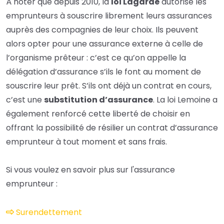
À noter que depuis 2010, la
loi Lagarde
autorise les
emprunteurs à souscrire librement leurs assurances
auprès des compagnies de leur choix. Ils peuvent
alors opter pour une assurance externe à celle de
l’organisme prêteur : c’est ce qu’on appelle la
délégation d’assurance s’ils le font au moment de
souscrire leur prêt. S’ils ont déjà un contrat en cours,
c’est une
substitution d’assurance
. La loi Lemoine a
également renforcé cette liberté de choisir en
offrant la possibilité de résilier un contrat d’assurance
emprunteur à tout moment et sans frais.
Si vous voulez en savoir plus sur l'assurance
emprunteur :
Surendettement