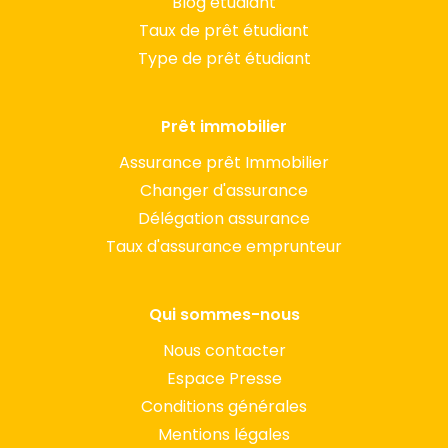
Blog étudiant
Taux de prêt étudiant
Type de prêt étudiant
Prêt immobilier
Assurance prêt Immobilier
Changer d'assurance
Délégation assurance
Taux d'assurance emprunteur
Qui sommes-nous
Nous contacter
Espace Presse
Conditions générales
Mentions légales