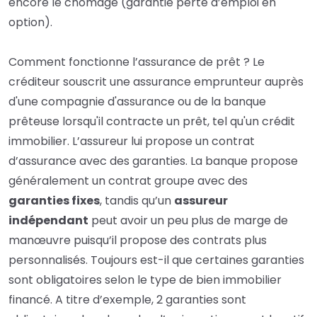
encore le chômage (garantie perte d’emploi en
option).
Comment fonctionne l’assurance de prêt ? Le
créditeur souscrit une assurance emprunteur auprès
d'une compagnie d'assurance ou de la banque
prêteuse lorsqu'il contracte un prêt, tel qu'un crédit
immobilier. L’assureur lui propose un contrat
d’assurance avec des garanties. La banque propose
généralement un contrat groupe avec des
garanties fixes
, tandis qu’un
assureur
indépendant
peut avoir un peu plus de marge de
manœuvre puisqu’il propose des contrats plus
personnalisés. Toujours est-il que certaines garanties
sont obligatoires selon le type de bien immobilier
financé. A titre d’exemple, 2 garanties sont