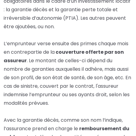
obligatoires dans le cadre d’un investissement locatif
: la garantie décès et la garantie perte totale et
irréversible d’autonomie (PTIA). Les autres peuvent
être ajoutées, ou non.
L’emprunteur verse ensuite des primes chaque mois
en contrepartie de la
couverture offerte par son
assureur
. Le montant de celles-ci dépend du
nombre de garanties auxquelles il adhère, mais aussi
de son profil, de son état de santé, de son âge, etc. En
cas de sinistre, couvert par le contrat, l'assureur
indemnise l’emprunteur ou ses ayants droit, selon les
modalités prévues.
Avec la garantie décès, comme son nom l’indique,
l’assurance prend en charge le
remboursement du