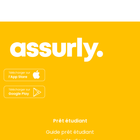
Prêt étudiant
Guide prêt étudiant