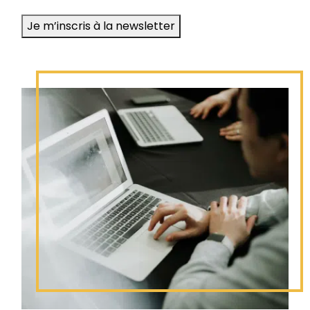
mail
Je m’inscris à la newsletter