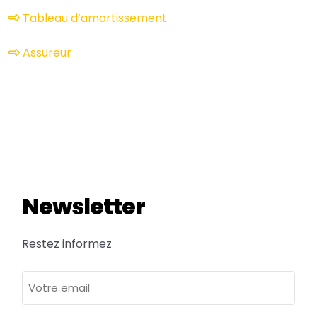
Tableau d’amortissement
Assureur
Newsletter
Restez informez
adresse
e-