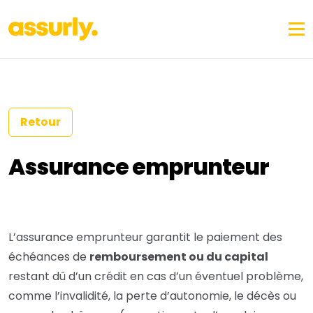
Retour
Assurance emprunteur
L’assurance emprunteur garantit le paiement des
échéances de
remboursement ou du capital
restant dû d’un crédit en cas d’un éventuel problème,
comme l’invalidité, la perte d’autonomie, le décès ou