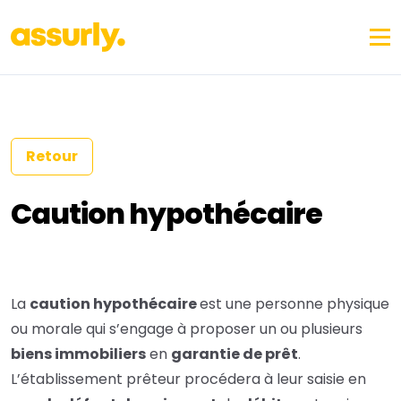
Retour
Caution hypothécaire
La
caution hypothécaire
est une personne physique
ou morale qui s’engage à proposer un ou plusieurs
biens immobiliers
en
garantie de prêt
.
L’établissement
prêteur
procédera à leur saisie en