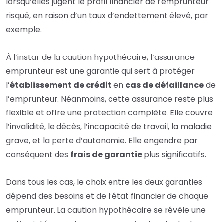
lorsqu’elles jugent le profil financier de l’emprunteur
risqué, en raison d’un taux d’
endettement
élevé, par
exemple.
À l’instar de la
caution
hypothécaire, l’assurance
emprunteur est une garantie qui sert à protéger
l’
établissement de crédit
en
cas de défaillance
de
l’emprunteur. Néanmoins, cette assurance reste plus
flexible et offre une protection complète. Elle couvre
l’invalidité, le décès, l’incapacité de travail, la maladie
grave, et la perte d’autonomie. Elle engendre par
conséquent des
frais de garantie
plus significatifs.
Dans tous les cas, le choix entre les deux garanties
dépend des besoins et de l’état financier de chaque
emprunteur. La caution
hypothécaire
se révèle une