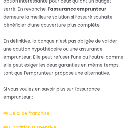
option intéressante pour ceux qui ont un budget
serré. En revanche, l’
assurance emprunteur
demeure la meilleure solution si l’assuré souhaite
bénéficier d’une couverture plus complète.
En définitive, la banque n’est pas obligée de valider
une caut
i
on
hypothécaire
ou une assurance
emprunteur. Elle peut refuser l’une ou l’autre, comme
elle peut exiger les deux garanties en même temps,
tant que l’emprunteur propose une alternative.
Si vous voulez en savoir plus sur l'assurance
emprunteur :
Délai de franchise
Condition suspensive