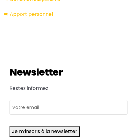
Apport personnel
Newsletter
Restez informez
adresse
e-
mail
Je m’inscris à la newsletter