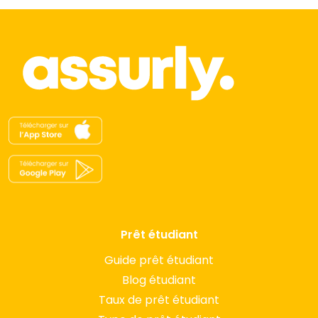
Prêt étudiant
Guide prêt étudiant
Blog étudiant
Taux de prêt étudiant