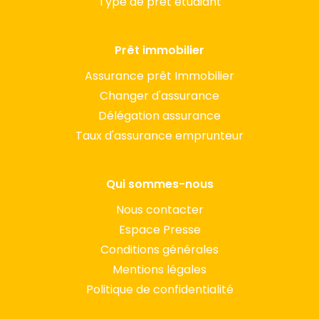
Type de prêt étudiant
Prêt immobilier
Assurance prêt Immobilier
Changer d'assurance
Délégation assurance
Taux d'assurance emprunteur
Qui sommes-nous
Nous contacter
Espace Presse
Conditions générales
Mentions légales
Politique de confidentialité