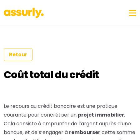
Retour
Coût total du crédit
Le recours au crédit bancaire est une pratique
courante pour concrétiser un
projet immobilier
.
Cela consiste à emprunter de l’argent auprès d’une
banque, et de s’engager à
rembourser
cette somme