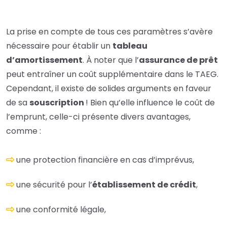
La prise en compte de tous ces paramètres s’avère
nécessaire pour établir un
tableau
d’amortissement
. À noter que l’
assurance de prêt
peut entraîner un coût supplémentaire dans le TAEG.
Cependant, il existe de solides arguments en faveur
de sa
souscription
! Bien qu’elle influence le coût de
l’emprunt, celle-ci présente divers avantages,
comme :
une protection financière en cas d’imprévus,
une sécurité pour l’
établissement de crédit
,
une conformité légale,