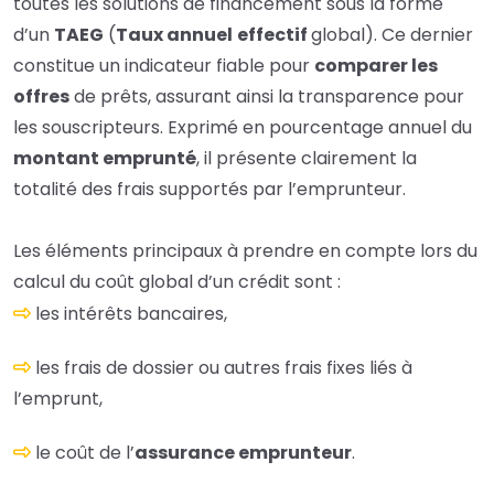
toutes les solutions de financement sous la forme
d’un
TAEG
(
Taux annuel
effectif
global). Ce dernier
constitue un indicateur fiable pour
comparer les
offres
de prêts, assurant ainsi la transparence pour
les souscripteurs. Exprimé en pourcentage annuel du
montant emprunté
, il présente clairement la
totalité des frais supportés par l’emprunteur.
Les éléments principaux à prendre en compte lors du
calcul du coût global d’un crédit sont :
les intérêts bancaires,
les frais de dossier ou autres frais fixes liés à
l’emprunt,
le coût de l’
assurance emprunteur
.