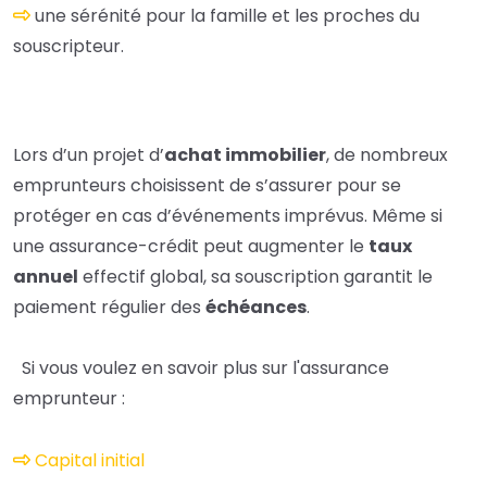
une sérénité pour la famille et les proches du
souscripteur.
Lors d’un projet d’
achat immobilier
, de nombreux
emprunteurs choisissent de s’assurer pour se
protéger en cas d’événements imprévus. Même si
une assurance-crédit peut augmenter le
taux
annuel
effectif global, sa souscription garantit le
paiement régulier des
échéances
.
Si vous voulez en savoir plus sur l'assurance
emprunteur :
Capital initial