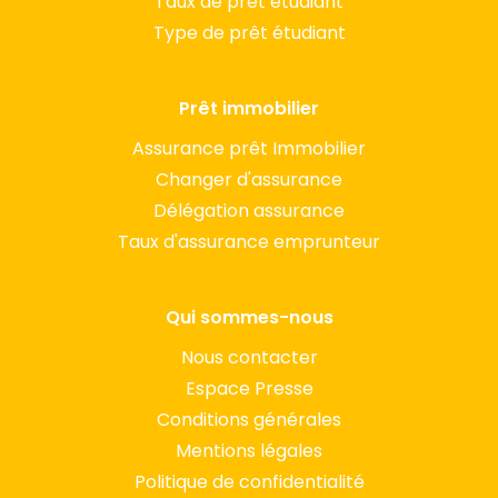
Taux de prêt étudiant
Type de prêt étudiant
Prêt immobilier
Assurance prêt Immobilier
Changer d'assurance
Délégation assurance
Taux d'assurance emprunteur
Qui sommes-nous
Nous contacter
Espace Presse
Conditions générales
Mentions légales
Politique de confidentialité