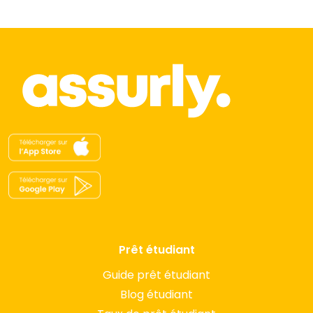
Prêt étudiant
Guide prêt étudiant
Blog étudiant