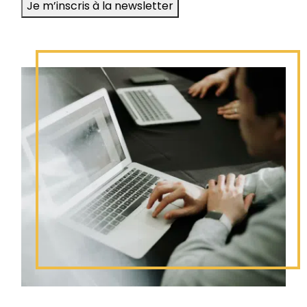
Je m’inscris à la newsletter