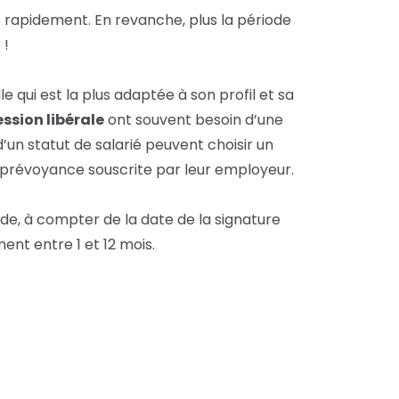
us rapidement. En revanche, plus la période
 !
le qui est la plus adaptée à son profil et sa
ssion libérale
ont souvent besoin d’une
un statut de salarié peuvent choisir un
de prévoyance souscrite par leur employeur.
ode, à compter de la date de la signature
ent entre 1 et 12 mois.