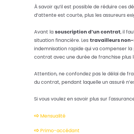
À savoir qu’il est possible de réduire ces 
d’attente est courte, plus les assureurs ex
Avant la
souscription d’un contrat
, il f
situation financière. Les
travailleurs non-
indemnisation rapide qui va compenser la p
contrat avec une durée de franchise plus l
Attention, ne confondez pas le délai de fra
du contrat, pendant laquelle un assuré n’e
Si vous voulez en savoir plus sur l'assuran
Mensualité
Primo-accédant