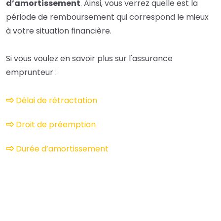
d’amortissement
. Ainsi, vous verrez quelle est la
période de remboursement qui correspond le mieux
à votre situation financière.
Si vous voulez en savoir plus sur l'assurance
emprunteur :
Délai de rétractation
Droit de préemption
Durée d’amortissement