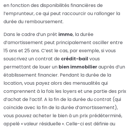
en fonction des disponibilités financières de
l’emprunteur, ce qui peut raccourcir ou rallonger la
durée du remboursement.
Dans le cadre d’un prêt
immo
, la durée
d’
amortissement
peut principalement osciller entre
15 ans et 25 ans. C’est le cas, par exemple, si vous
souscrivez un contrat de
crédit-bail
vous
permettant de louer un
bien immobilier
auprès d’un
établissement financier. Pendant la durée de la
location, vous payez alors des mensualités qui
comprennent à la fois les
loyers
et une partie des prix
d’achat de l’actif.
A la fin de la durée du contrat (qui
coïncide avec la fin de la durée d’amortissement),
vous pouvez acheter le bien à un prix prédéterminé,
appelé « valeur résiduelle ». Celle-ci est définie au