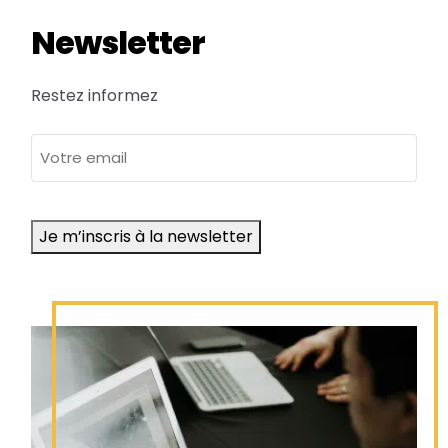
Newsletter
Restez informez
adresse
e-
mail
Je m’inscris à la newsletter