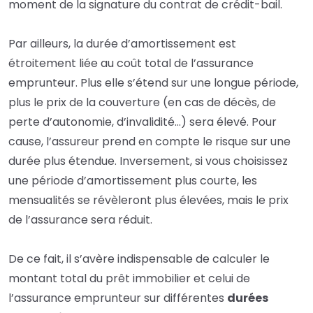
moment de la signature du contrat de crédit-bail.
Par ailleurs, la durée d’amortissement est
étroitement liée au coût total de l’assurance
emprunteur. Plus elle s’étend sur une longue période,
plus le prix de la couverture (en cas de décès, de
perte d’autonomie, d’invalidité…) sera élevé. Pour
cause, l’assureur prend en compte le risque sur une
durée plus étendue. Inversement, si vous choisissez
une période d’amortissement plus courte, les
mensualités se révèleront plus élevées, mais le prix
de l’assurance sera réduit.
De ce fait, il s’avère indispensable de calculer le
montant total du prêt immobilier et celui de
l’assurance emprunteur sur différentes
durées