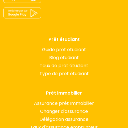
Prêt étudiant
Guide prêt étudiant
Blog étudiant
Taux de prêt étudiant
Type de prêt étudiant
Prêt immobilier
Assurance prêt Immobilier
Changer d'assurance
Délégation assurance
Taux d'assurance emprunteur