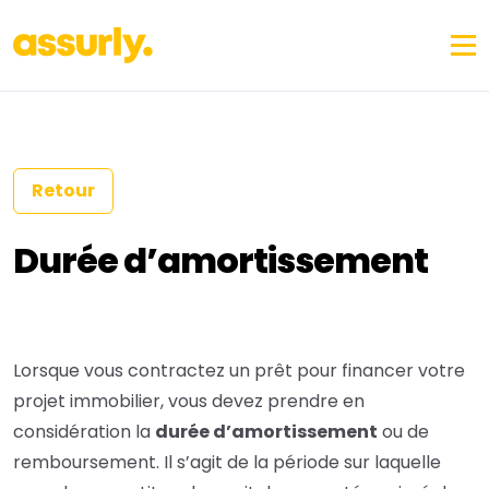
Retour
Durée d’amortissement
Lorsque vous contractez un prêt pour financer votre
projet immobilier, vous devez prendre en
considération la
durée d’amortissement
ou de
remboursement. Il s’agit de la période sur laquelle