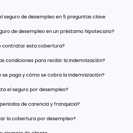
del seguro de desempleo en 5 preguntas clave
eguro de desempleo en un préstamo hipotecario?
 contratar esta cobertura?
as condiciones para recibir la indemnización?
 se paga y cómo se cobra la indemnización?
ta el seguro por desempleo?
periodos de carencia y franquicia?
tar la cobertura por desempleo?