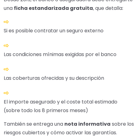
una
ficha estandarizada gratuita
, que detalla:
Si es posible contratar un seguro externo
Las condiciones mínimas exigidas por el banco
Las coberturas ofrecidas y su descripción
El importe asegurado y el coste total estimado
(sobre todo los 8 primeros meses)
También se entrega una
nota informativa
sobre los
riesgos cubiertos y cómo activar las garantías.