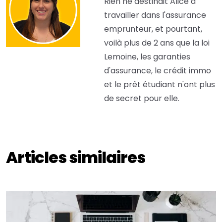
Rien ne destinait Alice à
travailler dans l'assurance
emprunteur, et pourtant,
voilà plus de 2 ans que la loi
Lemoine, les garanties
d'assurance, le crédit immo
et le prêt étudiant n'ont plus
de secret pour elle.
Articles similaires