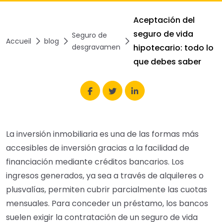
Aceptación del
seguro de vida
Seguro de
Accueil
blog
desgravamen
hipotecario: todo lo
que debes saber
La inversión inmobiliaria es una de las formas más
accesibles de inversión gracias a la facilidad de
financiación mediante créditos bancarios. Los
ingresos generados, ya sea a través de alquileres o
plusvalías, permiten cubrir parcialmente las cuotas
mensuales. Para conceder un préstamo, los bancos
suelen exigir la contratación de un seguro de vida