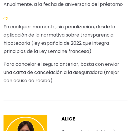
Anualmente, a la fecha de aniversario del préstamo
En cualquier momento, sin penalización, desde la
aplicación de la normativa sobre transparencia
hipotecaria (ley española de 2022 que integra
principios de la Ley Lemoine francesa)
Para cancelar el seguro anterior, basta con enviar
una carta de cancelación a la aseguradora (mejor
con acuse de recibo).
ALICE