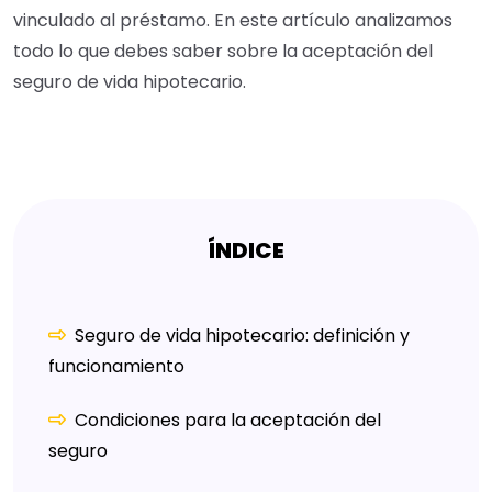
vinculado al préstamo. En este artículo analizamos
todo lo que debes saber sobre la aceptación del
seguro de vida hipotecario.
ÍNDICE
Seguro de vida hipotecario: definición y
funcionamiento
Condiciones para la aceptación del
seguro