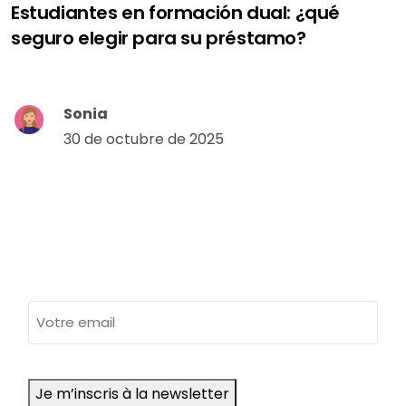
Estudiantes en formación dual: ¿qué
seguro elegir para su préstamo?
Sonia
30 de octubre de 2025
adresse
e-
mail
Je m’inscris à la newsletter