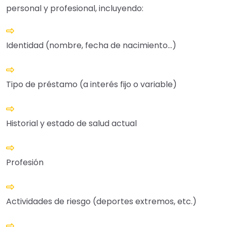
personal y profesional, incluyendo:
Identidad (nombre, fecha de nacimiento…)
Tipo de préstamo (a interés fijo o variable)
Historial y estado de salud actual
Profesión
Actividades de riesgo (deportes extremos, etc.)