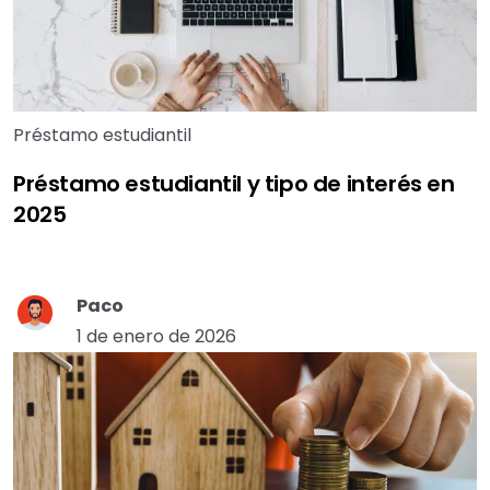
Préstamo estudiantil
Préstamo estudiantil y tipo de interés en
2025
Paco
1 de enero de 2026