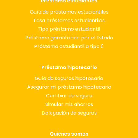
Préstamo estudiantes
Guía de préstamos estudiantiles
Tasa préstamos estudiantiles
Tipo préstamo estudiantil
Préstamo garantizado por el Estado
Préstamo estudiantil a tipo 0
Préstamo hipotecario
Guía de seguros hipotecario
Asegurar mi préstamo hipotecario
Cambiar de seguro
Simular mis ahorros
Delegación de seguros
Quiénes somos