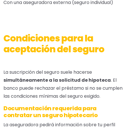
Con una aseguradora externa (seguro individual)
Condiciones para la
aceptación del seguro
La suscripción del seguro suele hacerse
simultáneamente a la solicitud de hipoteca
. El
banco puede rechazar el préstamo si no se cumplen
las condiciones mínimas del seguro exigido.
Documentación requerida para
contratar un seguro hipotecario
La aseguradora pedirá información sobre tu perfil