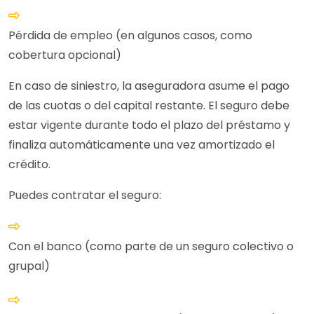
Pérdida de empleo (en algunos casos, como
cobertura opcional)
En caso de siniestro, la aseguradora asume el pago
de las cuotas o del capital restante. El seguro debe
estar vigente durante todo el plazo del préstamo y
finaliza automáticamente una vez amortizado el
crédito.
Puedes contratar el seguro:
Con el banco (como parte de un seguro colectivo o
grupal)