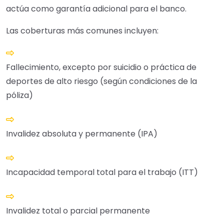
actúa como garantía adicional para el banco.
Las coberturas más comunes incluyen:
Fallecimiento, excepto por suicidio o práctica de
deportes de alto riesgo (según condiciones de la
póliza)
Invalidez absoluta y permanente (IPA)
Incapacidad temporal total para el trabajo (ITT)
Invalidez total o parcial permanente