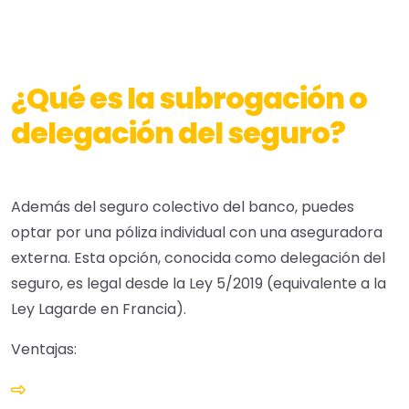
¿Qué es la subrogación o
delegación del seguro?
Además del seguro colectivo del banco, puedes
optar por una póliza individual con una aseguradora
externa. Esta opción, conocida como delegación del
seguro, es legal desde la Ley 5/2019 (equivalente a la
Ley Lagarde en Francia).
Ventajas: