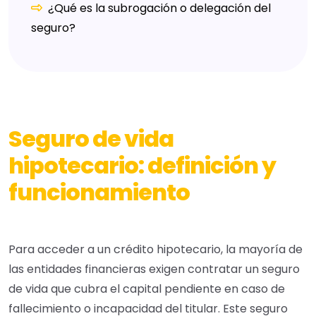
¿Qué es la subrogación o delegación del
seguro?
Seguro de vida
hipotecario: definición y
funcionamiento
Para acceder a un crédito hipotecario, la mayoría de
las entidades financieras exigen contratar un seguro
de vida que cubra el capital pendiente en caso de
fallecimiento o incapacidad del titular. Este seguro