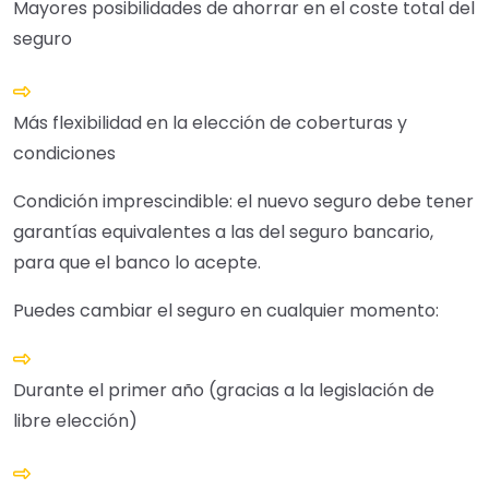
Mayores posibilidades de ahorrar en el coste total del
seguro
Más flexibilidad en la elección de coberturas y
condiciones
Condición imprescindible: el nuevo seguro debe tener
garantías equivalentes a las del seguro bancario,
para que el banco lo acepte.
Puedes cambiar el seguro en cualquier momento:
Durante el primer año (gracias a la legislación de
libre elección)