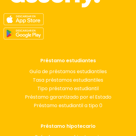
Préstamo estudiantes
Guía de préstamos estudiantiles
Tasa préstamos estudiantiles
Tipo préstamo estudiantil
Préstamo garantizado por el Estado
Préstamo estudiantil a tipo 0
Préstamo hipotecario