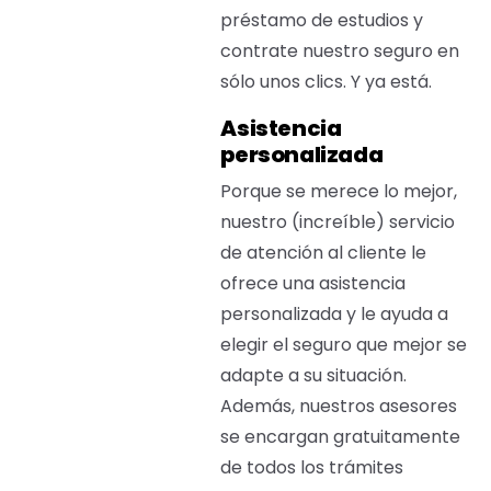
préstamo de estudios y
contrate nuestro seguro en
sólo unos clics. Y ya está.
Asistencia
personalizada
Porque se merece lo mejor,
nuestro (increíble) servicio
de atención al cliente le
ofrece una asistencia
personalizada y le ayuda a
elegir el seguro que mejor se
adapte a su situación.
Además, nuestros asesores
se encargan gratuitamente
de todos los trámites