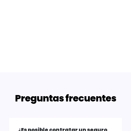
Preguntas frecuentes
¿Es posible contratar un seguro