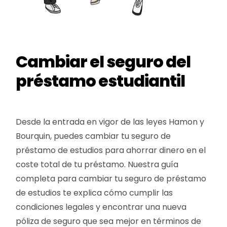
Cambiar el seguro del
préstamo estudiantil
Desde la entrada en vigor de las leyes Hamon y
Bourquin, puedes cambiar tu seguro de
préstamo de estudios para ahorrar dinero en el
coste total de tu préstamo. Nuestra guía
completa para cambiar tu seguro de préstamo
de estudios te explica cómo cumplir las
condiciones legales y encontrar una nueva
póliza de seguro que sea mejor en términos de