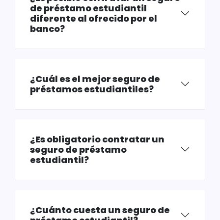
de préstamo estudiantil
diferente al ofrecido por el
banco?
¿Cuál es el mejor seguro de
préstamos estudiantiles?
¿Es obligatorio contratar un
seguro de préstamo
estudiantil?
¿Cuánto cuesta un seguro de