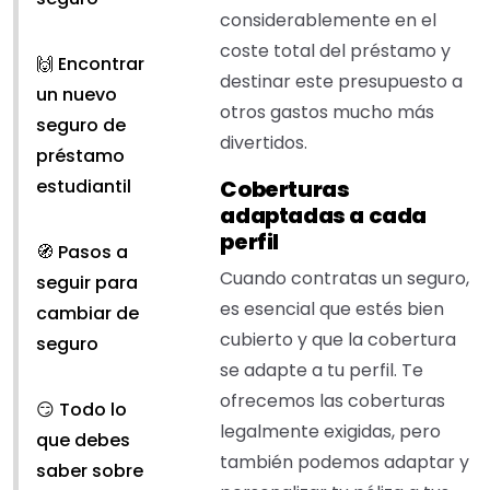
considerablemente en el
coste total del préstamo y
🙌 Encontrar
destinar este presupuesto a
un nuevo
otros gastos mucho más
seguro de
divertidos.
préstamo
estudiantil
Coberturas
adaptadas a cada
perfil
🧭 Pasos a
Cuando contratas un seguro,
seguir para
es esencial que estés bien
cambiar de
cubierto y que la cobertura
seguro
se adapte a tu perfil. Te
ofrecemos las coberturas
😏 Todo lo
legalmente exigidas, pero
que debes
también podemos adaptar y
saber sobre