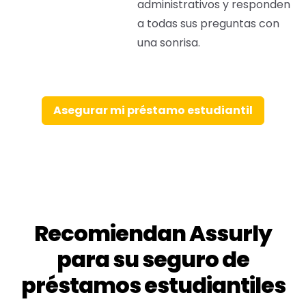
administrativos y responden
a todas sus preguntas con
una sonrisa.
Asegurar mi préstamo estudiantil
Recomiendan Assurly
para su seguro de
préstamos estudiantiles