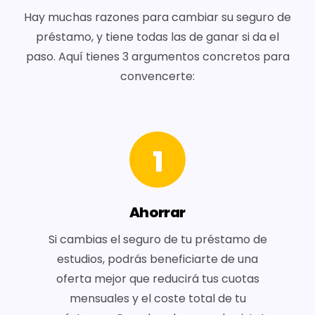
Hay muchas razones para cambiar su seguro de
préstamo, y tiene todas las de ganar si da el
paso. Aquí tienes 3 argumentos concretos para
convencerte:
1
Ahorrar
Si cambias el seguro de tu préstamo de
estudios, podrás beneficiarte de una
oferta mejor que reducirá tus cuotas
mensuales y el coste total de tu