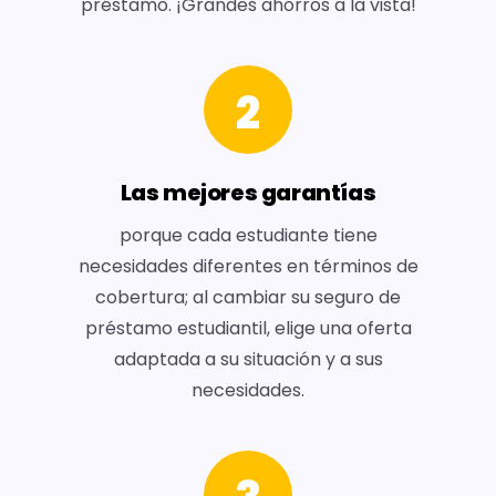
préstamo. ¡Grandes ahorros a la vista!
2
Las mejores garantías
porque cada estudiante tiene
necesidades diferentes en términos de
cobertura; al cambiar su seguro de
préstamo estudiantil, elige una oferta
adaptada a su situación y a sus
necesidades.