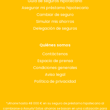
Guía de seguros hipotecario
Asegurar mi préstamo hipotecario
Cambiar de seguro
Simular mis ahorros
Delegación de seguros
Quiénes somos
Contáctenos
Espacio de prensa
Condiciones generales
Aviso legal
Política de privacidad
*¡Ahorre hasta 48 000 € en su seguro de préstamo hipotecario al
cambiarse a Assurly! Estos ahorros se basan en una cotización para