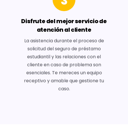
3
Disfrute del mejor servicio de
atención al cliente
La asistencia durante el proceso de
solicitud del seguro de préstamo
estudiantil y las relaciones con el
cliente en caso de problema son
esenciales. Te mereces un equipo
receptivo y amable que gestione tu
caso.