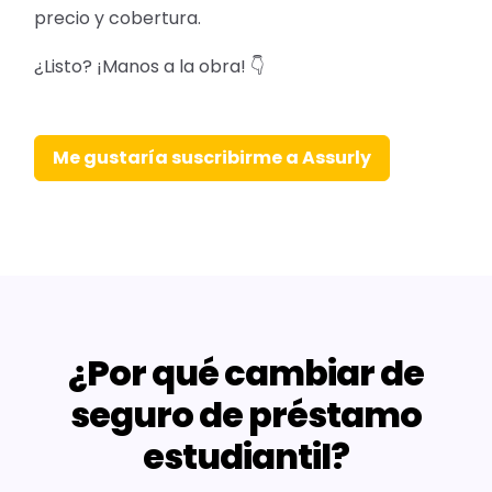
precio y cobertura.
¿Listo? ¡Manos a la obra! 👇
Me gustaría suscribirme a Assurly
¿Por qué cambiar de
seguro de préstamo
estudiantil?