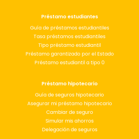
Préstamo estudiantes
Guía de préstamos estudiantiles
Tasa préstamos estudiantiles
Tipo préstamo estudiantil
Préstamo garantizado por el Estado
Préstamo estudiantil a tipo 0
Préstamo hipotecario
Guía de seguros hipotecario
Asegurar mi préstamo hipotecario
Cambiar de seguro
Simular mis ahorros
Delegación de seguros