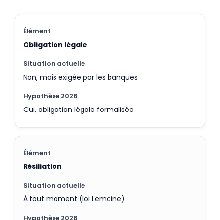
Obligation légale
Non, mais exigée par les banques
Oui, obligation légale formalisée
Résiliation
À tout moment (loi Lemoine)