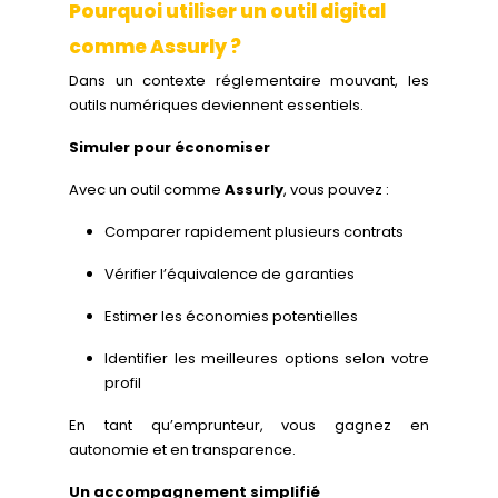
Pourquoi utiliser un outil digital
comme Assurly ?
Dans un contexte réglementaire mouvant, les
outils numériques deviennent essentiels.
Simuler pour économiser
Avec un outil comme
Assurly
, vous pouvez :
Comparer rapidement plusieurs contrats
Vérifier l’équivalence de garanties
Estimer les économies potentielles
Identifier les meilleures options selon votre
profil
En tant qu’emprunteur, vous gagnez en
autonomie et en transparence.
Un accompagnement simplifié