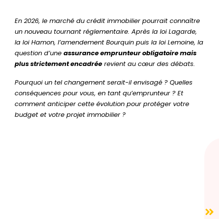
En 2026, le marché du crédit immobilier pourrait connaître
un nouveau tournant réglementaire. Après la loi Lagarde,
la loi Hamon, l’amendement Bourquin puis la loi Lemoine, la
question d’une
assurance emprunteur obligatoire mais
plus strictement encadrée
revient au cœur des débats.
Pourquoi un tel changement serait-il envisagé ? Quelles
conséquences pour vous, en tant qu’emprunteur ? Et
comment anticiper cette évolution pour protéger votre
budget et votre projet immobilier ?