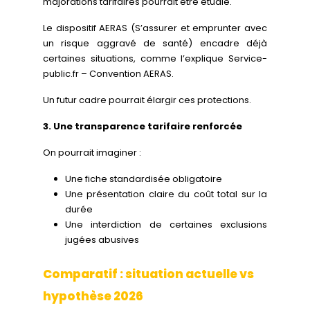
majorations tarifaires pourrait être étudié.
Le dispositif AERAS (S’assurer et emprunter avec
un risque aggravé de santé) encadre déjà
certaines situations, comme l’explique Service-
public.fr – Convention AERAS.
Un futur cadre pourrait élargir ces protections.
3. Une transparence tarifaire renforcée
On pourrait imaginer :
Une fiche standardisée obligatoire
Une présentation claire du coût total sur la
durée
Une interdiction de certaines exclusions
jugées abusives
Comparatif : situation actuelle vs
hypothèse 2026