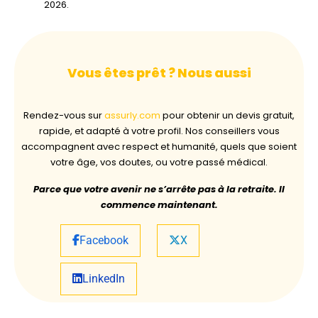
2026.
Vous êtes prêt ? Nous aussi
Rendez-vous sur
assurly.com
pour obtenir un devis gratuit,
rapide, et adapté à votre profil. Nos conseillers vous
accompagnent avec respect et humanité, quels que soient
votre âge, vos doutes, ou votre passé médical.
Parce que votre avenir ne s’arrête pas à la retraite. Il
commence maintenant.
Facebook
X
LinkedIn