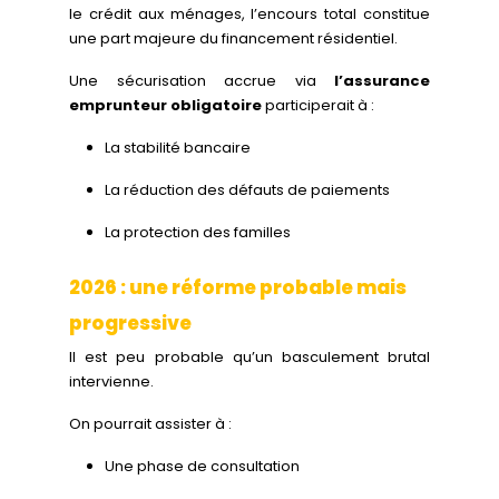
le crédit aux ménages, l’encours total constitue
une part majeure du financement résidentiel.
Une sécurisation accrue via
l’assurance
emprunteur obligatoire
participerait à :
La stabilité bancaire
La réduction des défauts de paiements
La protection des familles
2026 : une réforme probable mais
progressive
Il est peu probable qu’un basculement brutal
intervienne.
On pourrait assister à :
Une phase de consultation