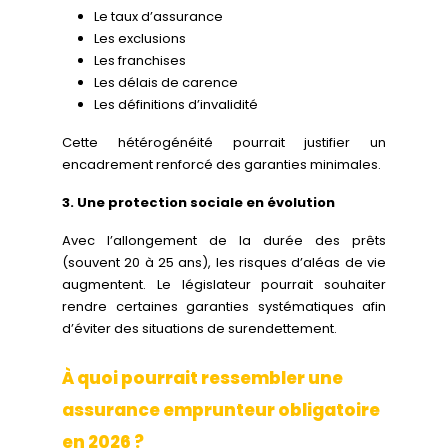
Le taux d’assurance
Les exclusions
Les franchises
Les délais de carence
Les définitions d’invalidité
Cette hétérogénéité pourrait justifier un
encadrement renforcé des garanties minimales.
3. Une protection sociale en évolution
Avec l’allongement de la durée des prêts
(souvent 20 à 25 ans), les risques d’aléas de vie
augmentent. Le législateur pourrait souhaiter
rendre certaines garanties systématiques afin
d’éviter des situations de surendettement.
À quoi pourrait ressembler une
assurance emprunteur obligatoire
en 2026 ?