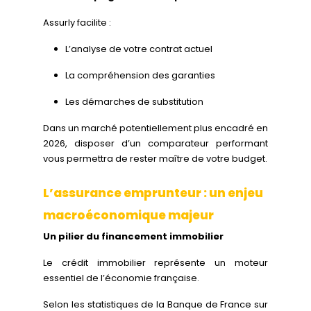
Assurly facilite :
L’analyse de votre contrat actuel
La compréhension des garanties
Les démarches de substitution
Dans un marché potentiellement plus encadré en
2026, disposer d’un comparateur performant
vous permettra de rester maître de votre budget.
L’assurance emprunteur : un enjeu
macroéconomique majeur
Un pilier du financement immobilier
Le crédit immobilier représente un moteur
essentiel de l’économie française.
Selon les statistiques de la Banque de France sur