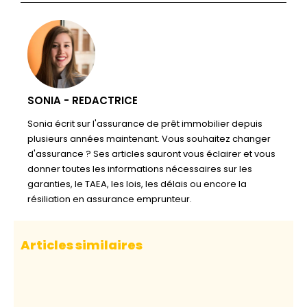
SONIA - REDACTRICE
Sonia écrit sur l'assurance de prêt immobilier depuis
plusieurs années maintenant. Vous souhaitez changer
d'assurance ? Ses articles sauront vous éclairer et vous
donner toutes les informations nécessaires sur les
garanties, le TAEA, les lois, les délais ou encore la
résiliation en assurance emprunteur.
Articles similaires