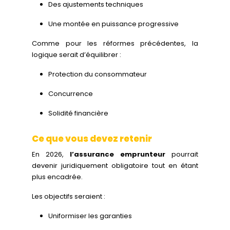
Des ajustements techniques
Une montée en puissance progressive
Comme pour les réformes précédentes, la
logique serait d’équilibrer :
Protection du consommateur
Concurrence
Solidité financière
Ce que vous devez retenir
En 2026,
l’assurance emprunteur
pourrait
devenir juridiquement obligatoire tout en étant
plus encadrée.
Les objectifs seraient :
Uniformiser les garanties