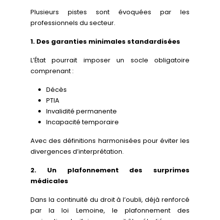
Plusieurs pistes sont évoquées par les
professionnels du secteur.
1. Des garanties minimales standardisées
L’État pourrait imposer un socle obligatoire
comprenant :
Décès
PTIA
Invalidité permanente
Incapacité temporaire
Avec des définitions harmonisées pour éviter les
divergences d’interprétation.
2. Un plafonnement des surprimes
médicales
Dans la continuité du droit à l’oubli, déjà renforcé
par la loi Lemoine, le plafonnement des