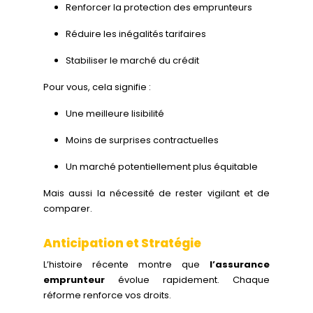
Renforcer la protection des emprunteurs
Réduire les inégalités tarifaires
Stabiliser le marché du crédit
Pour vous, cela signifie :
Une meilleure lisibilité
Moins de surprises contractuelles
Un marché potentiellement plus équitable
Mais aussi la nécessité de rester vigilant et de
comparer.
Anticipation et Stratégie
L’histoire récente montre que
l’assurance
emprunteur
évolue rapidement. Chaque
réforme renforce vos droits.