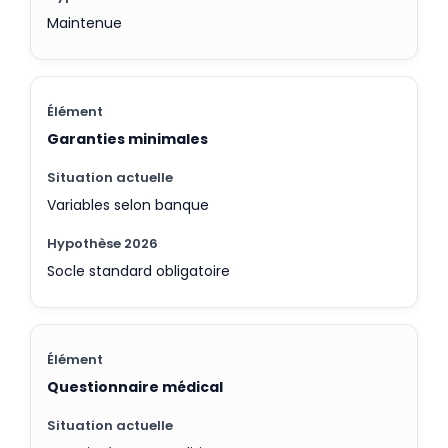
Maintenue
Garanties minimales
Variables selon banque
Socle standard obligatoire
Questionnaire médical