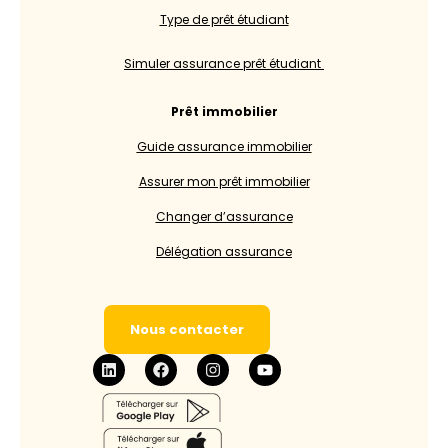
Type de prêt étudiant
Simuler assurance prêt étudiant
Prêt immobilier
Guide assurance immobilier
Assurer mon prêt immobilier
Changer d’assurance
Délégation assurance
Nous contacter