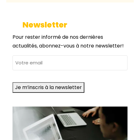
Newsletter
Pour rester informé de nos dernières
actualités, abonnez-vous à notre newsletter!
adresse
e-
mail
Je m’inscris à la newsletter