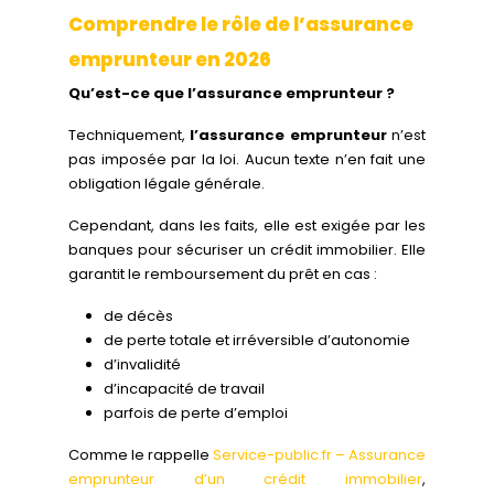
Comprendre le rôle de l’assurance
emprunteur en 2026
Qu’est-ce que l’assurance emprunteur ?
Techniquement,
l’assurance emprunteur
n’est
pas imposée par la loi. Aucun texte n’en fait une
obligation légale générale.
Cependant, dans les faits, elle est exigée par les
banques pour sécuriser un crédit immobilier. Elle
garantit le remboursement du prêt en cas :
de décès
de perte totale et irréversible d’autonomie
d’invalidité
d’incapacité de travail
parfois de perte d’emploi
Comme le rappelle
Service-public.fr – Assurance
emprunteur d’un crédit immobilier
,