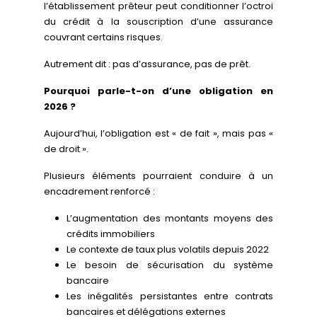
l’établissement prêteur peut conditionner l’octroi
du crédit à la souscription d’une assurance
couvrant certains risques.
Autrement dit : pas d’assurance, pas de prêt.
Pourquoi parle-t-on d’une obligation en
2026 ?
Aujourd’hui, l’obligation est « de fait », mais pas «
de droit ».
Plusieurs éléments pourraient conduire à un
encadrement renforcé :
L’augmentation des montants moyens des
crédits immobiliers
Le contexte de taux plus volatils depuis 2022
Le besoin de sécurisation du système
bancaire
Les inégalités persistantes entre contrats
bancaires et délégations externes