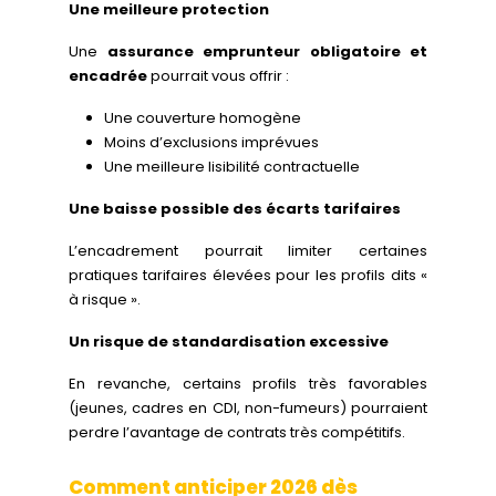
Une meilleure protection
Une
assurance emprunteur obligatoire et
encadrée
pourrait vous offrir :
Une couverture homogène
Moins d’exclusions imprévues
Une meilleure lisibilité contractuelle
Une baisse possible des écarts tarifaires
L’encadrement pourrait limiter certaines
pratiques tarifaires élevées pour les profils dits «
à risque ».
Un risque de standardisation excessive
En revanche, certains profils très favorables
(jeunes, cadres en CDI, non-fumeurs) pourraient
perdre l’avantage de contrats très compétitifs.
Comment anticiper 2026 dès