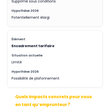
Supprimé sous conditions
Potentiellement élargi
Encadrement tarifaire
Limité
Possibilité de plafonnement
Quels impacts concrets pour vous
en tant qu’emprunteur ?