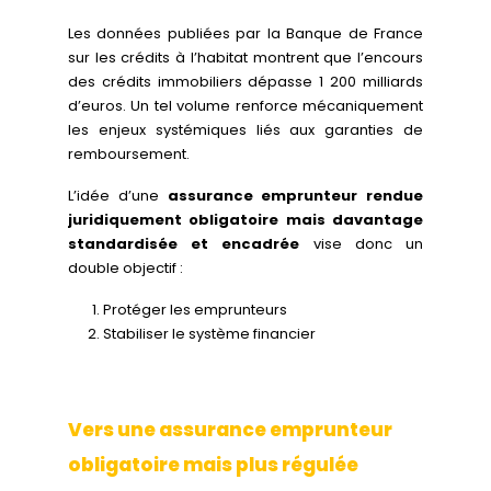
Les données publiées par la Banque de France
sur les crédits à l’habitat montrent que l’encours
des crédits immobiliers dépasse 1 200 milliards
d’euros. Un tel volume renforce mécaniquement
les enjeux systémiques liés aux garanties de
remboursement.
L’idée d’une
assurance emprunteur rendue
juridiquement obligatoire mais davantage
standardisée et encadrée
vise donc un
double objectif :
Protéger les emprunteurs
Stabiliser le système financier
Vers une assurance emprunteur
obligatoire mais plus régulée