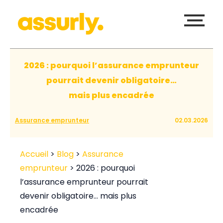
2026 : pourquoi l’assurance emprunteur
pourrait devenir obligatoire…
mais plus encadrée
Assurance emprunteur
02.03.2026
Accueil
>
Blog
>
Assurance
emprunteur
>
2026 : pourquoi
l’assurance emprunteur pourrait
devenir obligatoire… mais plus
encadrée