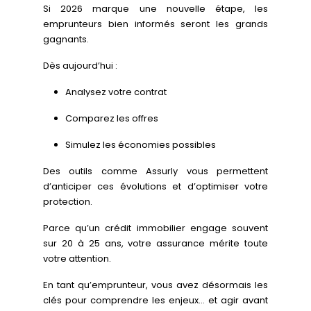
Si 2026 marque une nouvelle étape, les
emprunteurs bien informés seront les grands
gagnants.
Dès aujourd’hui :
Analysez votre contrat
Comparez les offres
Simulez les économies possibles
Des outils comme Assurly vous permettent
d’anticiper ces évolutions et d’optimiser votre
protection.
Parce qu’un crédit immobilier engage souvent
sur 20 à 25 ans, votre assurance mérite toute
votre attention.
En tant qu’emprunteur, vous avez désormais les
clés pour comprendre les enjeux… et agir avant