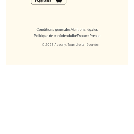
Conditions générales
Mentions légales
Politique de confidentialité
Espace Presse
© 2026 Assurly. Tous droits réservés