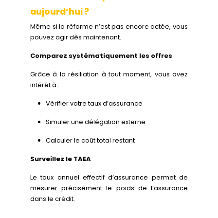
aujourd’hui ?
Même si la réforme n’est pas encore actée, vous
pouvez agir dès maintenant.
Comparez systématiquement les offres
Grâce à la résiliation à tout moment, vous avez
intérêt à :
Vérifier votre taux d’assurance
Simuler une délégation externe
Calculer le coût total restant
Surveillez le TAEA
Le taux annuel effectif d’assurance permet de
mesurer précisément le poids de l’assurance
dans le crédit.