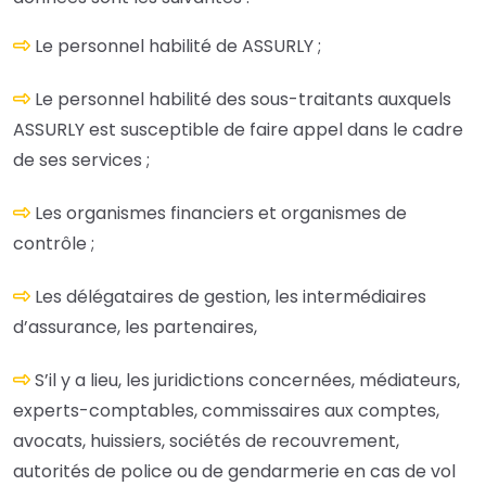
Le personnel habilité de ASSURLY ;
Le personnel habilité des sous-traitants auxquels
ASSURLY est susceptible de faire appel dans le cadre
de ses services ;
Les organismes financiers et organismes de
contrôle ;
Les délégataires de gestion, les intermédiaires
d’assurance, les partenaires,
S’il y a lieu, les juridictions concernées, médiateurs,
experts-comptables, commissaires aux comptes,
avocats, huissiers, sociétés de recouvrement,
autorités de police ou de gendarmerie en cas de vol