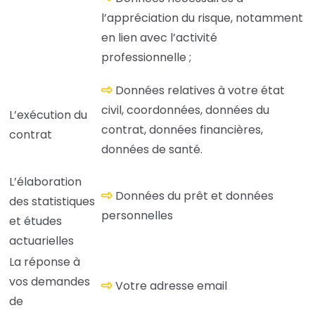
l’appréciation du risque, notamment
en lien avec l’activité
professionnelle ;
Données relatives à votre état
civil, coordonnées, données du
L’exécution du
contrat, données financières,
contrat
données de santé.
L’élaboration
Données du prêt et données
des statistiques
personnelles
et études
actuarielles
La réponse à
vos demandes
Votre adresse email
de