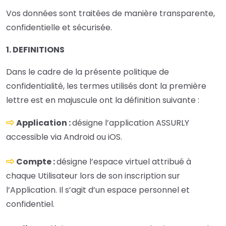
Vos données sont traitées de manière transparente,
confidentielle et sécurisée.
1. DEFINITIONS
Dans le cadre de la présente politique de
confidentialité, les termes utilisés dont la première
lettre est en majuscule ont la définition suivante :
Application :
désigne l’application ASSURLY
accessible via Android ou iOS.
Compte :
désigne l’espace virtuel attribué à
chaque Utilisateur lors de son inscription sur
l’Application. Il s’agit d’un espace personnel et
confidentiel.