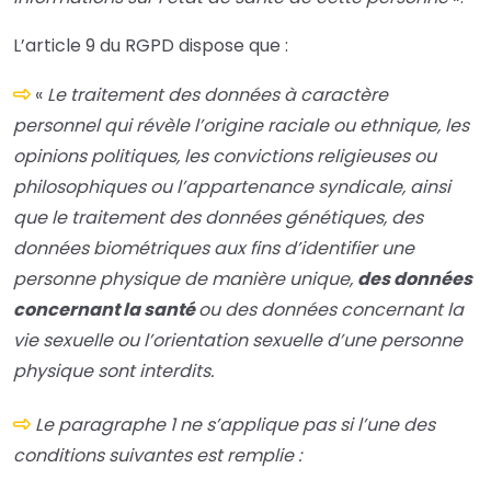
L’article 9 du RGPD dispose que :
«
Le traitement des données à caractère
personnel qui révèle l’origine raciale ou ethnique, les
opinions politiques, les convictions religieuses ou
philosophiques ou l’appartenance syndicale, ainsi
que le traitement des données génétiques, des
données biométriques aux fins d’identifier une
personne physique de manière unique,
des données
concernant la santé
ou des données concernant la
vie sexuelle ou l’orientation sexuelle d’une personne
physique sont interdits.
Le paragraphe 1 ne s’applique pas si l’une des
conditions suivantes est remplie :