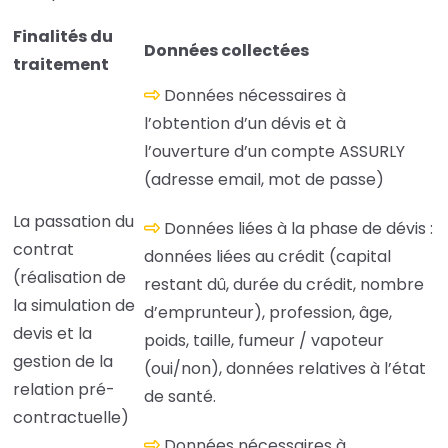
Finalités du
Données collectées
traitement
Données nécessaires à
l’obtention d’un dévis et à
l’ouverture d’un compte ASSURLY
(adresse email, mot de passe)
La passation du
Données liées à la phase de dévis :
contrat
données liées au crédit (capital
(réalisation de
restant dû, durée du crédit, nombre
la simulation de
d’emprunteur), profession, âge,
devis et la
poids, taille, fumeur / vapoteur
gestion de la
(oui/non), données relatives à l’état
relation pré-
de santé.
contractuelle)
Données nécessaires à