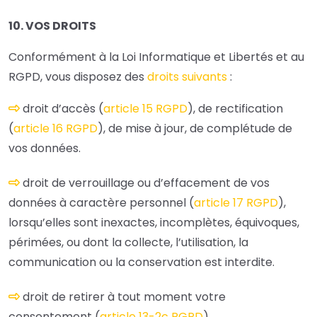
10. VOS DROITS
Conformément à la Loi Informatique et Libertés et au
RGPD, vous disposez des
droits suivants
:
droit d’accès (
article 15 RGPD
), de rectification
(
article 16 RGPD
), de mise à jour, de complétude de
vos données.
droit de verrouillage ou d’effacement de vos
données à caractère personnel (
article 17 RGPD
),
lorsqu’elles sont inexactes, incomplètes, équivoques,
périmées, ou dont la collecte, l’utilisation, la
communication ou la conservation est interdite.
droit de retirer à tout moment votre
consentement (
article 13-2c RGPD
)