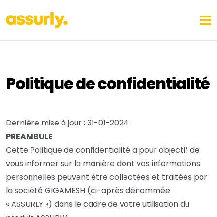
Politique de confidentialité
Dernière mise à jour : 31-01-2024
PREAMBULE
Cette Politique de confidentialité a pour objectif de
vous informer sur la manière dont vos informations
personnelles peuvent être collectées et traitées par
la société GIGAMESH (ci-après dénommée
« ASSURLY ») dans le cadre de votre utilisation du