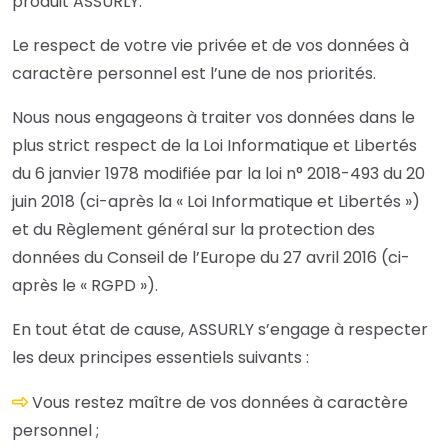
produit ASSURLY.
Le respect de votre vie privée et de vos données à
caractère personnel est l’une de nos priorités.
Nous nous engageons à traiter vos données dans le
plus strict respect de la Loi Informatique et Libertés
du 6 janvier 1978 modifiée par la loi n° 2018-493 du 20
juin 2018 (ci-après la « Loi Informatique et Libertés »)
et du Règlement général sur la protection des
données du Conseil de l’Europe du 27 avril 2016 (ci-
après le « RGPD »).
En tout état de cause, ASSURLY s’engage à respecter
les deux principes essentiels suivants :
Vous restez maître de vos données à caractère
personnel ;