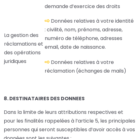
demande d’exercice des droits
Données relatives à votre identité
: civilité, nom, prénoms, adresse,
La gestion des
numéro de téléphone, adresses
réclamations et
email, date de naissance.
des opérations
juridiques
Données relatives à votre
réclamation (échanges de mails)
8. DESTINATAIRES DES DONNEES
Dans la limite de leurs attributions respectives et
pour les finalités rappelées à l’article 5, les principales
personnes qui seront susceptibles d’avoir accès à vos
données sont les suivantes :