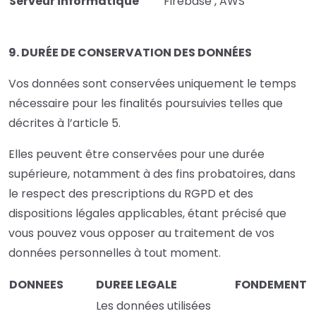
Serveur informatique
Firebase , AWS
9. DURÉE DE CONSERVATION DES DONNÉES
Vos données sont conservées uniquement le temps
nécessaire pour les finalités poursuivies telles que
décrites à l’article 5.
Elles peuvent être conservées pour une durée
supérieure, notamment à des fins probatoires, dans
le respect des prescriptions du RGPD et des
dispositions légales applicables, étant précisé que
vous pouvez vous opposer au traitement de vos
données personnelles à tout moment.
DONNEES
DUREE LEGALE
FONDEMENT
Les données utilisées