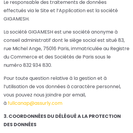
Le responsable des traitements de données
effectués via le Site et l’Application est la société
GIGAMESH.
La société GIGAMESH est une société anonyme à
conseil administratif dont le siège social est situé 83,
rue Michel Ange, 75016 Paris, immatriculée au Registre
du Commerce et des Sociétés de Paris sous le
numéro 832 934 830.
Pour toute question relative à la gestion et à
l’utilisation de vos données à caractère personnel,
vous pouvez nous joindre par email,
à
fullcanap@assurly.com
3. COORDONN
É
ES DU D
É
LÉGUÉ A LA PROTECTION
DES DONNÉES