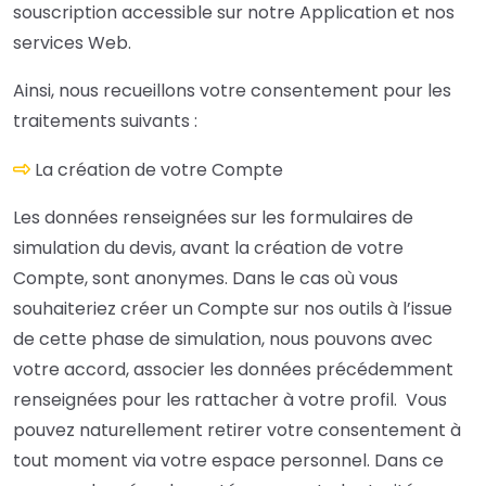
souscription accessible sur notre Application et nos
services Web.
Ainsi, nous recueillons votre consentement pour les
traitements suivants :
La création de votre Compte
Les données renseignées sur les formulaires de
simulation du devis, avant la création de votre
Compte, sont anonymes. Dans le cas où vous
souhaiteriez créer un Compte sur nos outils à l’issue
de cette phase de simulation, nous pouvons avec
votre accord, associer les données précédemment
renseignées pour les rattacher à votre profil. Vous
pouvez naturellement retirer votre consentement à
tout moment via votre espace personnel. Dans ce