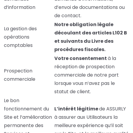
d’information
d’envoi de documentations ou
de contact.
Notre obligation légale
La gestion des
découlant des articles L102 B
opérations
et suivants du Livre des
comptables
procédures fiscales.
Votre consentement
à la
réception de prospection
Prospection
commerciale de notre part
commerciale
lorsque vous n’avez pas le
statut de client.
Le bon
fonctionnement du
L’intérêt légitime
de ASSURLY
Site et l’amélioration
à assurer aux Utilisateurs la
permanente des
meilleure expérience qu’il soit