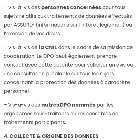
– Vis-à-vis des
personnes concernées
pour tous
sujets relatifs aux traitements de données effectués
par ASSURLY (informations sur l’intérêt légitime…) ou
l’exercice de vos droits.
– Vis-à-vis de
la CNIL
dans le cadre de sa mission de
coopération. Le DPO peut également prendre
contact avec cette autorité pour solliciter un avis ou
une consultation préalable sur tous les sujets
concernant la protection des données à caractère
personnel.
– Vis-à-vis des
autres DPO nommés
par les
organismes sous-traitants ou responsables de
traitements participants.
4. COLLECTE & ORIGINE DES DONNEES