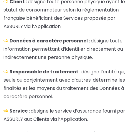
Client :
désigne toute personne physique ayant le
statut de consommateur selon la réglementation
française bénéficiant des Services proposés par
ASSURLY via l’Application.
Données à caractère personnel :
désigne toute
information permettant d’identifier directement ou
indirectement une personne physique.
Responsable de traitement :
désigne l’entité qui,
seule ou conjointement avec d’autres, détermine les
finalités et les moyens du traitement des Données à
caractère personnel.
Service :
désigne le service d’assurance fourni par
ASSURLY aux Clients via l’Application.