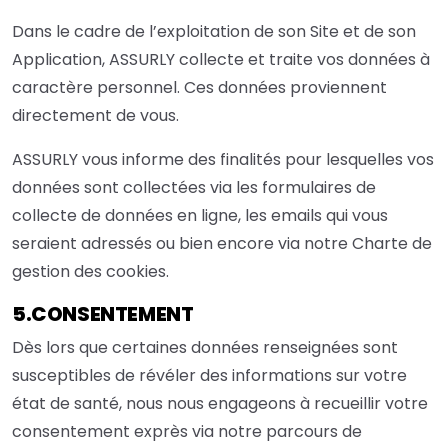
Dans le cadre de l’exploitation de son Site et de son
Application, ASSURLY collecte et traite vos données à
caractère personnel. Ces données proviennent
directement de vous.
ASSURLY vous informe des finalités pour lesquelles vos
données sont collectées via les formulaires de
collecte de données en ligne, les emails qui vous
seraient adressés ou bien encore via notre Charte de
gestion des cookies.
5.CONSENTEMENT
Dès lors que certaines données renseignées sont
susceptibles de révéler des informations sur votre
état de santé, nous nous engageons à recueillir votre
consentement exprès via notre parcours de