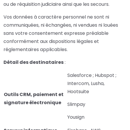
ou de réquisition judiciaire ainsi que les secours.
Vos données à caractère personnel ne sont ni
communiquées, ni échangées, ni vendues ni louées
sans votre consentement expresse préalable
conformément aux dispositions légales et
réglementaires applicables.
Détail des destinataires
:
Salesforce ; Hubspot ;
Intercom, Lusha,
Hootsuite
Outils CRM, paiement et
signature électronique
Slimpay
Yousign