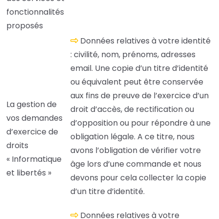
fonctionnalités
proposés
Données relatives à votre identité
: civilité, nom, prénoms, adresses
email. Une copie d’un titre d’identité
ou équivalent peut être conservée
aux fins de preuve de l’exercice d’un
La gestion de
droit d’accès, de rectification ou
vos demandes
d’opposition ou pour répondre à une
d’exercice de
obligation légale. A ce titre, nous
droits
avons l’obligation de vérifier votre
« Informatique
âge lors d’une commande et nous
et libertés »
devons pour cela collecter la copie
d’un titre d’identité.
Données relatives à votre