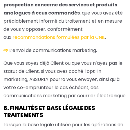
prospection concerne des services et produits
analogues à ceux commandés
, que vous avez été
préalablement informé du traitement et en mesure
de vous y opposer, conformément
aux
recommandations formulées par la CNIL
.
L’envoi de communications marketing.
Que vous soyez déjà Client ou que vous n’ayez pas le
statut de Client, si vous avez coché l’opt-in
marketing, ASSURLY pourra vous envoyer, ainsi qu’à
votre co-emprunteur le cas échéant, des
communications marketing par courrier électronique.
6. FINALITÉS ET BASE LÉGALE DES
TRAITEMENTS
Lorsque la base légale utilisée pour les opérations de