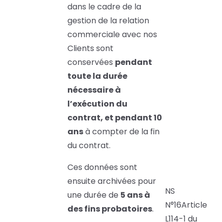
dans le cadre de la
gestion de la relation
commerciale avec nos
Clients sont
conservées
pendant
toute la durée
nécessaire à
l’exécution du
contrat, et pendant 10
ans
à compter de la fin
du contrat.
Ces données sont
ensuite archivées pour
NS
une durée de
5 ans à
N°16Article
des fins probatoires
.
L114-1 du