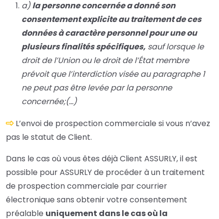
a)
la personne concernée a donné son
consentement explicite au traitement de ces
données à caractère personnel pour une ou
plusieurs finalités spécifiques,
sauf lorsque le
droit de l’Union ou le droit de l’État membre
prévoit que l’interdiction visée au paragraphe 1
ne peut pas être levée par la personne
concernée;(…)
L’envoi de prospection commerciale si vous n’avez
pas le statut de Client.
Dans le cas où vous êtes déjà Client ASSURLY, il est
possible pour ASSURLY de procéder à un traitement
de prospection commerciale par courrier
électronique sans obtenir votre consentement
préalable
uniquement dans le cas où la