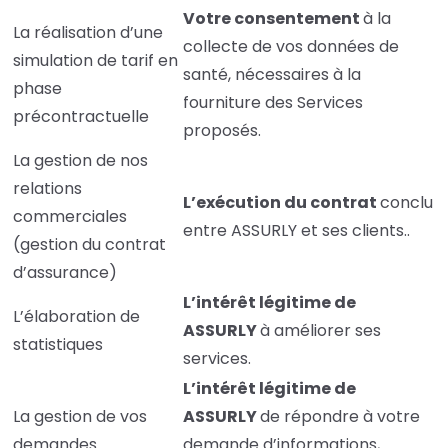
Votre consentement
à la
La réalisation d’une
collecte de vos données de
simulation de tarif en
santé, nécessaires à la
phase
fourniture des Services
précontractuelle
proposés.
La gestion de nos
relations
L’exécution du contrat
conclu
commerciales
entre ASSURLY et ses clients..
(gestion du contrat
d’assurance)
L’intérêt légitime de
L’élaboration de
ASSURLY
à améliorer ses
statistiques
services.
L’intérêt légitime de
La gestion de vos
ASSURLY
de répondre à votre
demandes
demande d’informations,