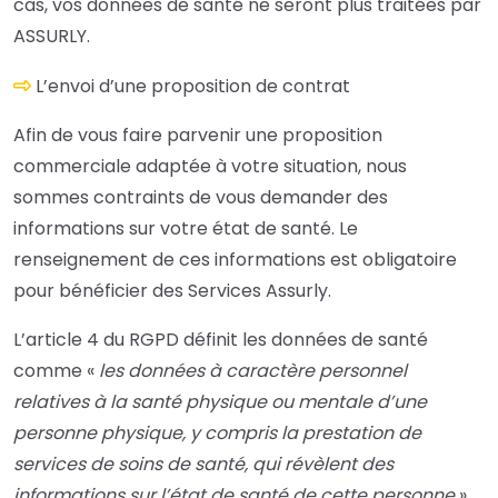
cas, vos données de santé ne seront plus traitées par
ASSURLY.
L’envoi d’une proposition de contrat
Afin de vous faire parvenir une proposition
commerciale adaptée à votre situation, nous
sommes contraints de vous demander des
informations sur votre état de santé. Le
renseignement de ces informations est obligatoire
pour bénéficier des Services Assurly.
L’article 4 du RGPD définit les données de santé
comme «
les données à caractère personnel
relatives à la santé physique ou mentale d’une
personne physique, y compris la prestation de
services de soins de santé, qui révèlent des
informations sur l’état de santé de cette personne
».