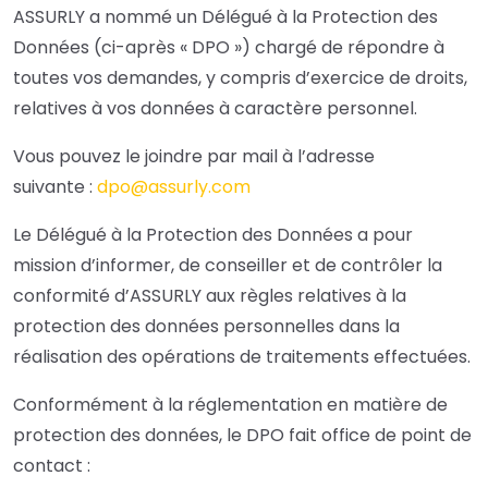
ASSURLY a nommé un Délégué à la Protection des
Données (ci-après « DPO ») chargé de répondre à
toutes vos demandes, y compris d’exercice de droits,
relatives à vos données à caractère personnel.
Vous pouvez le joindre par mail à l’adresse
suivante :
dpo@assurly.com
Le Délégué à la Protection des Données a pour
mission d’informer, de conseiller et de contrôler la
conformité d’ASSURLY aux règles relatives à la
protection des données personnelles dans la
réalisation des opérations de traitements effectuées.
Conformément à la réglementation en matière de
protection des données, le DPO fait office de point de
contact :