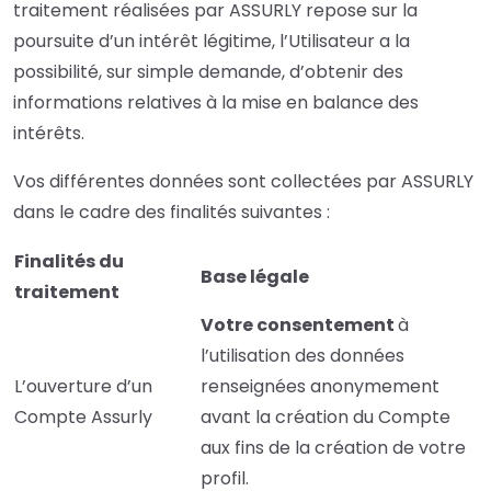
traitement réalisées par ASSURLY repose sur la
poursuite d’un intérêt légitime, l’Utilisateur a la
possibilité, sur simple demande, d’obtenir des
informations relatives à la mise en balance des
intérêts.
Vos différentes données sont collectées par ASSURLY
dans le cadre des finalités suivantes :
Finalités du
Base légale
traitement
Votre consentement
à
l’utilisation des données
L’ouverture d’un
renseignées anonymement
Compte Assurly
avant la création du Compte
aux fins de la création de votre
profil.