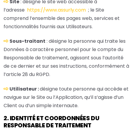
Site
: désigne le site web accessible à
l’adresse
https://www.assurly.com
; le Site
comprend l’ensemble des pages web, services et
fonctionnalités fournis aux Utilisateurs.
Sous-traitant
: désigne la personne qui traite les
Données à caractère personnel pour le compte du
Responsable de traitement, agissant sous l’autorité
de ce dernier et sur ses instructions, conformément à
l’article 28 du RGPD.
Utilisateur :
désigne toute personne qui accède et
navigue sur le Site ou l’Application, qu’il s’agisse d’un
Client ou d’un simple internaute.
2. IDENTIT
É
ET COORDONNÉES DU
RESPONSABLE DE TRAITEMENT