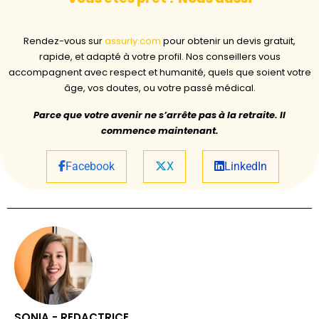
Rendez-vous sur
assurly.com
pour obtenir un devis gratuit,
rapide, et adapté à votre profil. Nos conseillers vous
accompagnent avec respect et humanité, quels que soient votre
âge, vos doutes, ou votre passé médical.
Parce que votre avenir ne s’arrête pas à la retraite. Il
commence maintenant.
Facebook
X
LinkedIn
SONIA - REDACTRICE