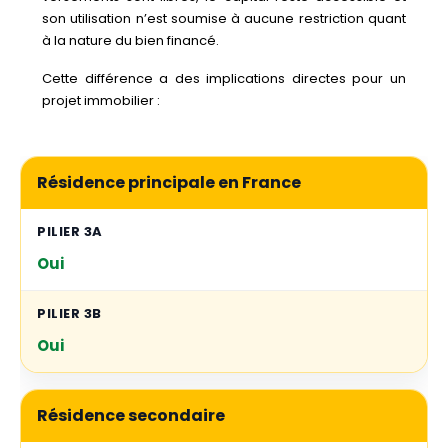
son utilisation n’est soumise à aucune restriction quant
à la nature du bien financé.
Cette différence a des implications directes pour un
projet immobilier :
Résidence principale en France
Oui
Oui
Résidence secondaire