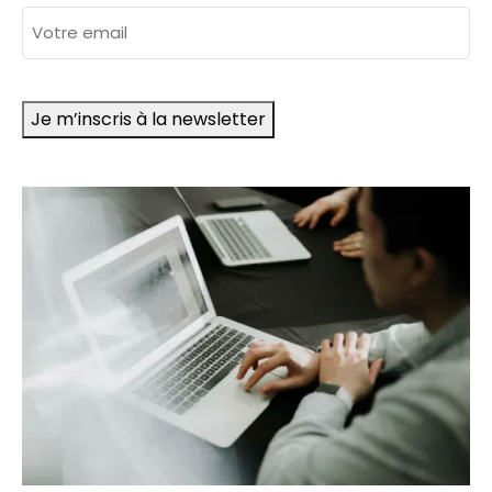
adresse
e-
mail
Je m’inscris à la newsletter