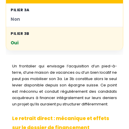
Non
Oui
Un frontalier qui envisage l’acquisition d’un pied-à-
terre, d’une maison de vacances ou d’un bien locatif ne
peut pas mobiliser son 3a. Le 3b constitue alors le seul
levier disponible depuis son épargne suisse. Ce point
est méconnu et conduit régulièrement des candidats
acquéreurs à financer intégralement sur leurs deniers
un projet qu’ils auraient pu structurer différemment.
Le retrait direct : mécanique et effets
sur le dossier de financement