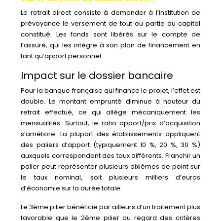
Le retrait direct consiste à demander à l’institution de
prévoyance le versement de tout ou partie du capital
constitué. Les fonds sont libérés sur le compte de
l’assuré, qui les intègre à son plan de financement en
tant qu’apport personnel.
Impact sur le dossier bancaire
Pour la banque française qui finance le projet, l’effet est
double. Le montant emprunté diminue à hauteur du
retrait effectué, ce qui allège mécaniquement les
mensualités. Surtout, le ratio apport/prix d’acquisition
s’améliore. La plupart des établissements appliquent
des paliers d’apport (typiquement 10 %, 20 %, 30 %)
auxquels correspondent des taux différents. Franchir un
palier peut représenter plusieurs dixièmes de point sur
le taux nominal, soit plusieurs milliers d’euros
d’économie sur la durée totale.
Le 3ème pilier bénéficie par ailleurs d’un traitement plus
favorable que le 2ème pilier au regard des critères