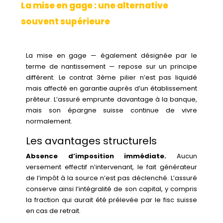
La mise en gage : une alternative
souvent supérieure
La mise en gage — également désignée par le
terme de nantissement — repose sur un principe
différent. Le contrat 3ème pilier n’est pas liquidé
mais affecté en garantie auprès d’un établissement
prêteur. L’assuré emprunte davantage à la banque,
mais son épargne suisse continue de vivre
normalement.
Les avantages structurels
Absence d’imposition immédiate.
Aucun
versement effectif n’intervenant, le fait générateur
de l’impôt à la source n’est pas déclenché. L’assuré
conserve ainsi l’intégralité de son capital, y compris
la fraction qui aurait été prélevée par le fisc suisse
en cas de retrait.