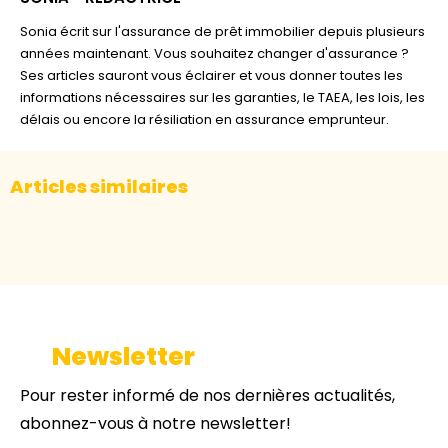
Sonia écrit sur l'assurance de prêt immobilier depuis plusieurs
années maintenant. Vous souhaitez changer d'assurance ?
Ses articles sauront vous éclairer et vous donner toutes les
informations nécessaires sur les garanties, le TAEA, les lois, les
délais ou encore la résiliation en assurance emprunteur.
Articles similaires
Newsletter
Pour rester informé de nos dernières actualités,
abonnez-vous à notre newsletter!