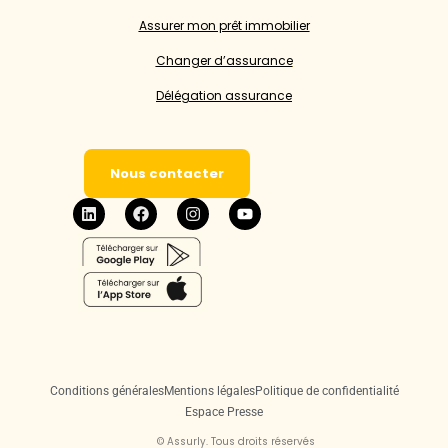
Assurer mon prêt immobilier
Changer d’assurance
Délégation assurance
Nous contacter
Conditions générales
Mentions légales
Politique de confidentialité
Espace Presse
©
Assurly. Tous droits réservés