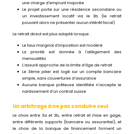
une charge d’emprunt majorée
Le projet porte sur une résidence secondaire ou
un investissement locatif via le 3b (le retrait
pouvant alors ne présenter aucun intérêt fiscal)
Le retrait direct est plus adapté lorsque :
Le taux marginal d’imposition est modéré
La priorité est donnée à l’allègement des
mensualités
L’assuré approche de la limite d’âge de retrait
Le 3ème pilier est logé sur un compte bancaire
simple, sans couvertures d’assurance
Aucune banque prêteuse identifiée n’accepte le
nantissement d’un contrat suisse
Un arbitrage à ne pas conduire seul
Le choix entre 3a et 3b, entre retrait et mise en gage,
entre différents supports (bancaire ou assurantiel), et
le choix de la banque de financement forment un