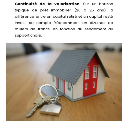
Continuité de la valorisation.
Sur un horizon
typique de prêt immobilier (20 à 25 ans), la
différence entre un capital retiré et un capital resté
investi se compte fréquemment en dizaines de
milliers de francs, en fonction du rendement du
support choisi.