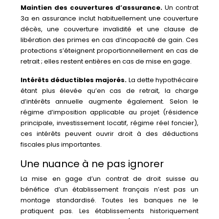
Maintien des couvertures d’assurance.
Un contrat
3a en assurance inclut habituellement une couverture
décès, une couverture invalidité et une clause de
libération des primes en cas d’incapacité de gain. Ces
protections s’éteignent proportionnellement en cas de
retrait ; elles restent entières en cas de mise en gage.
Intérêts déductibles majorés.
La dette hypothécaire
étant plus élevée qu’en cas de retrait, la charge
d’intérêts annuelle augmente également. Selon le
régime d’imposition applicable au projet (résidence
principale, investissement locatif, régime réel foncier),
ces intérêts peuvent ouvrir droit à des déductions
fiscales plus importantes.
Une nuance à ne pas ignorer
La mise en gage d’un contrat de droit suisse au
bénéfice d’un établissement français n’est pas un
montage standardisé. Toutes les banques ne le
pratiquent pas. Les établissements historiquement