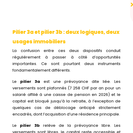
Pilier 3a et pilier 3b : deux logiques, deux
usages immobiliers
La confusion entre ces deux dispositifs conduit
régulièrement à passer à côté d’opportunités
importantes. Ce sont pourtant deux instruments
fondamentalement différents.
Le
pilier 3a
est une prévoyance dite liée. Les
versements sont plafonnés (7 258 CHF par an pour un
salarié affilié à une caisse de pension en 2026) et le
capital est bloqué jusqu’à la retraite, à l’exception de
quelques cas de déblocage anticipé strictement
encadrés, dont l’acquisition d’une résidence principale.
Le
pilier 3b
relève de la prévoyance libre. Les
versements sont libres, le capital reste accessible et