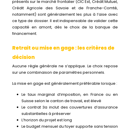
présents sur le marché frontalier (CIC Est, Crédit Mutuel,
Crédit Agricole des Savoie et de Franche-Comté,
notamment) sont généralement les plus à l’aise avec
ce type de dossier. Il est indispensable de valider cette
capacité en amont, dès le choix de la banque de
financement.
Retrait ou mise en gage : les critères de
décision
Aucune règle générale ne s’applique. Le choix repose
sur une combinaison de paramètres personnels.
La mise en gage est généralement préférable lorsque :
Le taux marginal d’imposition, en France ou en
Suisse selon le canton de travail, est élevé
Le contrat 3a inclut des couvertures d’assurance
substantielles à préserver
L’horizon du projet est long
Le budget mensuel du foyer supporte sans tension