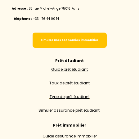
Adresse
: 83 rue Michel-Ange 75016 Paris
Téléphone :
+33 1 76 44 00 14
Simuler mes économies immobilier
Prêt étudiant
Guide prêt étudiant
Taux de prêt étudiant
Type de prêt étudiant
Simuler assurance prêt étudiant
Prêt immobilier
Guide assurance immobilier