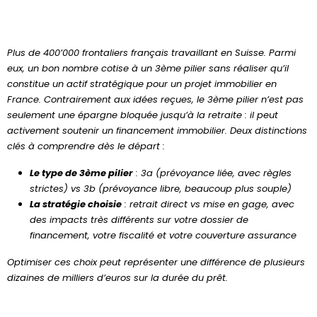
Plus de 400’000 frontaliers français travaillant en Suisse. Parmi
eux, un bon nombre cotise à un 3ème pilier sans réaliser qu’il
constitue un actif stratégique pour un projet immobilier en
France. Contrairement aux idées reçues, le 3ème pilier n’est pas
seulement une épargne bloquée jusqu’à la retraite : il peut
activement soutenir un financement immobilier. Deux distinctions
clés à comprendre dès le départ :
Le type de 3ème pilier
: 3a (prévoyance liée, avec règles
strictes) vs 3b (prévoyance libre, beaucoup plus souple)
La stratégie choisie
: retrait direct vs mise en gage, avec
des impacts très différents sur votre dossier de
financement, votre fiscalité et votre couverture assurance
Optimiser ces choix peut représenter une différence de plusieurs
dizaines de milliers d’euros sur la durée du prêt.