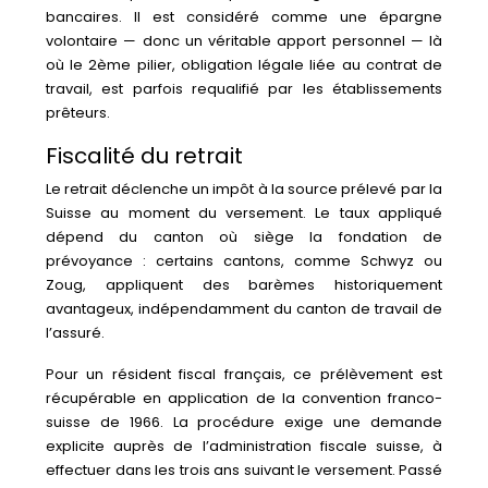
bancaires. Il est considéré comme une épargne
volontaire — donc un véritable apport personnel — là
où le 2ème pilier, obligation légale liée au contrat de
travail, est parfois requalifié par les établissements
prêteurs.
Fiscalité du retrait
Le retrait déclenche un impôt à la source prélevé par la
Suisse au moment du versement. Le taux appliqué
dépend du canton où siège la fondation de
prévoyance : certains cantons, comme Schwyz ou
Zoug, appliquent des barèmes historiquement
avantageux, indépendamment du canton de travail de
l’assuré.
Pour un résident fiscal français, ce prélèvement est
récupérable en application de la convention franco-
suisse de 1966. La procédure exige une demande
explicite auprès de l’administration fiscale suisse, à
effectuer dans les trois ans suivant le versement. Passé