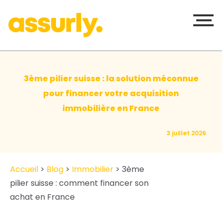
3ème pilier suisse : la solution méconnue
pour financer votre acquisition
immobilière en France
3 juillet 2026
Accueil
>
Blog
>
Immobilier
>
3ème
pilier suisse : comment financer son
achat en France