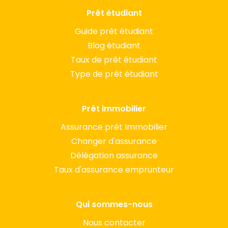
Prêt étudiant
Guide prêt étudiant
Blog étudiant
Taux de prêt étudiant
Type de prêt étudiant
Prêt immobilier
Assurance prêt Immobilier
Changer d'assurance
Délégation assurance
Taux d'assurance emprunteur
Qui sommes-nous
Nous contacter