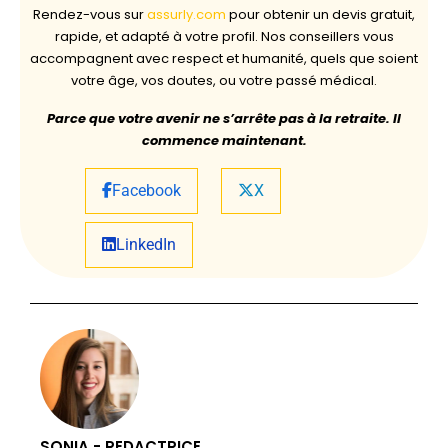
Rendez-vous sur
assurly.com
pour obtenir un devis gratuit,
rapide, et adapté à votre profil. Nos conseillers vous
accompagnent avec respect et humanité, quels que soient
votre âge, vos doutes, ou votre passé médical.
Parce que votre avenir ne s’arrête pas à la retraite. Il
commence maintenant.
Facebook
X
LinkedIn
SONIA - REDACTRICE