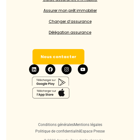
Assurer mon prêt immobilier
Changer d’assurance
Délégation assurance
Nous contacter
Conditions générales
Mentions légales
Politique de confidentialité
Espace Presse