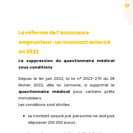
La réforme de l’assurance
emprunteur : un tournant amorcé
en 2022
La suppression du questionnaire médical
sous conditions
Depuis le 1er juin 2022, la loi n° 2022-270 du 28
février 2022, dite loi Lemoine, a supprimé le
questionnaire médical
pour certains prêts
immobiliers.
Les conditions sont strictes :
Le montant assuré par personne ne doit pas
dépasser 200 000 euros ;