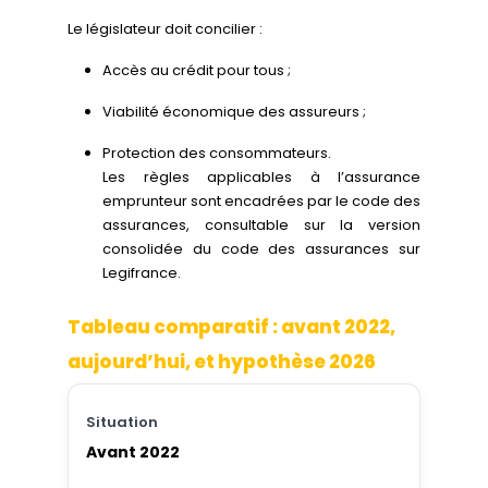
Le législateur doit concilier :
Accès au crédit pour tous ;
Viabilité économique des assureurs ;
Protection des consommateurs.
Les règles applicables à l’assurance
emprunteur sont encadrées par le code des
assurances, consultable sur la version
consolidée du code des assurances sur
Legifrance.
Tableau comparatif : avant 2022,
aujourd’hui, et hypothèse 2026
Avant 2022