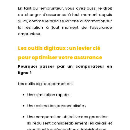
En tant qu’ emprunteur, vous avez aussi le droit
de changer d’assurance à tout moment depuis
2022, comme le précise la fiche d’information sur
la résiliation à tout moment de l’assurance
emprunteur.
Les outils digitaux : un levier clé
pour optimiser votre assurance
Pourquoi passer par un comparateur en
ligne ?
Les outils digitaux permettent :
Une simulation rapide ;
Une estimation personnalisée ;
Une comparaison objective des garanties.
Ils réduisent considérablement les délais et
simplifient les démarches administratives.