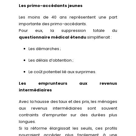
Les primo-accédants jeunes
Les moins de 40 ans représentent une part
importante des primo-accédants.
Pour eux, la suppression totale du
questionnaire médical étendu
simplifierait :
Les démarches ;
Les délais d’obtention ;
Le coût potentiel lié aux surprimes.
Les emprunteurs aux revenus
intermédiaires
Avec la hausse des taux et des prix, les ménages
aux revenus intermédiaires sont souvent
contraints d’emprunter sur des durées plus
longues.
Si la réforme élargissait les seuils, ces profils
pourraient accéder plus facilement à une