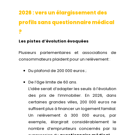
2026 : vers un élargissement des
profils sans questionnaire médical
?
Les pistes d’évolution évoquées
Plusieurs parlementaires et associations de
consommateurs plaident pour un relèvement :
Du plafond de 200 000 euros ;
De l’âge limite de 60 ans.
L’idée serait d’adapter les seuils à l’évolution
des prix de l’immobilier. En 2026, dans
certaines grandes villes, 200 000 euros ne
suffisent plus à financer un logement familial.
Un relèvement à 300 000 euros, par
exemple, élargirait considérablement le
nombre d’emprunteurs concernés par la