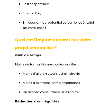
En transparence ;
En rapidité ;
En économies potentielles sur le coût total
de votre crédit.
Quel est l'impact concret sur votre
projet immobilier ?
Gain de temps
Moins de formalités médicales signifie :
Moins d’allers-retours administratifs ;
Moins d’examens complémentaires ;
Un accord d’assurance plus rapide.
Réduction des inégalités