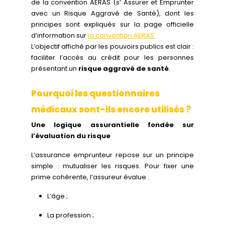
de la convention AERAS (s’ Assurer et Emprunter
avec un Risque Aggravé de Santé), dont les
principes sont expliqués sur la page officielle
d’information sur
la convention AERAS.
L’objectif affiché par les pouvoirs publics est clair :
faciliter l’accès au crédit pour les personnes
présentant un
risque aggravé de santé
.
Pourquoi les questionnaires
médicaux sont-ils encore utilisés ?
Une logique assurantielle fondée sur
l’évaluation du risque
L’assurance emprunteur repose sur un principe
simple : mutualiser les risques. Pour fixer une
prime cohérente, l’assureur évalue :
L’âge ;
La profession ;