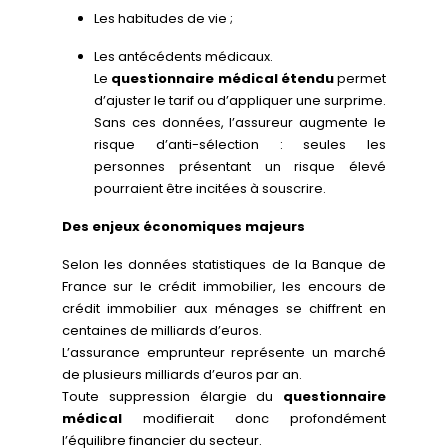
Les habitudes de vie ;
Les antécédents médicaux.
Le
questionnaire médical étendu
permet
d’ajuster le tarif ou d’appliquer une surprime.
Sans ces données, l’assureur augmente le
risque d’anti-sélection : seules les
personnes présentant un risque élevé
pourraient être incitées à souscrire.
Des enjeux économiques majeurs
Selon les données statistiques de la Banque de
France sur le crédit immobilier, les encours de
crédit immobilier aux ménages se chiffrent en
centaines de milliards d’euros.
L’assurance emprunteur représente un marché
de plusieurs milliards d’euros par an.
Toute suppression élargie du
questionnaire
médical
modifierait donc profondément
l’équilibre financier du secteur.