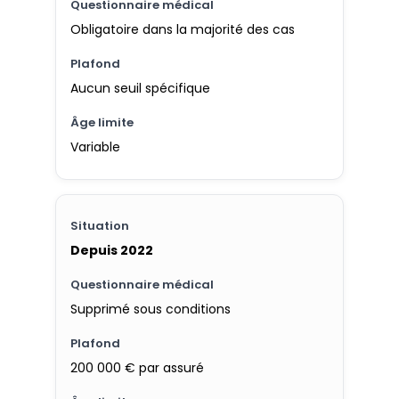
Obligatoire dans la majorité des cas
Aucun seuil spécifique
Variable
Depuis 2022
Supprimé sous conditions
200 000 € par assuré