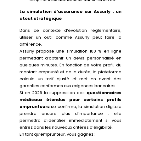
La simulation d’assurance sur Assurly : un
atout stratégique
Dans ce contexte d’évolution réglementaire,
utiliser un outil comme Assurly peut faire la
différence.
Assurly propose une simulation 100 % en ligne
permettant d’obtenir un devis personnalisé en
quelques minutes. En fonction de votre profil, du
montant emprunté et de la durée, la plateforme
calcule un tarif ajusté et met en avant des
garanties conformes aux exigences bancaires.
Si en 2026 la suppression des
questionnaires
médicaux étendus pour certains profils
emprunteurs
se confirme, la simulation digitale
prendra encore plus d’importance : elle
permettra d’identifier immédiatement si vous
entrez dans les nouveaux critères d’éligibilité.
En tant qu’emprunteur, vous gagnez :