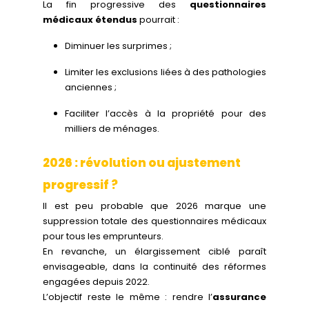
La fin progressive des
questionnaires
médicaux étendus
pourrait :
Diminuer les surprimes ;
Limiter les exclusions liées à des pathologies
anciennes ;
Faciliter l’accès à la propriété pour des
milliers de ménages.
2026 : révolution ou ajustement
progressif ?
Il est peu probable que 2026 marque une
suppression totale des questionnaires médicaux
pour tous les emprunteurs.
En revanche, un élargissement ciblé paraît
envisageable, dans la continuité des réformes
engagées depuis 2022.
L’objectif reste le même : rendre l’
assurance