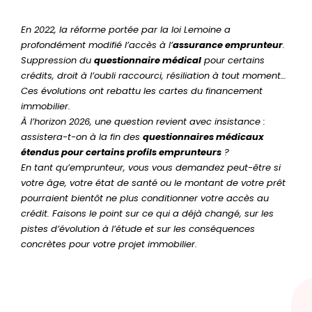
En 2022, la réforme portée par la loi Lemoine a
profondément modifié l’accès à l’
assurance emprunteur
.
Suppression du
questionnaire médical
pour certains
crédits, droit à l’oubli raccourci, résiliation à tout moment…
Ces évolutions ont rebattu les cartes du financement
immobilier.
À l’horizon 2026, une question revient avec insistance :
assistera-t-on à la fin des
questionnaires médicaux
étendus pour certains profils emprunteurs
?
En tant qu’emprunteur, vous vous demandez peut-être si
votre âge, votre état de santé ou le montant de votre prêt
pourraient bientôt ne plus conditionner votre accès au
crédit. Faisons le point sur ce qui a déjà changé, sur les
pistes d’évolution à l’étude et sur les conséquences
concrètes pour votre projet immobilier.