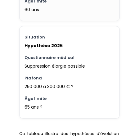
60 ans
Hypothèse 2026
Suppression élargie possible
250 000 à 300 000 € ?
65 ans ?
Ce tableau illustre des hypothèses d’évolution.