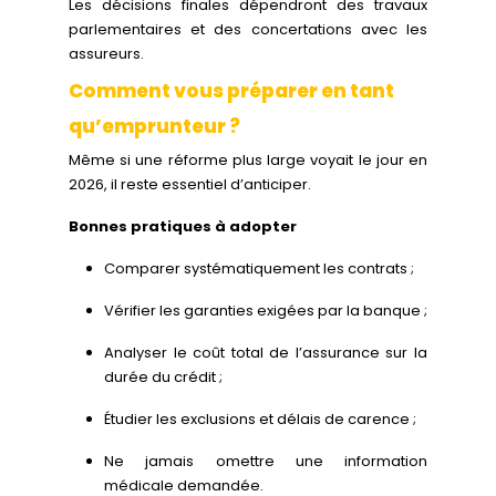
Les décisions finales dépendront des travaux
parlementaires et des concertations avec les
assureurs.
Comment vous préparer en tant
qu’emprunteur ?
Même si une réforme plus large voyait le jour en
2026, il reste essentiel d’anticiper.
Bonnes pratiques à adopter
Comparer systématiquement les contrats ;
Vérifier les garanties exigées par la banque ;
Analyser le coût total de l’assurance sur la
durée du crédit ;
Étudier les exclusions et délais de carence ;
Ne jamais omettre une information
médicale demandée.