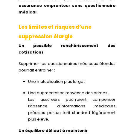
assurance emprunteur sans questionnaire
médical
.
Les limites et risques d’une
suppression élargie
Un possible renchérissement des
cotisations
Supprimer les questionnaires médicaux étendus
pourrait entraîner :
Une mutualisation plus large ;
Une augmentation moyenne des primes.
Les assureurs pourraient compenser
l’absence d’informations médicales
précises par un tarif standard légèrement
plus élevé.
Un équilibre délicat à maintenir