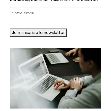
adresse
e-
mail
Je m’inscris à la newsletter