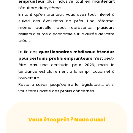
emprunteur
plus inclusive tout en maintenant
l’équilibre du système.
En tant qu’emprunteur, vous avez tout intérêt à
suivre ces évolutions de près. Une réforme,
même partielle, peut représenter plusieurs
milliers d’euros d’économie sur la durée de votre
crédit.
La fin des
questionnaires médicaux étendus
pour certains profils emprunteurs
n’est peut-
être pas une certitude pour 2026, mais la
tendance est clairement à la simplification et à
l’ouverture.
Reste à savoir jusqu’où ira le législateur… et si
vous ferez partie des profils concernés.
Vous êtes prêt ? Nous aussi