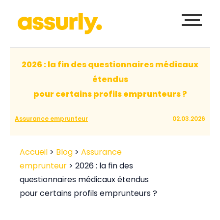
2026 : la fin des questionnaires médicaux
étendus
pour certains profils emprunteurs ?
Assurance emprunteur
02.03.2026
Accueil
>
Blog
>
Assurance
emprunteur
>
2026 : la fin des
questionnaires médicaux étendus
pour certains profils emprunteurs ?