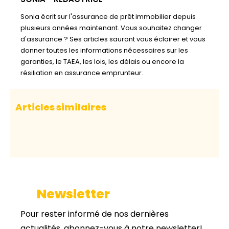
Sonia écrit sur l'assurance de prêt immobilier depuis
plusieurs années maintenant. Vous souhaitez changer
d'assurance ? Ses articles sauront vous éclairer et vous
donner toutes les informations nécessaires sur les
garanties, le TAEA, les lois, les délais ou encore la
résiliation en assurance emprunteur.
Articles similaires
Newsletter
Pour rester informé de nos dernières
actualités, abonnez-vous à notre newsletter!