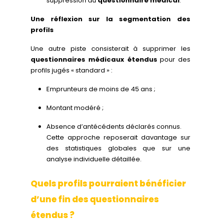
suppression du
questionnaire médical
.
Une réflexion sur la segmentation des
profils
Une autre piste consisterait à supprimer les
questionnaires médicaux étendus
pour des
profils jugés « standard » :
Emprunteurs de moins de 45 ans ;
Montant modéré ;
Absence d’antécédents déclarés connus.
Cette approche reposerait davantage sur
des statistiques globales que sur une
analyse individuelle détaillée.
Quels profils pourraient bénéficier
d’une fin des questionnaires
étendus ?