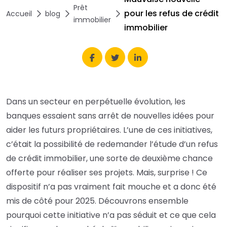
Prêt
pour les refus de crédit
Accueil
blog
immobilier
immobilier
Dans un secteur en perpétuelle évolution, les
banques essaient sans arrêt de nouvelles idées pour
aider les futurs propriétaires. L’une de ces initiatives,
c’était la possibilité de redemander l’étude d’un refus
de crédit immobilier, une sorte de deuxième chance
offerte pour réaliser ses projets. Mais, surprise ! Ce
dispositif n’a pas vraiment fait mouche et a donc été
mis de côté pour 2025. Découvrons ensemble
pourquoi cette initiative n’a pas séduit et ce que cela