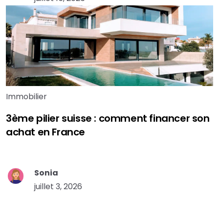
Immobilier
3ème pilier suisse : comment financer son
achat en France
Sonia
juillet 3, 2026