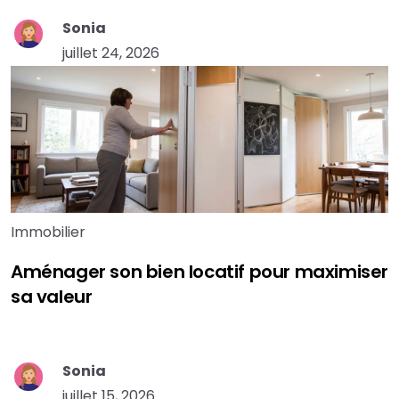
Sonia
juillet 24, 2026
Immobilier
Aménager son bien locatif pour maximiser
sa valeur
Sonia
juillet 15, 2026