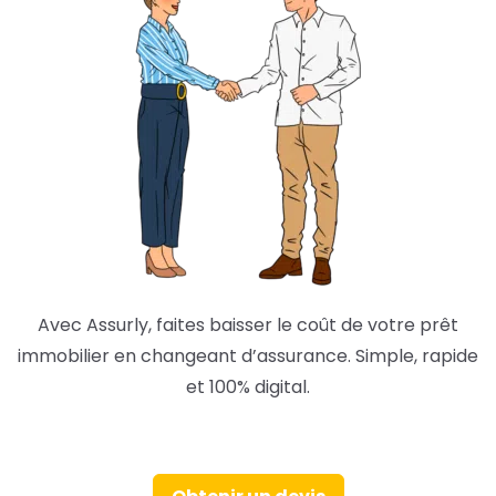
Avec Assurly, faites baisser le coût de votre prêt
immobilier en changeant d’assurance. Simple, rapide
et 100% digital.