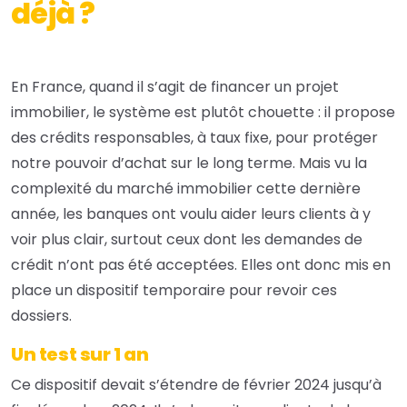
déjà ?
En France, quand il s’agit de financer un projet
immobilier, le système est plutôt chouette : il propose
des crédits responsables, à taux fixe, pour protéger
notre pouvoir d’achat sur le long terme. Mais vu la
complexité du marché immobilier cette dernière
année, les banques ont voulu aider leurs clients à y
voir plus clair, surtout ceux dont les demandes de
crédit n’ont pas été acceptées. Elles ont donc mis en
place un dispositif temporaire pour revoir ces
dossiers.
Un test sur 1 an
Ce dispositif devait s’étendre de février 2024 jusqu’à