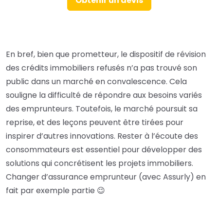
Obtenir un devis
En bref, bien que prometteur, le dispositif de révision
des crédits immobiliers refusés n’a pas trouvé son
public dans un marché en convalescence. Cela
souligne la difficulté de répondre aux besoins variés
des emprunteurs. Toutefois, le marché poursuit sa
reprise, et des leçons peuvent être tirées pour
inspirer d’autres innovations. Rester à l’écoute des
consommateurs est essentiel pour développer des
solutions qui concrétisent les projets immobiliers.
Changer d’assurance emprunteur (avec Assurly) en
fait par exemple partie 😉