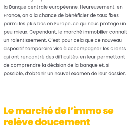
la Banque centrale européenne. Heureusement, en
France, on a la chance de bénéficier de taux fixes
parmi les plus bas en Europe, ce qui nous protège un
peu mieux. Cependant, le marché immobilier connaît
un ralentissement. C’est pour cela que ce nouveau
dispositif temporaire vise à accompagner les clients
qui ont rencontré des difficultés, en leur permettant
de comprendre la décision de la banque et, si
possible, d’obtenir un nouvel examen de leur dossier.
Le marché de l’immo se
relève doucement