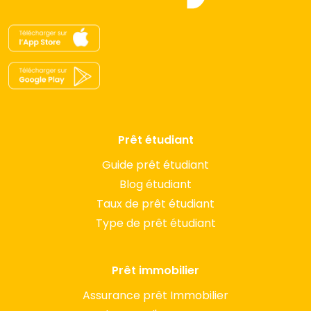
Prêt étudiant
Guide prêt étudiant
Blog étudiant
Taux de prêt étudiant
Type de prêt étudiant
Prêt immobilier
Assurance prêt Immobilier