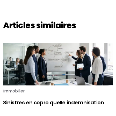
Articles similaires
Immobilier
Sinistres en copro quelle indemnisation