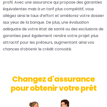
profil. Avec une assurance qui propose des garanties
équivalentes mais à un tarif plus compétitif, vous
allégez ainsi le taux d’effort et améliorez votre dossier
aux yeux de la banque. De plus, une évaluation
adéquate de votre état de santé ou des exclusions de
garanties peut également rendre votre projet plus
attractif pour les prêteurs, augmentant ainsi vos
chances d’obtenir le crédit convoité.
Changez d'assurance
pour obtenir votre prêt