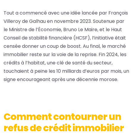
Tout a commencé avec une idée lancée par François
Villeroy de Galhau en novembre 2023. Soutenue par
le Ministre de l’Économie, Bruno Le Maire, et le Haut
Conseil de stabilité financière (HCSF), l’initiative était
censée donner un coup de boost. Au final, le marché
immobilier reste sur la voie de la reprise. Fin 2024, les
crédits à l’habitat, une clé de santé du secteur,
touchaient à peine les 10 milliards d’euros par mois, un
signe encourageant après une décennie morose.
Comment contourner un
refus de crédit immobilier