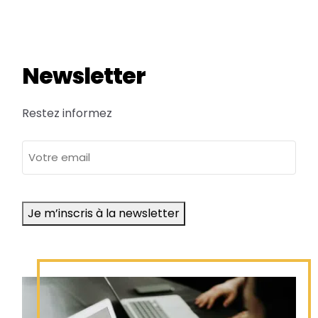
Newsletter
Restez informez
adresse
e-
mail
Je m’inscris à la newsletter