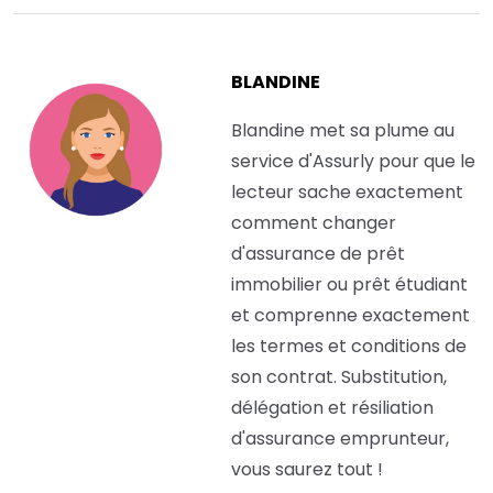
BLANDINE
Blandine met sa plume au
service d'Assurly pour que le
lecteur sache exactement
comment changer
d'assurance de prêt
immobilier ou prêt étudiant
et comprenne exactement
les termes et conditions de
son contrat. Substitution,
délégation et résiliation
d'assurance emprunteur,
vous saurez tout !