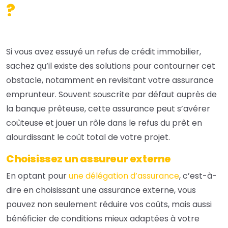
?
Si vous avez essuyé un refus de crédit immobilier,
sachez qu’il existe des solutions pour contourner cet
obstacle, notamment en revisitant votre assurance
emprunteur. Souvent souscrite par défaut auprès de
la banque prêteuse, cette assurance peut s’avérer
coûteuse et jouer un rôle dans le refus du prêt en
alourdissant le coût total de votre projet.
Choisissez un assureur externe
En optant pour
une délégation d’assurance
, c’est-à-
dire en choisissant une assurance externe, vous
pouvez non seulement réduire vos coûts, mais aussi
bénéficier de conditions mieux adaptées à votre