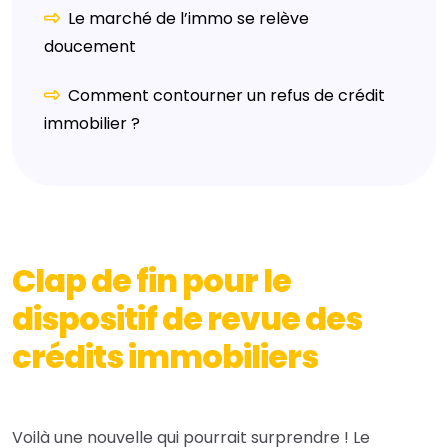
Le marché de l’immo se relève
doucement
Comment contourner un refus de crédit
immobilier ?
Clap de fin pour le
dispositif de revue des
crédits immobiliers
Voilà une nouvelle qui pourrait surprendre ! Le