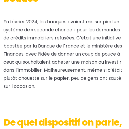
En février 2024, les banques avaient mis sur pied un
système de « seconde chance » pour les demandes
de crédits immobiliers refusées. C’était une initiative
boostée par la Banque de France et le ministère des
Finances, avec l’idée de donner un coup de pouce à
ceux qui souhaitaient acheter une maison ou investir
dans l’immobilier. Malheureusement, même si c’était
plutôt chouette sur le papier, peu de gens ont sauté
sur l’occasion.
De quel dispositif on parle,