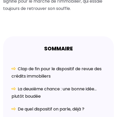
signifie pour le marché de l’immobilier, qui essaie
toujours de retrouver son souffle.
SOMMAIRE
Clap de fin pour le dispositif de revue des
crédits immobiliers
La deuxième chance : une bonne idée…
plutôt boudée
De quel dispositif on parle, déjà ?