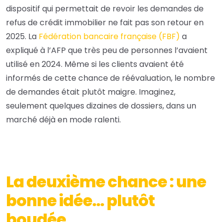
dispositif qui permettait de revoir les demandes de
refus de crédit immobilier ne fait pas son retour en
2025. La
Fédération bancaire française (FBF)
a
expliqué à l’AFP que très peu de personnes l’avaient
utilisé en 2024. Même si les clients avaient été
informés de cette chance de réévaluation, le nombre
de demandes était plutôt maigre. Imaginez,
seulement quelques dizaines de dossiers, dans un
marché déjà en mode ralenti.
La deuxième chance : une
bonne idée… plutôt
boudée