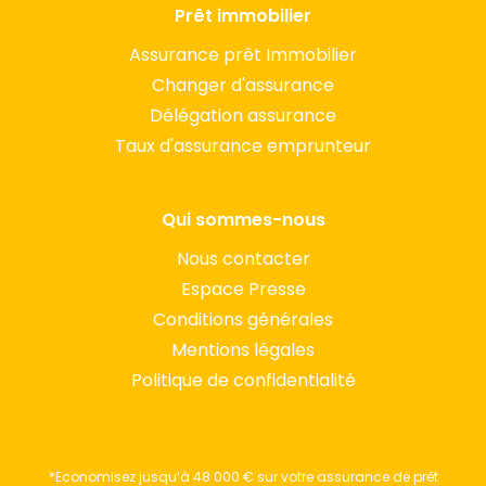
Prêt immobilier
Assurance prêt Immobilier
Changer d'assurance
Délégation assurance
Taux d'assurance emprunteur
Qui sommes-nous
Nous contacter
Espace Presse
Conditions générales
Mentions légales
Politique de confidentialité
*Economisez jusqu’à 48 000 € sur votre assurance de prêt