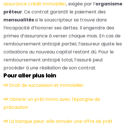
assurance crédit immobilier
, exigée par l’
organisme
prêteur
. Ce contrat garantit le paiement des
mensualités
si le souscripteur se trouve dans
l’incapacité d’honorer ses dettes. Il engendre des
primes d’assurance à verser chaque mois. En cas de
remboursement anticipé partiel, l’assureur ajuste les
cotisations au nouveau capital restant dû. Pour le
remboursement anticipé total, l’assuré peut
procéder à une résiliation de son contrat.
Pour aller plus loin
Droit de succession et immobilier
Obtenir un prêt immo avec l'épargne de
précaution
La banque peut-elle annuler une offre de prêt