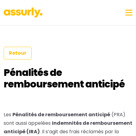
Retour
Pénalités de
remboursement anticipé
Les
Pénalités de remboursement anticipé
(PRA)
sont aussi appelées
Indemnités de remboursement
anticipé (IRA)
. Il s’agit des frais réclamés par la