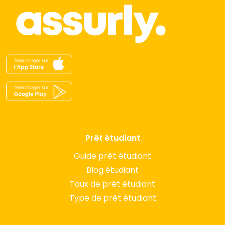
Prêt étudiant
Guide prêt étudiant
Blog étudiant
Taux de prêt étudiant
Type de prêt étudiant