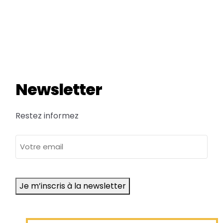
Newsletter
Restez informez
adresse
e-
mail
Je m’inscris à la newsletter