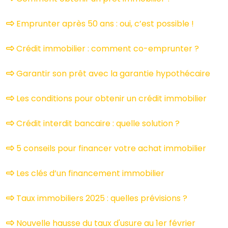
Emprunter après 50 ans : oui, c’est possible !
Crédit immobilier : comment co-emprunter ?
Garantir son prêt avec la garantie hypothécaire
Les conditions pour obtenir un crédit immobilier
Crédit interdit bancaire : quelle solution ?
5 conseils pour financer votre achat immobilier
Les clés d’un financement immobilier
Taux immobiliers 2025 : quelles prévisions ?
Nouvelle hausse du taux d'usure au 1er février