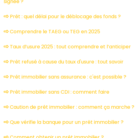
signée ?
Prêt : quel délai pour le déblocage des fonds ?
Comprendre le TAEG ou TEG en 2025
Taux d’usure 2025 : tout comprendre et l’anticiper
Prêt refusé à cause du taux d'usure : tout savoir
Prêt immobilier sans assurance : c'est possible ?
Prêt immobilier sans CDI : comment faire
Caution de prêt immobilier : comment ça marche ?
Que vérifie la banque pour un prêt immobilier ?
Comment obtenir un prêt immobilier ?