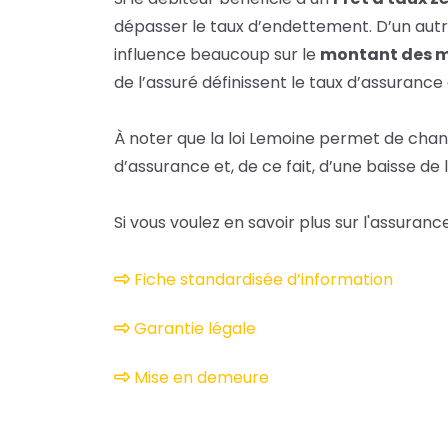
dépasser le taux d’endettement. D’un autr
influence beaucoup sur le
montant des m
de l’assuré définissent le taux d’assuran
À noter que la loi Lemoine permet de cha
d’assurance et, de ce fait, d’une baisse de 
Si vous voulez en savoir plus sur l'assuran
Fiche standardisée d’information
Garantie légale
Mise en demeure