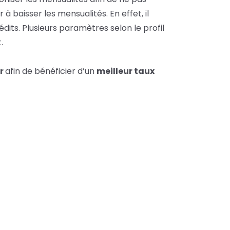
 à baisser les mensualités. En effet, il
dits. Plusieurs paramètres selon le profil
.
r
afin de bénéficier d’un
meilleur taux