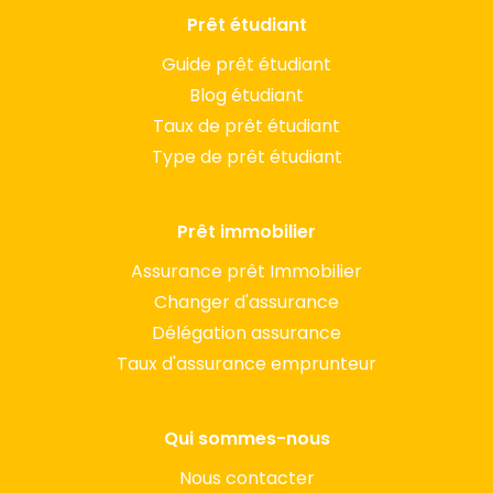
Prêt étudiant
Guide prêt étudiant
Blog étudiant
Taux de prêt étudiant
Type de prêt étudiant
Prêt immobilier
Assurance prêt Immobilier
Changer d'assurance
Délégation assurance
Taux d'assurance emprunteur
Qui sommes-nous
Nous contacter