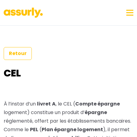
Retour
CEL
À l’instar d’un
livret
A
, le CEL (
Compte épargne
logement) constitue un produit d’
épargne
réglementé, offert par les établissements bancaires.
Comme le
PEL
(
Plan épargne logement
), il permet