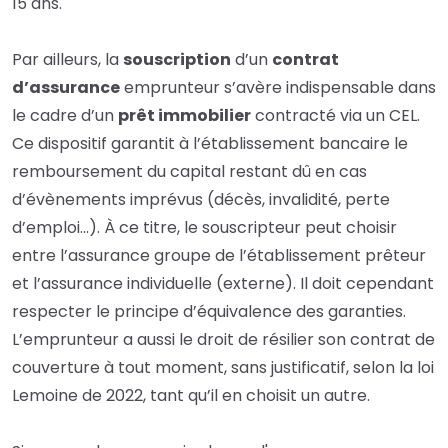
15 ans.
Par ailleurs, la
souscription
d’un
contrat
d’assurance
emprunteur s’avère indispensable dans
le cadre d’un
prêt immobilier
contracté via un CEL.
Ce dispositif garantit à l’établissement bancaire le
remboursement du capital restant dû en cas
d’évènements imprévus (décès, invalidité, perte
d’emploi…). À ce titre, le souscripteur peut choisir
entre l’assurance groupe de l’établissement prêteur
et l’assurance individuelle (externe). Il doit cependant
respecter le principe d’équivalence des garanties.
L’emprunteur a aussi le droit de résilier son contrat de
couverture à tout moment, sans justificatif, selon la loi
Lemoine de 2022, tant qu’il en choisit un autre.