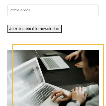
adresse
e-
mail
Je m’inscris à la newsletter