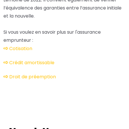
l’équivalence des garanties entre l’assurance initiale
et la nouvelle.
Si vous voulez en savoir plus sur l'assurance
emprunteur :
Cotisation
Crédit amortissable
Droit de préemption