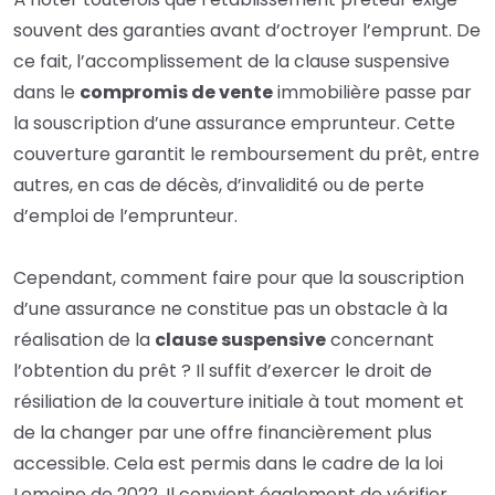
souvent des garanties avant d’octroyer l’emprunt. De
ce fait, l’accomplissement de la
clause
suspensive
dans le
compromis de vente
immobilière passe par
la souscription d’une assurance
emprunteur
. Cette
couverture garantit le remboursement du prêt, entre
autres, en cas de décès, d’invalidité ou de perte
d’emploi de l’emprunteur.
Cependant, comment faire pour que la souscription
d’une assurance ne constitue pas un obstacle à la
réalisation de la
clause suspensive
concernant
l’
obtention
du prêt ? Il suffit d’exercer le droit de
résiliation de la couverture initiale à tout moment et
de la changer par une offre financièrement plus
accessible. Cela est permis dans le cadre de la loi
Lemoine de 2022. Il convient également de vérifier