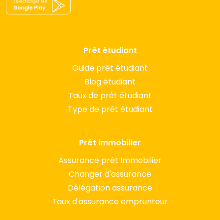
Prêt étudiant
Guide prêt étudiant
Blog étudiant
Taux de prêt étudiant
Type de prêt étudiant
Prêt immobilier
Assurance prêt Immobilier
Changer d'assurance
Délégation assurance
Taux d'assurance emprunteur