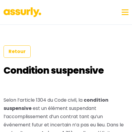
Retour
Condition suspensive
Selon l’article 1304 du Code civil, la
condition
suspensive
est un élément suspendant
l’accomplissement d’un contrat tant qu’un
événement futur et incertain n’a pas eu lieu. Dans le