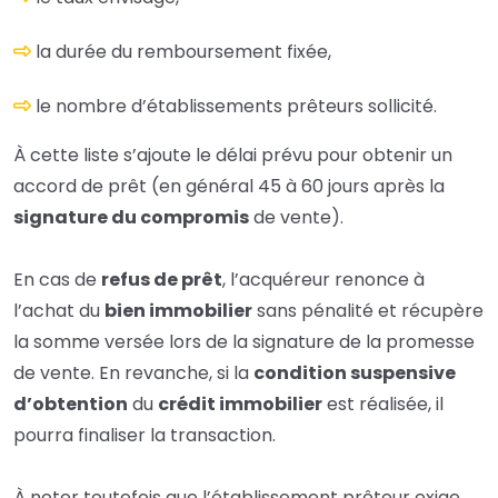
la durée du remboursement fixée,
le nombre d’établissements prêteurs sollicité.
À cette liste s’ajoute le délai prévu pour obtenir un
accord de prêt (en général 45 à 60 jours après la
signature du compromis
de vente).
En cas de
refus de prêt
, l’acquéreur renonce à
l’achat du
bien immobilier
sans
pénalité
et récupère
la somme versée lors de la signature de la promesse
de vente. En revanche, si la
condition suspensive
d’obtention
du
crédit immobilier
est réalisée, il
pourra finaliser la transaction.
À noter toutefois que l’établissement prêteur exige