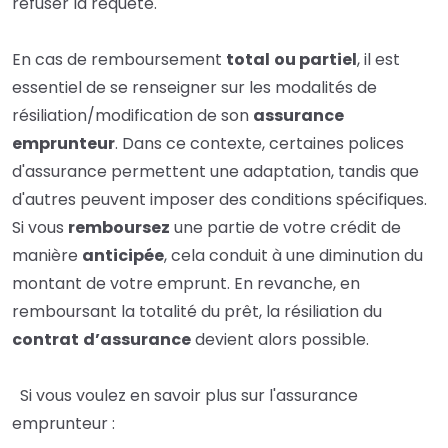
refuser la requête.
En cas de remboursement
total
ou partiel
, il est
essentiel de se renseigner sur les modalités de
résiliation/modification de son
assurance
emprunteur
. Dans ce contexte, certaines polices
d'assurance permettent une adaptation, tandis que
d'autres peuvent imposer des conditions spécifiques.
Si vous
remboursez
une partie de votre crédit de
manière
anticipée
, cela conduit à une diminution du
montant de votre emprunt. En revanche, en
remboursant la totalité du prêt, la résiliation du
contrat
d’assurance
devient alors possible.
Si vous voulez en savoir plus sur l'assurance
emprunteur :