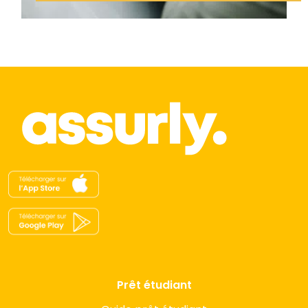
Prêt étudiant