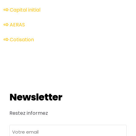
Capital initial
AERAS
Cotisation
Newsletter
Restez informez
adresse