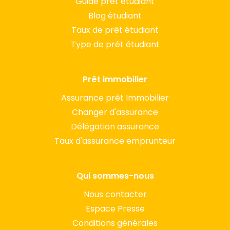
Guide prêt étudiant
Blog étudiant
Taux de prêt étudiant
Type de prêt étudiant
Prêt immobilier
Assurance prêt Immobilier
Changer d'assurance
Délégation assurance
Taux d'assurance emprunteur
Qui sommes-nous
Nous contacter
Espace Presse
Conditions générales