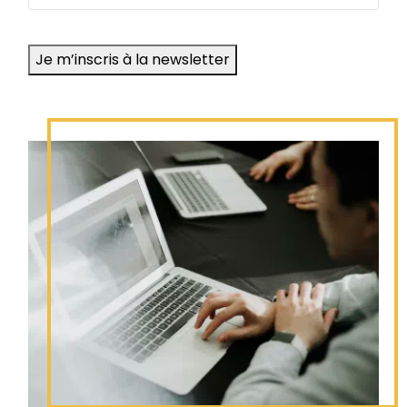
e-
mail
Je m’inscris à la newsletter