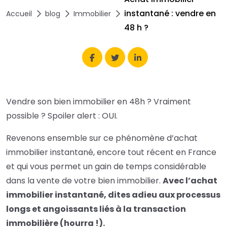
instantané : vendre en
Accueil
blog
Immobilier
48 h ?
Vendre son bien immobilier en 48h ? Vraiment
possible ? Spoiler alert : OUI.
Revenons ensemble sur ce phénomène d’achat
immobilier instantané, encore tout récent en France
et qui vous permet un gain de temps considérable
dans la vente de votre bien immobilier.
Avec l’achat
immobilier instantané, dites adieu aux processus
longs et angoissants liés à la transaction
immobilière (hourra !).