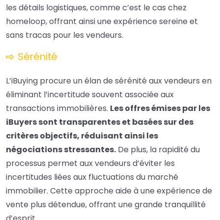
les détails logistiques, comme c’est le cas chez
homeloop, offrant ainsi une expérience sereine et
sans tracas pour les vendeurs.
Sérénité
L’iBuying procure un élan de sérénité aux vendeurs en
éliminant l’incertitude souvent associée aux
transactions immobilières.
Les offres émises par les
iBuyers sont transparentes et basées sur des
critères objectifs, réduisant ainsi les
négociations stressantes.
De plus, la rapidité du
processus permet aux vendeurs d’éviter les
incertitudes liées aux fluctuations du marché
immobilier. Cette approche aide à une expérience de
vente plus détendue, offrant une grande tranquillité
d’esprit.