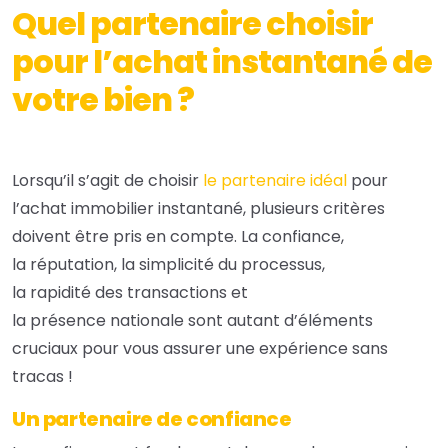
Quel partenaire choisir
pour l’achat instantané de
votre bien ?
Lorsqu’il s’agit de choisir
le partenaire idéal
pour
l’achat immobilier instantané, plusieurs critères
doivent être pris en compte. La confiance,
la réputation, la simplicité du processus,
la rapidité des transactions et
la présence nationale sont autant d’éléments
cruciaux pour vous assurer une expérience sans
tracas !
Un partenaire de confiance