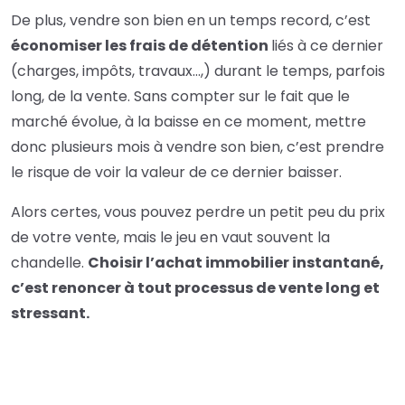
De plus, vendre son bien en un temps record, c’est
économiser les frais de détention
liés à ce dernier
(charges, impôts, travaux…,) durant le temps, parfois
long, de la vente. Sans compter sur le fait que le
marché évolue, à la baisse en ce moment, mettre
donc plusieurs mois à vendre son bien, c’est prendre
le risque de voir la valeur de ce dernier baisser.
Alors certes, vous pouvez perdre un petit peu du prix
de votre vente, mais le jeu en vaut souvent la
chandelle.
Choisir l’achat immobilier instantané,
c’est renoncer à tout processus de vente long et
stressant.