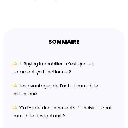
SOMMAIRE
L’iBuying immobilier : c’est quoi et
comment ça fonctionne ?
Les avantages de l’achat immobilier
instantané
Y’a t-il des inconvénients à choisir l’achat
immobilier instantané ?