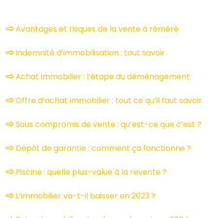
Avantages et risques de la vente à réméré
Indemnité d’immobilisation : tout savoir
Achat immobilier : l’étape du déménagement
Offre d’achat immobilier : tout ce qu’il faut savoir
Sous compromis de vente : qu’est-ce que c’est ?
Dépôt de garantie : comment ça fonctionne ?
Piscine : quelle plus-value à la revente ?
L’immobilier va-t-il baisser en 2023 ?