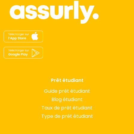
Prêt étudiant
Guide prêt étudiant
Blog étudiant
Taux de prêt étudiant
Type de prêt étudiant