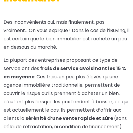
Des inconvénients oui, mais finalement, pas
vraiment… On vous explique ! Dans le cas de l’iBuying, il
est certain que le bien immobilier est racheté un peu
en dessous du marché.
La plupart des entreprises proposant ce type de
service ont des
frais de service avoisinant les 15 %
en moyenne
. Ces frais, un peu plus élevés qu’une
agence immobilière traditionnelle, permettent de
couvrir le risque qu’ils prennent à acheter un bien,
d’autant plus lorsque les prix tendent à baisser, ce qui
est actuellement le cas. Ils permettent d’offrir aux
clients la
sérénité d’une vente rapide et sûre
(sans
délai de rétractation, ni condition de financement).