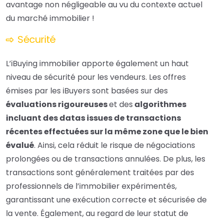
avantage non négligeable au vu du contexte actuel
du marché immobilier !
Sécurité
L’iBuying immobilier apporte également un haut
niveau de sécurité pour les vendeurs. Les offres
émises par les iBuyers sont basées sur des
évaluations rigoureuses
et des
algorithmes
incluant des datas issues de transactions
récentes effectuées sur la même zone que le bien
évalué
. Ainsi, cela réduit le risque de négociations
prolongées ou de transactions annulées. De plus, les
transactions sont généralement traitées par des
professionnels de l’immobilier expérimentés,
garantissant une exécution correcte et sécurisée de
la vente. Également, au regard de leur statut de