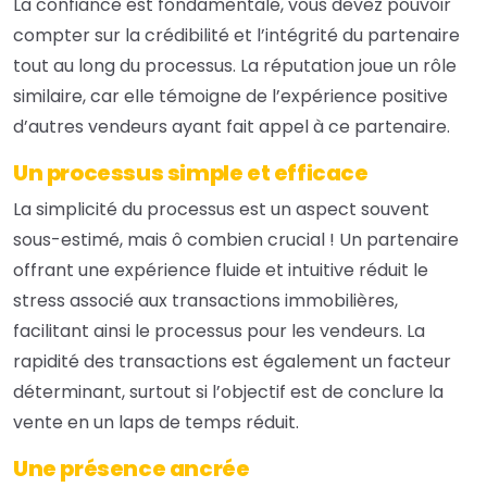
La confiance est fondamentale, vous devez pouvoir
compter sur la crédibilité et l’intégrité du partenaire
tout au long du processus. La réputation joue un rôle
similaire, car elle témoigne de l’expérience positive
d’autres vendeurs ayant fait appel à ce partenaire.
Un processus simple et efficace
La simplicité du processus est un aspect souvent
sous-estimé, mais ô combien crucial ! Un partenaire
offrant une expérience fluide et intuitive réduit le
stress associé aux transactions immobilières,
facilitant ainsi le processus pour les vendeurs. La
rapidité des transactions est également un facteur
déterminant, surtout si l’objectif est de conclure la
vente en un laps de temps réduit.
Une présence ancrée