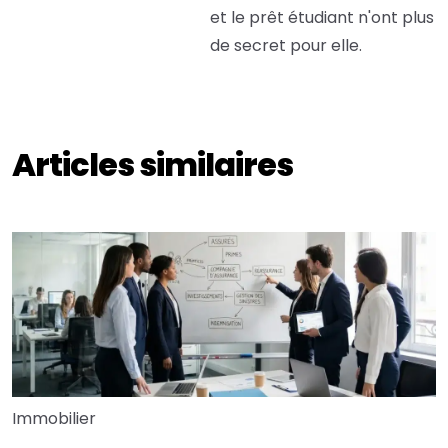
et le prêt étudiant n'ont plus
de secret pour elle.
Articles similaires
Immobilier