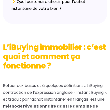
Quel partenaire choisir pour l’achat
instantané de votre bien ?
L’iBuying immobilier : c’est
quoi et comment ça
fonctionne ?
Retour aux bases et à quelques définitions… L’iBuying,
contraction de l’expression anglaise « Instant Buying »,
et traduit par “achat instantané” en français, est une
méthode révolutionnaire dans le domaine de