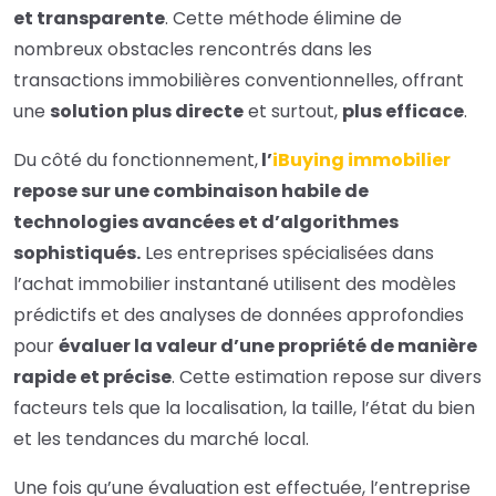
et transparente
. Cette méthode élimine de
nombreux obstacles rencontrés dans les
transactions immobilières conventionnelles, offrant
une
solution plus directe
et surtout,
plus efficace
.
Du côté du fonctionnement,
l’
iBuying immobilier
repose sur une combinaison habile de
technologies avancées et d’algorithmes
sophistiqués.
Les entreprises spécialisées dans
l’achat immobilier instantané utilisent des modèles
prédictifs et des analyses de données approfondies
pour
évaluer la valeur d’une propriété de manière
rapide et précise
. Cette estimation repose sur divers
facteurs tels que la localisation, la taille, l’état du bien
et les tendances du marché local.
Une fois qu’une évaluation est effectuée, l’entreprise