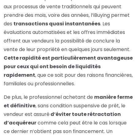
aux processus de vente traditionnels qui peuvent
prendre des mois, voire des années, l’iBuying permet
des
transactions quasi instantanées
. Les
évaluations automatisées et les offres immédiates
offrent aux vendeurs la possibilité de conclure la
vente de leur propriété en quelques jours seulement.
Cette rapidité est particulièrement avantageuse
pour ceux qui ont besoin de liquidités
rapidement
, que ce soit pour des raisons financières,
familiales ou professionnelles.
De plus, le professionnel achetant de
manière ferme
et définitive
, sans condition suspensive de prêt, le
vendeur est assuré
d’éviter toute rétractation
d’acquéreur
comme cela peut être le cas lorsque
ce dernier n’obtient pas son financement. Un