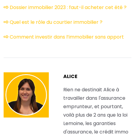
Dossier immobilier 2023 : faut-il acheter cet été ?
Quel est le rôle du courtier immobilier ?
Comment investir dans l’immobilier sans apport
ALICE
Rien ne destinait Alice à
travailler dans l'assurance
emprunteur, et pourtant,
voilà plus de 2 ans que la loi
Lemoine, les garanties
d'assurance, le crédit immo