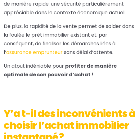
de manière rapide, une sécurité particulièrement
appréciable dans le contexte économique actuel.
De plus, la rapidité de la vente permet de solder dans
la foulée le prêt immobilier existant et, par
conséquent, de finaliser les démarches liées à
l’
assurance emprunteur
sans délai d’attente.
Un atout indéniable pour
profiter de manière
optimale de son pouvoir d’achat !
Y’a t-il des inconvénients à
choisir l’achat immobilier
instantané ?