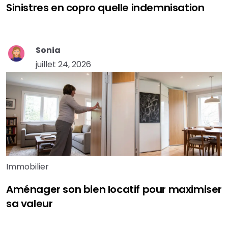
Sinistres en copro quelle indemnisation
Sonia
juillet 24, 2026
Immobilier
Aménager son bien locatif pour maximiser
sa valeur