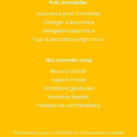
Prêt immobilier
Assurance prêt Immobilier
Changer d'assurance
Délégation assurance
Taux d'assurance emprunteur
Qui sommes-nous
Nous contacter
Espace Presse
Conditions générales
Mentions légales
Politique de confidentialité
*Economisez jusqu’à 48 000 € sur votre assurance de prêt