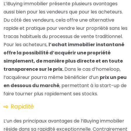
L’iBuying immobilier présente plusieurs avantages
aussi bien pour les vendeurs que pour les acheteurs.
Du côté des vendeurs, cela offre une alternative
rapide et pratique pour vendre leur propriété sans les
tracas habituels du processus de vente traditionnel.
Pour les acheteurs,
l’achat immobilier instantané
offre la possibilité d’acquérir une propriété
simplement, de manière plus directe et en toute
transparence sur le prix.
Dans le cas d’homeloop,
l’acquéreur pourra même bénéficier d’un
prix un peu
en dessous du marché
, permettant à la start-up de
faire tourner plus rapidement ses stocks.
Rapidité
L’un des principaux avantages de l’iBuying immobilier
réside dans sa rapidité exceptionnelle. Contrairement