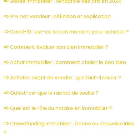
Baisse immobilier : tendance des prix en 2024
Prix net vendeur : définition et explication
Covid-19 : est-ce le bon moment pour acheter ?
Comment évaluer son bien immobilier ?
Achat immobilier : comment choisir le bon bien
Acheter avant de vendre : que faut-il savoir ?
Qu’est-ce-que le rachat de soulte ?
Quel est le rôle du notaire en immobilier ?
Crowdfunding immobilier : bonne ou mauvaise idée
?