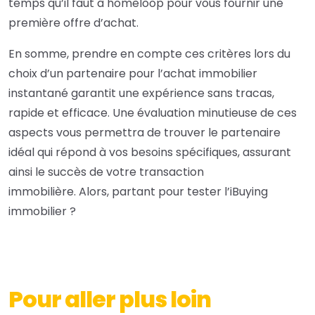
temps qu’il faut à homeloop pour vous fournir une
première offre d’achat.
En somme, prendre en compte ces critères lors du
choix d’un partenaire pour l’achat immobilier
instantané garantit une expérience sans tracas,
rapide et efficace. Une évaluation minutieuse de ces
aspects vous permettra de trouver le partenaire
idéal qui répond à vos besoins spécifiques, assurant
ainsi le succès de votre transaction
immobilière. Alors, partant pour tester l’iBuying
immobilier ?
Pour aller plus loin