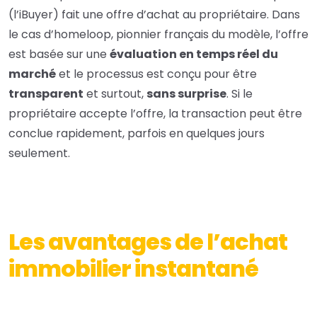
(l’iBuyer) fait une offre d’achat au propriétaire. Dans
le cas d’homeloop, pionnier français du modèle, l’offre
est basée sur une
évaluation en temps réel du
marché
et le processus est conçu pour être
transparent
et surtout,
sans surprise
. Si le
propriétaire accepte l’offre, la transaction peut être
conclue rapidement, parfois en quelques jours
seulement.
Les avantages de l’achat
immobilier instantané