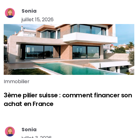
Sonia
juillet 15, 2026
Immobilier
3ème pilier suisse : comment financer son
achat en France
Sonia