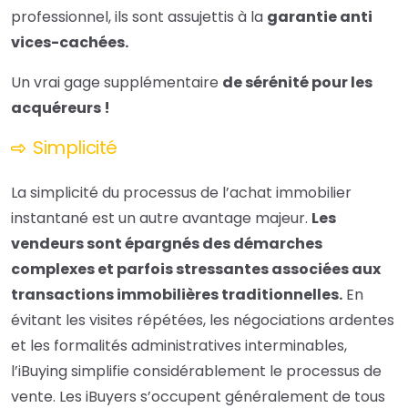
professionnel, ils sont assujettis à la
garantie anti
vices-cachées.
Un vrai gage supplémentaire
de sérénité pour les
acquéreurs !
Simplicité
La simplicité du processus de l’achat immobilier
instantané est un autre avantage majeur.
Les
vendeurs sont épargnés des démarches
complexes et parfois stressantes associées aux
transactions immobilières traditionnelles.
En
évitant les visites répétées, les négociations ardentes
et les formalités administratives interminables,
l’iBuying simplifie considérablement le processus de
vente. Les iBuyers s’occupent généralement de tous