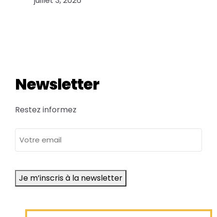
juillet 3, 2026
Newsletter
Restez informez
adresse
e-
mail
Je m’inscris à la newsletter