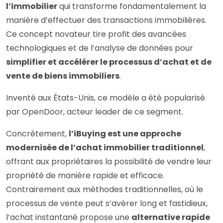
l’immobilier
qui transforme fondamentalement la
manière d’effectuer des transactions immobilières.
Ce concept novateur tire profit des avancées
technologiques et de l’analyse de données pour
simplifier et accélérer le processus d’achat et de
vente de biens immobiliers
.
Inventé aux États-Unis, ce modèle a été popularisé
par OpenDoor, acteur leader de ce segment.
Concrètement,
l’iBuying est une approche
modernisée de l’achat immobilier traditionnel
,
offrant aux propriétaires la possibilité de vendre leur
propriété de manière rapide et efficace.
Contrairement aux méthodes traditionnelles, où le
processus de vente peut s’avérer long et fastidieux,
l’achat instantané propose une
alternative rapide