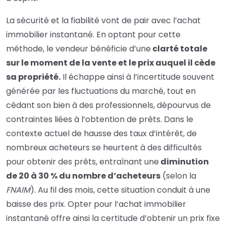
La sécurité et la fiabilité vont de pair avec l’achat
immobilier instantané. En optant pour cette
méthode, le vendeur bénéficie d’une
clarté totale
sur le moment de la vente et le prix auquel il cède
sa propriété.
Il échappe ainsi à l’incertitude souvent
générée par les fluctuations du marché, tout en
cédant son bien à des professionnels, dépourvus de
contraintes liées à l’obtention de prêts. Dans le
contexte actuel de hausse des taux d’intérêt, de
nombreux acheteurs se heurtent à des difficultés
pour obtenir des prêts, entraînant une
diminution
de 20 à 30 % du nombre d’acheteurs
(selon la
FNAIM
). Au fil des mois, cette situation conduit à une
baisse des prix. Opter pour l’achat immobilier
instantané offre ainsi la certitude d’obtenir un prix fixe