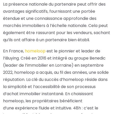
La présence nationale du partenaire peut offrir des
avantages significatifs, fournissant une portée
étendue et une connaissance approfondie des
marchés immobiliers à l’échelle nationale. Cela peut
également être rassurant pour les vendeurs, sachant
qu’ils ont affaire à un partenaire bien établi.
En France,
homeloop
est le pionnier et leader de
l’iBuying. Créé en 2016 et intégré au groupe Benedic
(leader de l’immobilier en Lorraine) en septembre
2022, homeloop a acquis, au fil des années, une solide
réputation. La clé du succès d’homeloop réside dans
la simplicité et l’accessibilité de son processus
d’achat immobilier instantané. En choisissant
homeloop, les propriétaires bénéficient
d’une expérience fluide et intuitive. 48h : c’est le