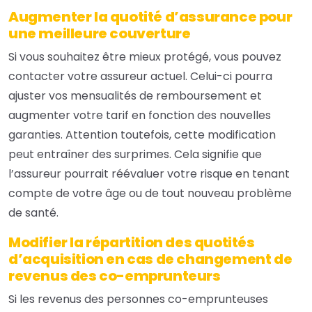
Augmenter la
quotité d’assurance
pour
une meilleure couverture
Si vous souhaitez être mieux protégé, vous pouvez
contacter votre assureur actuel. Celui-ci pourra
ajuster vos mensualités de remboursement et
augmenter votre tarif en fonction des nouvelles
garanties. Attention toutefois, cette modification
peut entraîner des surprimes. Cela signifie que
l’assureur pourrait réévaluer votre risque en tenant
compte de votre âge ou de tout nouveau problème
de santé.
Modifier la répartition des
quotités
d’acquisition
en cas de changement de
revenus des co-emprunteurs
Si les revenus des personnes co-emprunteuses