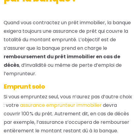
Quand vous contractez un prêt immobilier, la banque
exigera toujours une assurance de prêt qui couvre la
totalité du montant emprunté. L’objectif est de
s’assurer que la banque prend en charge le
remboursement du prêt immobilier en cas de
décès
, d’invalidité ou même de perte d’emploi de
l’emprunteur.
Emprunt solo
Si vous empruntez seul, vous n’aurez pas d’autre choix
: votre
assurance emprunteur immobilier
devra
couvrir 100 % du prêt. Autrement dit, en cas de décès
par exemple, l’assurance s’occupera de rembourser
entièrement le montant restant dû à la banque.