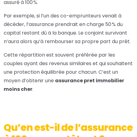
assuré à 100 %.
Par exemple, si l’un des co-emprunteurs venait à
décéder, l’assurance prendrait en charge 50 % du
capital restant dû à la banque. Le conjoint survivant
n’aura alors qu’à rembourser sa propre part du prêt.
Cette répartition est souvent préférée par les
couples ayant des revenus similaires et qui souhaitent
une protection équilibrée pour chacun. C’est un
moyen d’obtenir une
assurance pret immobilier
moins cher
.
Qu’en est-il de l’assurance