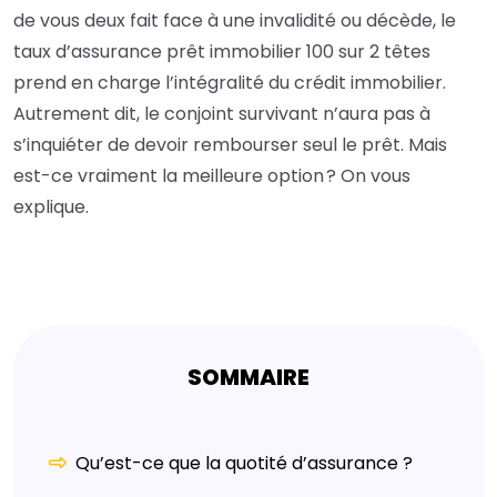
de vous deux fait face à une invalidité ou décède, le
taux d’assurance prêt immobilier 100 sur 2 têtes
prend en charge l’intégralité du crédit immobilier.
Autrement dit, le conjoint survivant n’aura pas à
s’inquiéter de devoir rembourser seul le prêt. Mais
est-ce vraiment la meilleure option ? On vous
explique.
SOMMAIRE
Qu’est-ce que la quotité d’assurance ?