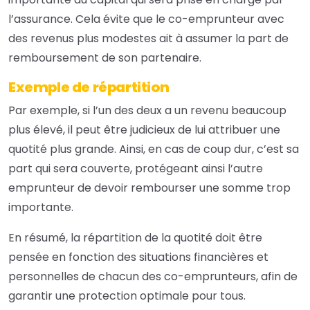
l’assurance. Cela évite que le co-emprunteur avec
des revenus plus modestes ait à assumer la part de
remboursement de son partenaire.
Exemple de répartition
Par exemple, si l’un des deux a un revenu beaucoup
plus élevé, il peut être judicieux de lui attribuer une
quotité plus grande. Ainsi, en cas de coup dur, c’est sa
part qui sera couverte, protégeant ainsi l’autre
emprunteur de devoir rembourser une somme trop
importante.
En résumé, la répartition de la quotité doit être
pensée en fonction des situations financières et
personnelles de chacun des co-emprunteurs, afin de
garantir une protection optimale pour tous.