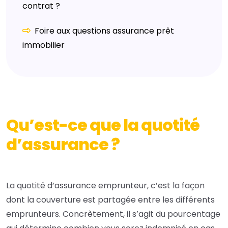
contrat ?
Foire aux questions assurance prêt
immobilier
Qu’est-ce que la quotité
d’assurance ?
La quotité d’assurance emprunteur, c’est la façon
dont la couverture est partagée entre les différents
emprunteurs. Concrètement, il s’agit du pourcentage