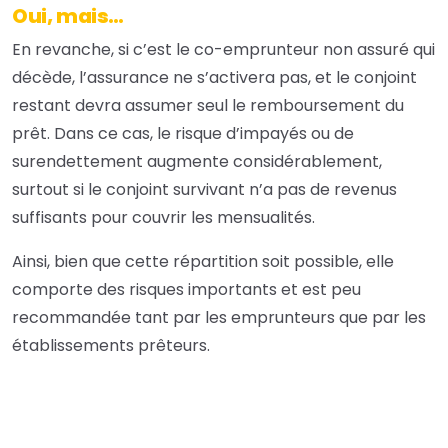
Oui, mais…
En revanche, si c’est le co-emprunteur non assuré qui
décède, l’assurance ne s’activera pas, et le conjoint
restant devra assumer seul le remboursement du
prêt. Dans ce cas, le risque d’impayés ou de
surendettement augmente considérablement,
surtout si le conjoint survivant n’a pas de revenus
suffisants pour couvrir les mensualités.
Ainsi, bien que cette répartition soit possible, elle
comporte des risques importants et est peu
recommandée tant par les emprunteurs que par les
établissements prêteurs.