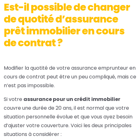
Est-il possible de changer
de quotité d’assurance
prêt immobilier en cours
de contrat ?
Modifier la quotité de votre assurance emprunteur en
cours de contrat peut être un peu compliqué, mais ce
n’est pas impossible.
Si votre
assurance pour un crédit immobilier
couvre une durée de 20 ans, il est normal que votre
situation personnelle évolue et que vous ayez besoin
d’ajuster votre couverture. Voici les deux principales
situations à considérer :