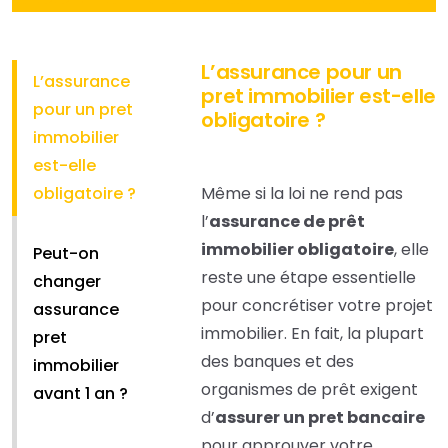
L’assurance pour un
L’assurance
pret immobilier est-elle
pour un pret
obligatoire ?
immobilier
est-elle
obligatoire ?
Même si la loi ne rend pas
l’
assurance de prêt
immobilier obligatoire
, elle
Peut-on
reste une étape essentielle
changer
pour concrétiser votre projet
assurance
immobilier. En fait, la plupart
pret
des banques et des
immobilier
organismes de prêt exigent
avant 1 an ?
d’
assurer un pret bancaire
pour approuver votre