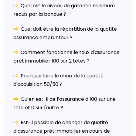
Quel est le niveau de garantie minimum
requis par la banque ?
Quel doit être la répartition de la quotité
assurance emprunteur ?
Comment fonctionne le taux d'assurance
prêt immobilier 100 sur 2 têtes ?
Pourquoi faire le choix de la quotité
d'acquisition 50/50 ?
Qu’en est-il de l’assurance à 100 sur une
tête et 0 sur l'autre ?
Est-il possible de changer de quotité
d’assurance prêt immobilier en cours de