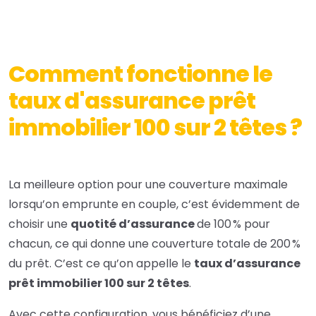
Comment fonctionne le
taux d'assurance prêt
immobilier 100 sur 2 têtes ?
La meilleure option pour une couverture maximale
lorsqu’on emprunte en couple, c’est évidemment de
choisir une
quotité d’assurance
de 100 % pour
chacun, ce qui donne une couverture totale de 200 %
du prêt. C’est ce qu’on appelle le
taux d’assurance
prêt immobilier 100 sur 2 têtes
.
Avec cette configuration, vous bénéficiez d’une