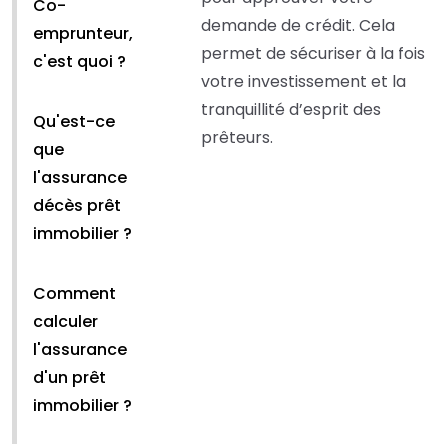
Co-
demande de crédit. Cela
emprunteur,
permet de sécuriser à la fois
c'est quoi ?
votre investissement et la
tranquillité d’esprit des
Qu'est-ce
prêteurs.
que
l'assurance
décès prêt
immobilier ?
Comment
calculer
l'assurance
d'un prêt
immobilier ?