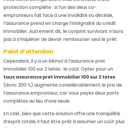
protection complète : si l’un des deux co-
emprunteurs fait face à une invalidité ou décède,
l’assurance prend en charge l’intégralité du crédit
immobilier. Autrement dit, le conjoint survivant n’aura
pas à s’inquiéter de devoir rembourser seul le prêt.
Point d’attention
Cependant, il y a un bémol à l’assurance pret
immobilier 100 sur 2 tetes : le coût. Opter pour un
taux assurance pret immobilier 100 sur 2 tetes
(donc 200 %) augmente considérablement le prix de
l’assurance emprunteur, car vous payez deux parts
complètes au lieu d’une seule.
En clair, bien que cette solution offre une tranquillité
d’esprit totale, il faut être prêt à assumer un coût plus