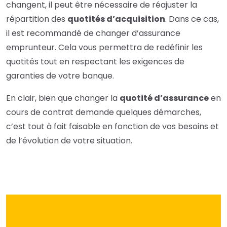
changent, il peut être nécessaire de réajuster la
répartition des
quotités d’acquisition
. Dans ce cas,
il est recommandé de changer d’assurance
emprunteur. Cela vous permettra de redéfinir les
quotités tout en respectant les exigences de
garanties de votre banque.
En clair, bien que changer la
quotité d’assurance
en
cours de contrat demande quelques démarches,
c’est tout à fait faisable en fonction de vos besoins et
de l’évolution de votre situation.
Foire aux questions
assurance prêt immobilier