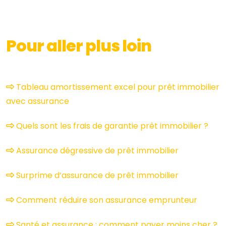
Pour aller plus loin
Tableau amortissement excel pour prêt immobilier
avec assurance
Quels sont les frais de garantie prêt immobilier ?
Assurance dégressive de prêt immobilier
Surprime d’assurance de prêt immobilier
Comment réduire son assurance emprunteur
Santé et assurance : comment payer moins cher ?