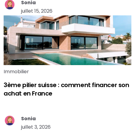
Sonia
juillet 15, 2026
Immobilier
3ème pilier suisse : comment financer son
achat en France
Sonia
juillet 3, 2026