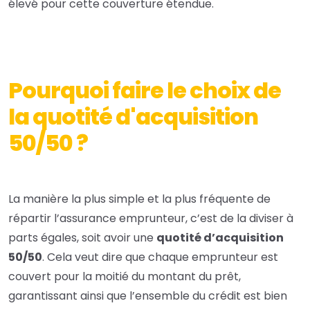
élevé pour cette couverture étendue.
Pourquoi faire le choix de
la quotité d'acquisition
50/50 ?
La manière la plus simple et la plus fréquente de
répartir l’assurance emprunteur, c’est de la diviser à
parts égales, soit avoir une
quotité d’acquisition
50/50
. Cela veut dire que chaque emprunteur est
couvert pour la moitié du montant du prêt,
garantissant ainsi que l’ensemble du crédit est bien