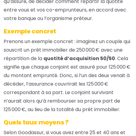
qu’assuré, de décider comment répartir la quotité
entre vous et vos co-emprunteurs, en accord avec
votre banque ou l’organisme prêteur.
Exemple concret
Prenons un exemple concret : imaginez un couple qui
souscrit un prêt immobilier de 250 000 € avec une
répartition de la
quotité d’acquisition 50/50
. Cela
signifie que chaque conjoint est assuré pour 125 000 €
du montant emprunté. Donc, si l’un des deux venait à
décéder, l’assurance couvrirait les 125 000 €
correspondant à sa part. Le conjoint survivant
n’aurait alors qu’à rembourser sa propre part de
125 000 €, au lieu de la totalité du prêt immobilier.
Quels taux moyens ?
Selon
Goodassur
, si vous avez entre 25 et 40 ans et