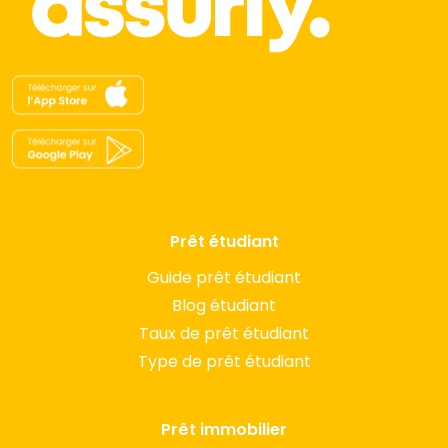
Prêt étudiant
Guide prêt étudiant
Blog étudiant
Taux de prêt étudiant
Type de prêt étudiant
Prêt immobilier