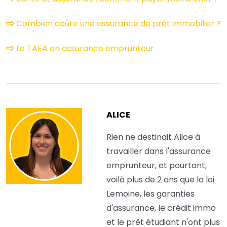
Combien coûte une assurance de prêt immobilier ?
Le TAEA en assurance emprunteur
ALICE
Rien ne destinait Alice à
travailler dans l'assurance
emprunteur, et pourtant,
voilà plus de 2 ans que la loi
Lemoine, les garanties
d'assurance, le crédit immo
et le prêt étudiant n'ont plus