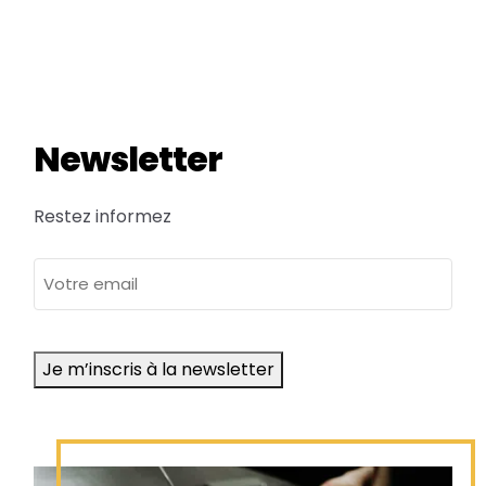
Newsletter
Restez informez
adresse
e-
mail
Je m’inscris à la newsletter