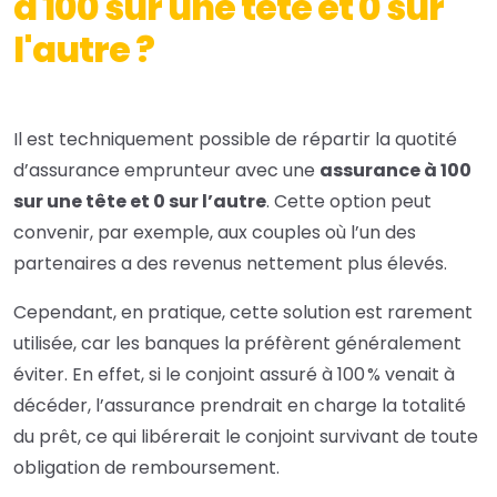
à 100 sur une tête et 0 sur
l'autre ?
Il est techniquement possible de répartir la quotité
d’assurance emprunteur avec une
assurance à 100
sur une tête et 0 sur l’autre
. Cette option peut
convenir, par exemple, aux couples où l’un des
partenaires a des revenus nettement plus élevés.
Cependant, en pratique, cette solution est rarement
utilisée, car les banques la préfèrent généralement
éviter. En effet, si le conjoint assuré à 100 % venait à
décéder, l’assurance prendrait en charge la totalité
du prêt, ce qui libérerait le conjoint survivant de toute
obligation de remboursement.