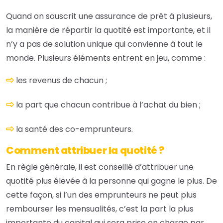
Quand on souscrit une assurance de prêt à plusieurs,
la manière de répartir la quotité est importante, et il
n’y a pas de solution unique qui convienne à tout le
monde. Plusieurs éléments entrent en jeu, comme :
les revenus de chacun ;
la part que chacun contribue à l’achat du bien ;
la santé des co-emprunteurs.
Comment attribuer la quotité ?
En règle générale, il est conseillé d’attribuer une
quotité plus élevée à la personne qui gagne le plus. De
cette façon, si l’un des emprunteurs ne peut plus
rembourser les mensualités, c’est la part la plus
importante du capital qui sera prise en charge par