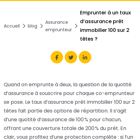
Emprunter à un taux
d’assurance prêt
Assurance
Accueil
blog
emprunteur
immobilier 100 sur 2
têtes ?
Quand on emprunte à deux, la question de la quotité
d’assurance à souscrire pour chaque co-emprunteur
se pose. Le taux d’assurance prêt immobilier 100 sur 2
têtes fait partie des options de répartition. Il s’agit
d’une quotité d’assurance de 100 % pour chacun,
offrant une couverture totale de 200 % du prêt. En
clair, vous profitez d’une protection complète : si l’un