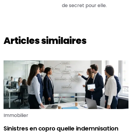
de secret pour elle.
Articles similaires
Immobilier
Sinistres en copro quelle indemnisation