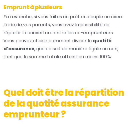
Emprunt à plusieurs
En revanche, si vous faites un prêt en couple ou avec
l’aide de vos parents, vous avez la possibilité de
répartir la couverture entre les co-emprunteurs.
Vous pouvez choisir comment diviser la
quotité
d’assurance
, que ce soit de manière égale ou non,
tant que la somme totale atteint au moins 100 %.
Quel doit être la répartition
de la quotité assurance
emprunteur ?