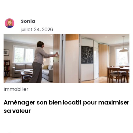
Sonia
juillet 24, 2026
Immobilier
Aménager son bien locatif pour maximiser
sa valeur