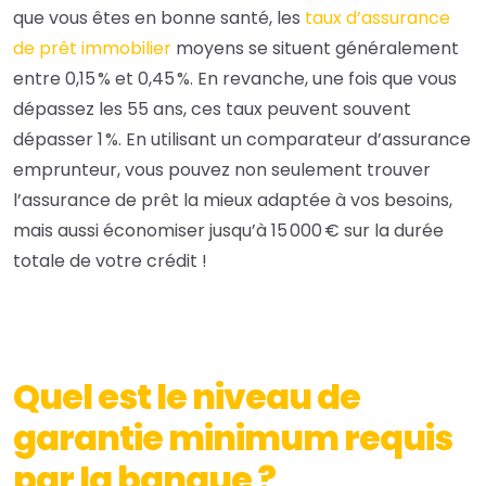
que vous êtes en bonne santé, les
taux d’assurance
de prêt immobilier
moyens se situent généralement
entre 0,15 % et 0,45 %. En revanche, une fois que vous
dépassez les 55 ans, ces taux peuvent souvent
dépasser 1 %. En utilisant un comparateur d’assurance
emprunteur, vous pouvez non seulement trouver
l’assurance de prêt la mieux adaptée à vos besoins,
mais aussi économiser jusqu’à 15 000 € sur la durée
totale de votre crédit !
Quel est le niveau de
garantie minimum requis
par la banque ?