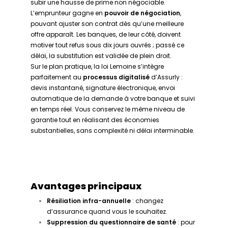
subir une hausse de prime non négociable.
L’emprunteur gagne en
pouvoir de négociation
,
pouvant ajuster son contrat dès qu’une meilleure
offre apparaît. Les banques, de leur côté, doivent
motiver tout refus sous dix jours ouvrés ; passé ce
délai, la substitution est validée de plein droit.
Sur le plan pratique, la loi Lemoine s’intègre
parfaitement au
processus digitalisé
d’Assurly :
devis instantané, signature électronique, envoi
automatique de la demande à votre banque et suivi
en temps réel. Vous conservez le même niveau de
garantie tout en réalisant des économies
substantielles, sans complexité ni délai interminable.
Avantages principaux
Résiliation infra-annuelle
: changez
d’assurance quand vous le souhaitez.
Suppression du questionnaire de santé
: pour