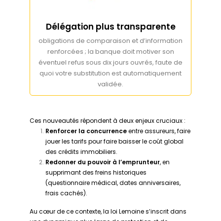
Délégation plus transparente
obligations de comparaison et d’information
renforcées ; la banque doit motiver son
éventuel refus sous dix jours ouvrés, faute de
quoi votre substitution est automatiquement
validée.
Ces nouveautés répondent à deux enjeux cruciaux :
Renforcer la concurrence
entre assureurs, faire
jouer les tarifs pour faire baisser le coût global
des crédits immobiliers.
Redonner du pouvoir à l’emprunteur
, en
supprimant des freins historiques
(questionnaire médical, dates anniversaires,
frais cachés).
Au cœur de ce contexte, la loi Lemoine s’inscrit dans