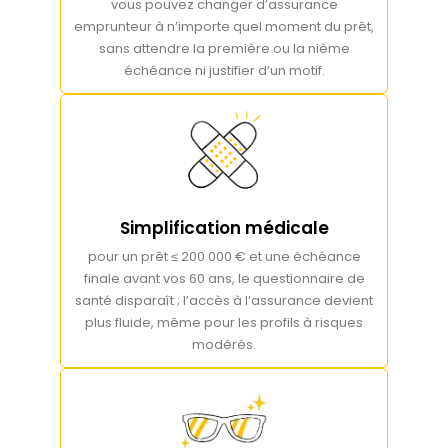
vous pouvez changer d’assurance
emprunteur à n’importe quel moment du prêt,
sans attendre la première ou la nième
échéance ni justifier d’un motif.
Simplification médicale
pour un prêt ≤ 200 000 € et une échéance
finale avant vos 60 ans, le questionnaire de
santé disparaît ; l’accès à l’assurance devient
plus fluide, même pour les profils à risques
modérés.