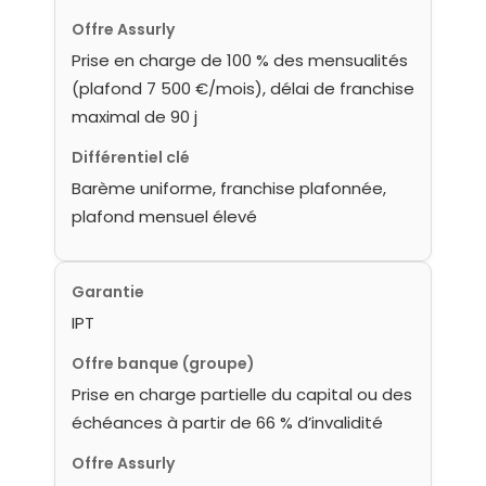
Offre Assurly
Prise en charge de 100 % des mensualités
(plafond 7 500 €/mois), délai de franchise
maximal de 90 j
Différentiel clé
Barème uniforme, franchise plafonnée,
plafond mensuel élevé
Garantie
IPT
Offre banque (groupe)
Prise en charge partielle du capital ou des
échéances à partir de 66 % d’invalidité
Offre Assurly