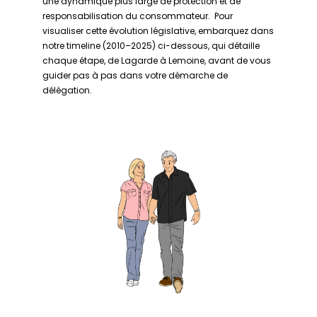
une dynamique plus large de protection et de
responsabilisation du consommateur. Pour
visualiser cette évolution législative, embarquez dans
notre timeline (2010–2025) ci-dessous, qui détaille
chaque étape, de Lagarde à Lemoine, avant de vous
guider pas à pas dans votre démarche de
délégation.