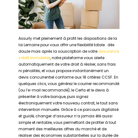
Assurly met pleinement à profit les dispositions de la
loi Lemoine pour vous offrir une flexibilité totale : dès
douze mois après la souscription de votre
assurance
crédit immobilier
, notre plateforme vous alerte
automatiquement de votre droit à résilier, sans frais
ni pénalités, et vous propose instantanément un
devis concurrentiel conforme aux 18 critères CCSF. En
quelques clics, vous générez le courrier recommandé
(ou l’e-mail recommandé), le Cerfa et le devis à
présenter à votre banque, puis signez
électroniquement votre nouveau contrat, le tout sans
intervention manuelle. Grâce à ce parcours digitalisé
et guidé, changer d’assureur n’a jamais été aussi
simple et rentable, vous permettant de profiter à tout
moment des meilleures offres du marché et de
réaliser des économies substantielles sur la durée de