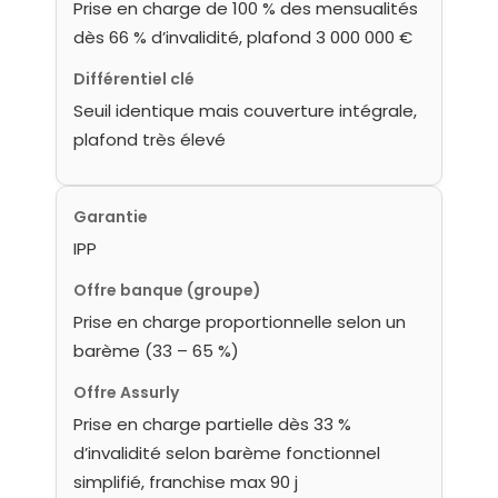
Prise en charge de 100 % des mensualités
dès 66 % d’invalidité, plafond 3 000 000 €
Différentiel clé
Seuil identique mais couverture intégrale,
plafond très élevé
Garantie
IPP
Offre banque (groupe)
Prise en charge proportionnelle selon un
barème (33 – 65 %)
Offre Assurly
Prise en charge partielle dès 33 %
d’invalidité selon barème fonctionnel
simplifié, franchise max 90 j