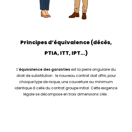
Principes d’équivalence (décès,
PTIA, ITT, IPT…)
L’
équivalence des garanties
est la pierre angulaire du
droit de substitution : le nouveau contrat doit offrir, pour
chaque type de risque, une couverture au minimum
identique à celle du contrat groupe initial. Cette exigence
légale se décompose en trois dimensions clés :