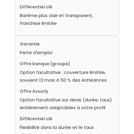
Différentiel clé
Barème plus clair et transparent,
franchise limitée
Garantie
Perte d’emploi
Offre banque (groupe)
Option facultative : couverture limitée,
souvent 12 mois à 50 % des échéances
Offre Assurly
Option facultative sur devis (durée, taux)
entièrement adaptables à votre profil
Différentiel clé
Flexibilité dans la durée et le taux