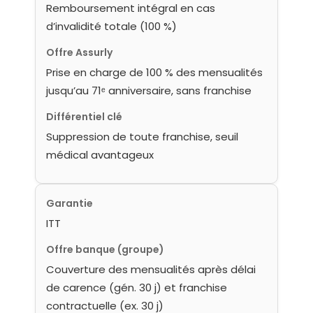
Remboursement intégral en cas
d’invalidité totale (100 %)
Offre Assurly
Prise en charge de 100 % des mensualités
jusqu’au 71ᵉ anniversaire, sans franchise
Différentiel clé
Suppression de toute franchise, seuil
médical avantageux
Garantie
ITT
Offre banque (groupe)
Couverture des mensualités après délai
de carence (gén. 30 j) et franchise
contractuelle (ex. 30 j)