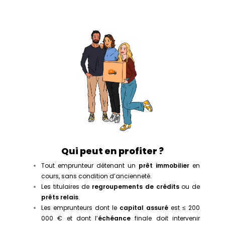
Qui peut en profiter ?
Tout emprunteur détenant un
prêt immobilier
en
cours, sans condition d’ancienneté.
Les titulaires de
regroupements de crédits
ou de
prêts relais
.
Les emprunteurs dont le
capital assuré
est ≤ 200
000 € et dont l’
échéance
finale doit intervenir