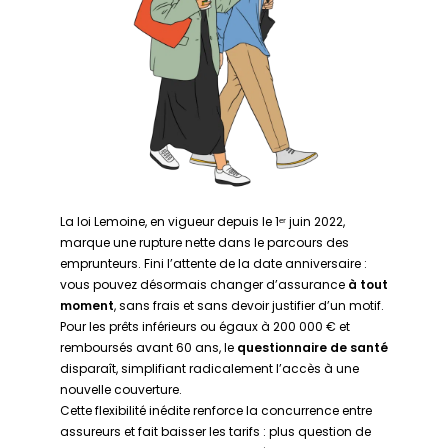
La loi Lemoine, en vigueur depuis le 1ᵉʳ juin 2022,
marque une rupture nette dans le parcours des
emprunteurs. Fini l’attente de la date anniversaire :
vous pouvez désormais changer d’assurance
à tout
moment
, sans frais et sans devoir justifier d’un motif.
Pour les prêts inférieurs ou égaux à 200 000 € et
remboursés avant 60 ans, le
questionnaire de santé
disparaît, simplifiant radicalement l’accès à une
nouvelle couverture.
Cette flexibilité inédite renforce la concurrence entre
assureurs et fait baisser les tarifs : plus question de