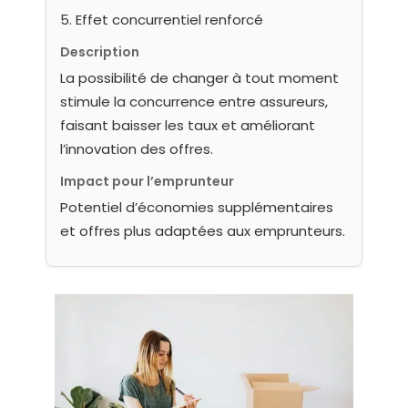
5. Effet concurrentiel renforcé
Description
La possibilité de changer à tout moment
stimule la concurrence entre assureurs,
faisant baisser les taux et améliorant
l’innovation des offres.
Impact pour l’emprunteur
Potentiel d’économies supplémentaires
et offres plus adaptées aux emprunteurs.