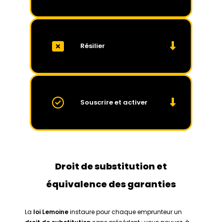
Résilier
Souscrire et activer
Droit de substitution et
équivalence des garanties
La
loi Lemoine
instaure pour chaque emprunteur un