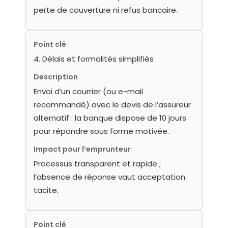
perte de couverture ni refus bancaire.
Point clé
4. Délais et formalités simplifiés
Description
Envoi d’un courrier (ou e-mail
recommandé) avec le devis de l’assureur
alternatif : la banque dispose de 10 jours
pour répondre sous forme motivée.
Impact pour l’emprunteur
Processus transparent et rapide ;
l’absence de réponse vaut acceptation
tacite.
Point clé