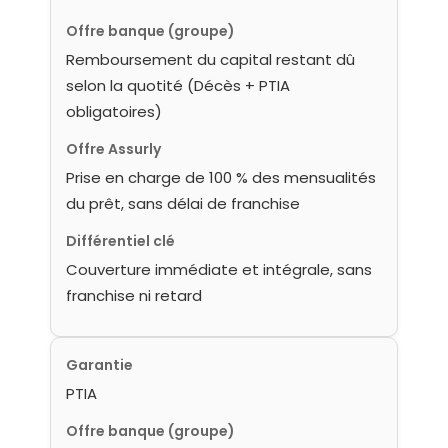
Offre banque (groupe)
Remboursement du capital restant dû
selon la quotité (Décès + PTIA
obligatoires)
Offre Assurly
Prise en charge de 100 % des mensualités
du prêt, sans délai de franchise
Différentiel clé
Couverture immédiate et intégrale, sans
franchise ni retard
Garantie
PTIA
Offre banque (groupe)