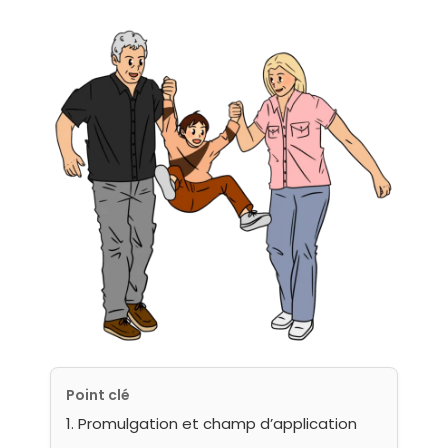
Point clé
1. Promulgation et champ d’application