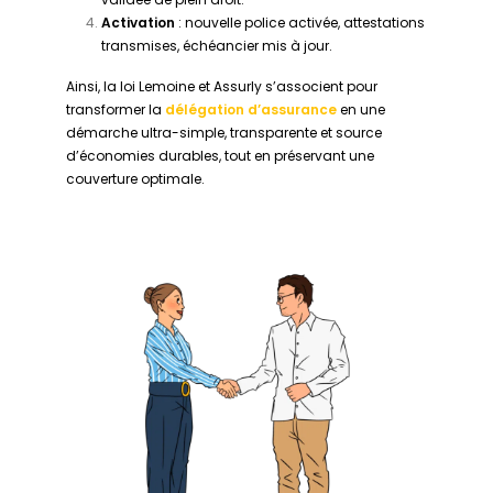
Activation
: nouvelle police activée, attestations
transmises, échéancier mis à jour.
Ainsi, la loi Lemoine et Assurly s’associent pour
transformer la
délégation d’assurance
en une
démarche ultra-simple, transparente et source
d’économies durables, tout en préservant une
couverture optimale.