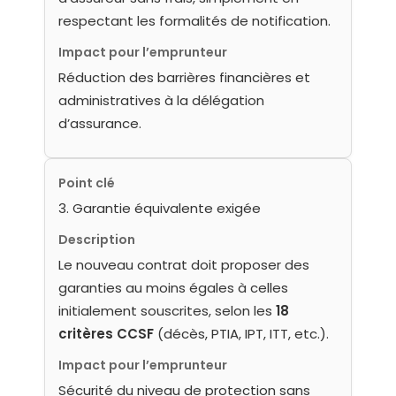
respectant les formalités de notification.
Impact pour l’emprunteur
Réduction des barrières financières et
administratives à la délégation
d’assurance.
Point clé
3. Garantie équivalente exigée
Description
Le nouveau contrat doit proposer des
garanties au moins égales à celles
initialement souscrites, selon les
18
critères CCSF
(décès, PTIA, IPT, ITT, etc.).
Impact pour l’emprunteur
Sécurité du niveau de protection sans