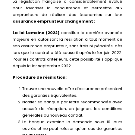
La législation française a considérablement évolué
pour favoriser la concurrence et permettre aux
emprunteurs de réaliser des économies sur leur
assurance emprunteur changement
:
La loi Lemoine (2022)
constitue la dernière avancée
majeure en autorisant la résiliation à tout moment de
son assurance emprunteur, sans frais ni pénalités, dès
lors que le contrat a été souscrit après le 1er juin 2022.
Pour les contrats antérieurs, cette possibilité s’applique
depuis le 1er septembre 2022.
Procédure de résiliation
:
Trouver une nouvelle offre d’assurance présentant
des garanties équivalentes.
Notifier sa banque par lettre recommandée avec
accusé de réception, en joignant les conditions
générales du nouveau contrat.
La banque examine la demande sous 10 jours
ouvrés et ne peut refuser qu’en cas de garanties