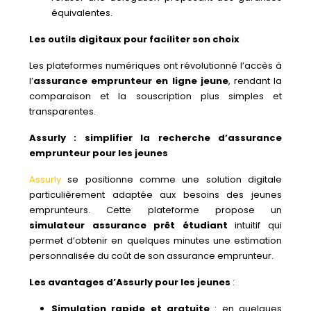
équivalentes.
Les outils digitaux pour faciliter son choix
Les plateformes numériques ont révolutionné l’accès à
l’
assurance emprunteur en ligne jeune
, rendant la
comparaison et la souscription plus simples et
transparentes.
Assurly : simplifier la recherche d’assurance
emprunteur pour les jeunes
Assurly
se positionne comme une solution digitale
particulièrement adaptée aux besoins des jeunes
emprunteurs. Cette plateforme propose un
simulateur assurance prêt étudiant
intuitif qui
permet d’obtenir en quelques minutes une estimation
personnalisée du coût de son assurance emprunteur.
Les avantages d’Assurly pour les jeunes
:
Simulation rapide et gratuite
: en quelques