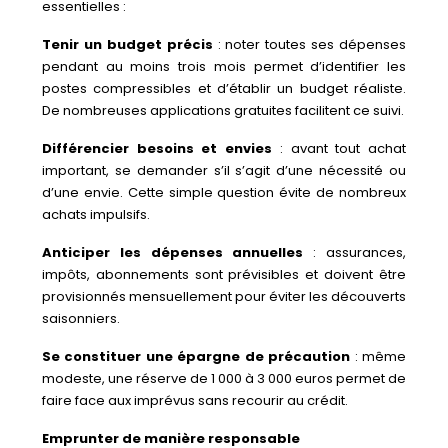
essentielles :
Tenir un budget précis
: noter toutes ses dépenses
pendant au moins trois mois permet d’identifier les
postes compressibles et d’établir un budget réaliste.
De nombreuses applications gratuites facilitent ce suivi.
Différencier besoins et envies
: avant tout achat
important, se demander s’il s’agit d’une nécessité ou
d’une envie. Cette simple question évite de nombreux
achats impulsifs.
Anticiper les dépenses annuelles
: assurances,
impôts, abonnements sont prévisibles et doivent être
provisionnés mensuellement pour éviter les découverts
saisonniers.
Se constituer une épargne de précaution
: même
modeste, une réserve de 1 000 à 3 000 euros permet de
faire face aux imprévus sans recourir au crédit.
Emprunter de manière responsable