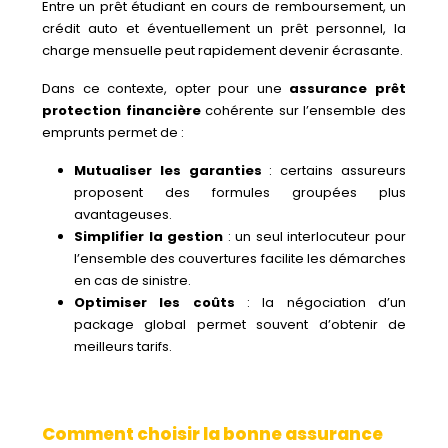
Entre un prêt étudiant en cours de remboursement, un
crédit auto et éventuellement un prêt personnel, la
charge mensuelle peut rapidement devenir écrasante.
Dans ce contexte, opter pour une
assurance prêt
protection financière
cohérente sur l’ensemble des
emprunts permet de :
Mutualiser les garanties
: certains assureurs
proposent des formules groupées plus
avantageuses.
Simplifier la gestion
: un seul interlocuteur pour
l’ensemble des couvertures facilite les démarches
en cas de sinistre.
Optimiser les coûts
: la négociation d’un
package global permet souvent d’obtenir de
meilleurs tarifs.
Comment choisir la bonne assurance