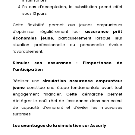
insuffisantes.
En cas d’acceptation, la substitution prend effet
sous 10 jours.
Cette flexibilité permet aux jeunes emprunteurs
d’optimiser régulièrement leur
assurance prêt
économies jeune
, particulièrement lorsque leur
situation professionnelle ou personnelle évolue
favorablement.
Simuler son assurance : l’importance de
l’anticipation
Réaliser une
simulation assurance emprunteur
jeune
constitue une étape fondamentale avant tout
engagement financier. Cette démarche permet
d’intégrer le coût réel de l’assurance dans son calcul
de capacité d’emprunt et d’éviter les mauvaises
surprises.
Les avantages de la simulation sur Assurly