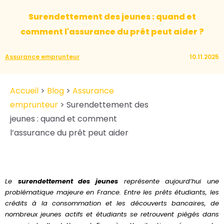
Surendettement des jeunes : quand et
comment l'assurance du prêt peut aider ?
Assurance emprunteur
10.11.2025
Accueil
>
Blog
>
Assurance
emprunteur
>
Surendettement des
jeunes : quand et comment
l’assurance du prêt peut aider
Le
surendettement des jeunes
représente aujourd’hui une
problématique majeure en France. Entre les prêts étudiants, les
crédits à la consommation et les découverts bancaires, de
nombreux jeunes actifs et étudiants se retrouvent piégés dans