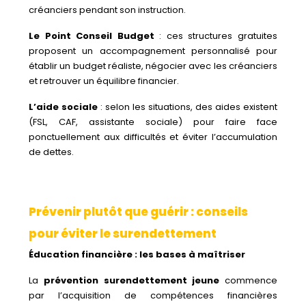
créanciers pendant son instruction.
Le Point Conseil Budget
: ces structures gratuites
proposent un accompagnement personnalisé pour
établir un budget réaliste, négocier avec les créanciers
et retrouver un équilibre financier.
L’aide sociale
: selon les situations, des aides existent
(FSL, CAF, assistante sociale) pour faire face
ponctuellement aux difficultés et éviter l’accumulation
de dettes.
Prévenir plutôt que guérir : conseils
pour éviter le surendettement
Éducation financière : les bases à maîtriser
La
prévention surendettement jeune
commence
par l’acquisition de compétences financières