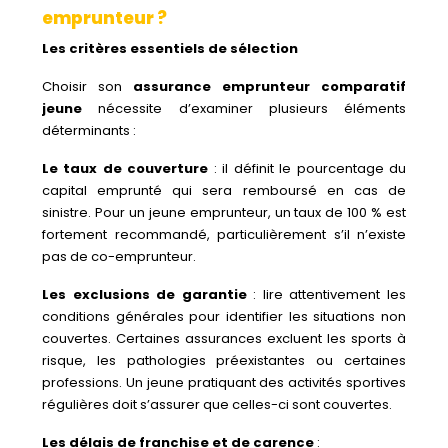
emprunteur ?
Les critères essentiels de sélection
Choisir son
assurance emprunteur comparatif
jeune
nécessite d’examiner plusieurs éléments
déterminants :
Le taux de couverture
: il définit le pourcentage du
capital emprunté qui sera remboursé en cas de
sinistre. Pour un jeune emprunteur, un taux de 100 % est
fortement recommandé, particulièrement s’il n’existe
pas de co-emprunteur.
Les exclusions de garantie
: lire attentivement les
conditions générales pour identifier les situations non
couvertes. Certaines assurances excluent les sports à
risque, les pathologies préexistantes ou certaines
professions. Un jeune pratiquant des activités sportives
régulières doit s’assurer que celles-ci sont couvertes.
Les délais de franchise et de carence
: