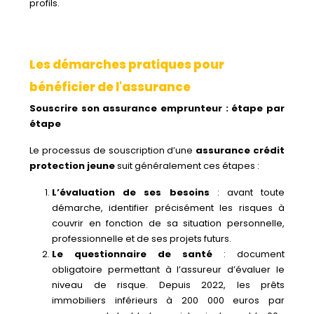
profils.
Les démarches pratiques pour
bénéficier de l'assurance
Souscrire son assurance emprunteur : étape par
étape
Le processus de souscription d’une
assurance crédit
protection jeune
suit généralement ces étapes :
L’évaluation de ses besoins
: avant toute
démarche, identifier précisément les risques à
couvrir en fonction de sa situation personnelle,
professionnelle et de ses projets futurs.
Le questionnaire de santé
: document
obligatoire permettant à l’assureur d’évaluer le
niveau de risque. Depuis 2022, les prêts
immobiliers inférieurs à 200 000 euros par