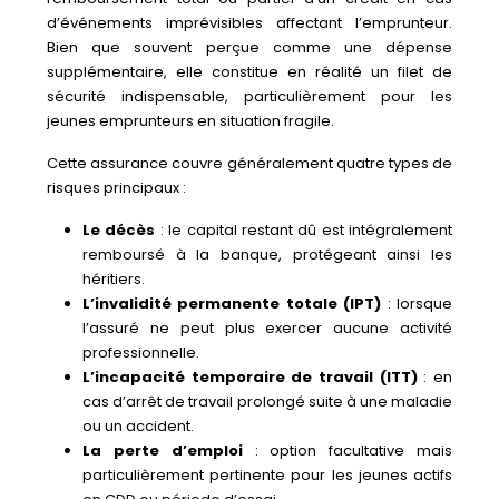
d’événements imprévisibles affectant l’emprunteur.
Bien que souvent perçue comme une dépense
supplémentaire, elle constitue en réalité un filet de
sécurité indispensable, particulièrement pour les
jeunes emprunteurs en situation fragile.
Cette assurance couvre généralement quatre types de
risques principaux :
Le décès
: le capital restant dû est intégralement
remboursé à la banque, protégeant ainsi les
héritiers.
L’invalidité permanente totale (IPT)
: lorsque
l’assuré ne peut plus exercer aucune activité
professionnelle.
L’incapacité temporaire de travail (ITT)
: en
cas d’arrêt de travail prolongé suite à une maladie
ou un accident.
La perte d’emploi
: option facultative mais
particulièrement pertinente pour les jeunes actifs