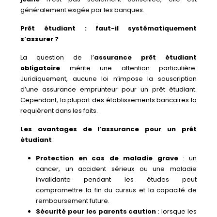
généralement exigée par les banques.
Prêt étudiant : faut-il systématiquement
s’assurer ?
La question de l’
assurance prêt étudiant
obligatoire
mérite une attention particulière.
Juridiquement, aucune loi n’impose la souscription
d’une assurance emprunteur pour un prêt étudiant.
Cependant, la plupart des établissements bancaires la
requièrent dans les faits.
Les avantages de l’assurance pour un prêt
étudiant
:
Protection en cas de maladie grave
: un
cancer, un accident sérieux ou une maladie
invalidante pendant les études peut
compromettre la fin du cursus et la capacité de
remboursement future.
Sécurité pour les parents caution
: lorsque les