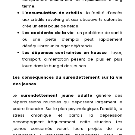
terme.
L’accumulation de crédits
: la facilité d’accès
aux crédits revolving et aux découverts autorisés
crée un effet boule de neige.
Les accidents de la vie
: un problème de santé
ou une perte d’emploi peut rapidement
déséquilibrer un budget déjà tendu.
Les dépenses contraintes en hausse
: loyer,
transport, alimentation pèsent de plus en plus
lourd dans le budget des jeunes.
Les conséquences du surendettement sur la vie
des jeunes
Le
surendettement jeune adulte
génère des
répercussions multiples qui dépassent largement le
cadre financier. Sur le plan psychologique, l’anxiété, le
stress chronique et parfois la dépression
accompagnent fréquemment cette situation. Les
jeunes concernés voient leurs projets de vie