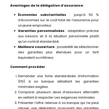
Avantages de la délégation d’assurance
:
Économies substantielles
: jusqu’à 50 %
d’économies sur le coût total de l’assurance pour
un jeune emprunteur.
Garanties personnalisées
: adaptation précise
aux besoins et à la situation personnelle plutôt
qu’un contrat standardisé.
Meilleure couverture
: possibilité de sélectionner
des garanties plus étendues pour un tarif
équivalent ou inférieur.
Comment procéder
:
Demander une fiche standardisée d’information
(FSI) à sa banque détaillant les garanties
minimales exigées.
Comparer plusieurs devis d’assureurs alternatifs
en veillant à respecter ces exigences minimales.
Présenter l’offre retenue à sa banque qui ne peut
refuser une délégation proposant des garanties