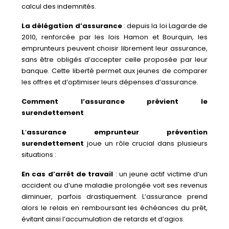
calcul des indemnités.
La délégation d’assurance
: depuis la loi Lagarde de
2010, renforcée par les lois Hamon et Bourquin, les
emprunteurs peuvent choisir librement leur assurance,
sans être obligés d’accepter celle proposée par leur
banque. Cette liberté permet aux jeunes de comparer
les offres et d’optimiser leurs dépenses d’assurance.
Comment l’assurance prévient le
surendettement
L
‘
assurance emprunteur prévention
surendettement
joue un rôle crucial dans plusieurs
situations :
En cas d’arrêt de travail
: un jeune actif victime d’un
accident ou d’une maladie prolongée voit ses revenus
diminuer, parfois drastiquement. L’assurance prend
alors le relais en remboursant les échéances du prêt,
évitant ainsi l’accumulation de retards et d’agios.