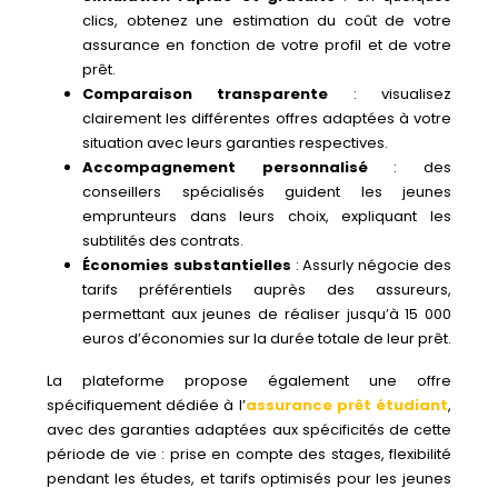
clics, obtenez une estimation du coût de votre
assurance en fonction de votre profil et de votre
prêt.
Comparaison transparente
: visualisez
clairement les différentes offres adaptées à votre
situation avec leurs garanties respectives.
Accompagnement personnalisé
: des
conseillers spécialisés guident les jeunes
emprunteurs dans leurs choix, expliquant les
subtilités des contrats.
Économies substantielles
: Assurly négocie des
tarifs préférentiels auprès des assureurs,
permettant aux jeunes de réaliser jusqu’à 15 000
euros d’économies sur la durée totale de leur prêt.
La plateforme propose également une offre
spécifiquement dédiée à l’
assurance prêt étudiant
,
avec des garanties adaptées aux spécificités de cette
période de vie : prise en compte des stages, flexibilité
pendant les études, et tarifs optimisés pour les jeunes