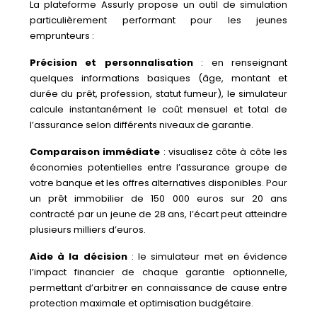
La plateforme Assurly propose un outil de simulation
particulièrement performant pour les jeunes
emprunteurs :
Précision et personnalisation
: en renseignant
quelques informations basiques (âge, montant et
durée du prêt, profession, statut fumeur), le simulateur
calcule instantanément le coût mensuel et total de
l’assurance selon différents niveaux de garantie.
Comparaison immédiate
: visualisez côte à côte les
économies potentielles entre l’assurance groupe de
votre banque et les offres alternatives disponibles. Pour
un prêt immobilier de 150 000 euros sur 20 ans
contracté par un jeune de 28 ans, l’écart peut atteindre
plusieurs milliers d’euros.
Aide à la décision
: le simulateur met en évidence
l’impact financier de chaque garantie optionnelle,
permettant d’arbitrer en connaissance de cause entre
protection maximale et optimisation budgétaire.