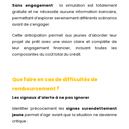
Sans engagement
: la simulation est totalement
gratuite et ne nécessite aucune information bancaire,
permettant d’explorer sereinement différents scénarios
avant de s’engager.
Cette anticipation permet aux jeunes d’aborder leur
projet de prêt avec une vision claire et complète de
leur engagement financier, incluant toutes les
composantes du coût total du crédit.
Que faire en cas de difficultés de
remboursement ?
Les signaux d’alerte à ne pas ignorer
Identifier précocement les
signes surendettement
jeune
permet d’agir avant que la situation ne devienne
critique :