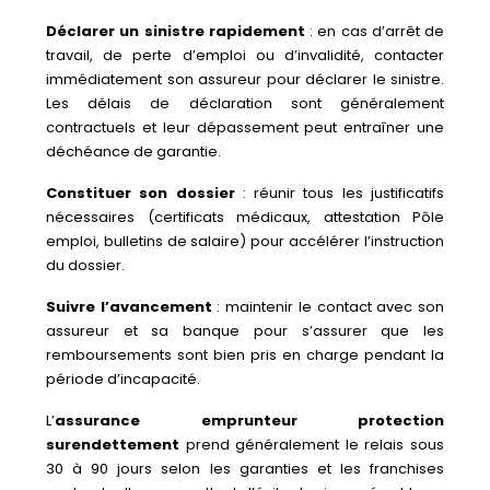
Déclarer un sinistre rapidement
: en cas d’arrêt de
travail, de perte d’emploi ou d’invalidité, contacter
immédiatement son assureur pour déclarer le sinistre.
Les délais de déclaration sont généralement
contractuels et leur dépassement peut entraîner une
déchéance de garantie.
Constituer son dossier
: réunir tous les justificatifs
nécessaires (certificats médicaux, attestation Pôle
emploi, bulletins de salaire) pour accélérer l’instruction
du dossier.
Suivre l’avancement
: maintenir le contact avec son
assureur et sa banque pour s’assurer que les
remboursements sont bien pris en charge pendant la
période d’incapacité.
L’
assurance emprunteur protection
surendettement
prend généralement le relais sous
30 à 90 jours selon les garanties et les franchises