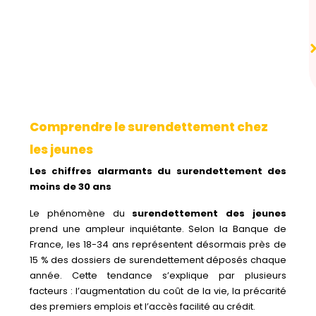
Comprendre le surendettement chez
les jeunes
Les chiffres alarmants du surendettement des
moins de 30 ans
Le phénomène du
surendettement des jeunes
prend une ampleur inquiétante. Selon la Banque de
France, les 18-34 ans représentent désormais près de
15 % des dossiers de surendettement déposés chaque
année. Cette tendance s’explique par plusieurs
facteurs : l’augmentation du coût de la vie, la précarité
des premiers emplois et l’accès facilité au crédit.