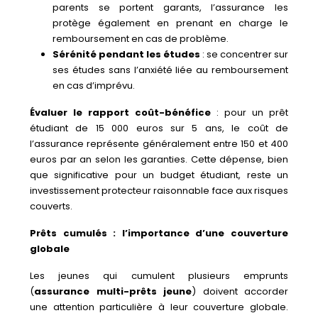
parents se portent garants, l’assurance les
protège également en prenant en charge le
remboursement en cas de problème.
Sérénité pendant les études
: se concentrer sur
ses études sans l’anxiété liée au remboursement
en cas d’imprévu.
Évaluer le rapport coût-bénéfice
: pour un prêt
étudiant de 15 000 euros sur 5 ans, le coût de
l’assurance représente généralement entre 150 et 400
euros par an selon les garanties. Cette dépense, bien
que significative pour un budget étudiant, reste un
investissement protecteur raisonnable face aux risques
couverts.
Prêts cumulés : l’importance d’une couverture
globale
Les jeunes qui cumulent plusieurs emprunts
(
assurance multi-prêts jeune
) doivent accorder
une attention particulière à leur couverture globale.