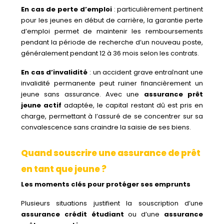
En cas de perte d’emploi
: particulièrement pertinent
pour les jeunes en début de carrière, la garantie perte
d’emploi permet de maintenir les remboursements
pendant la période de recherche d’un nouveau poste,
généralement pendant 12 à 36 mois selon les contrats.
En cas d’invalidité
: un accident grave entraînant une
invalidité permanente peut ruiner financièrement un
jeune sans assurance. Avec une
assurance prêt
jeune actif
adaptée, le capital restant dû est pris en
charge, permettant à l’assuré de se concentrer sur sa
convalescence sans craindre la saisie de ses biens.
Quand souscrire une assurance de prêt
en tant que jeune ?
Les moments clés pour protéger ses emprunts
Plusieurs situations justifient la souscription d’une
assurance crédit étudiant
ou d’une
assurance