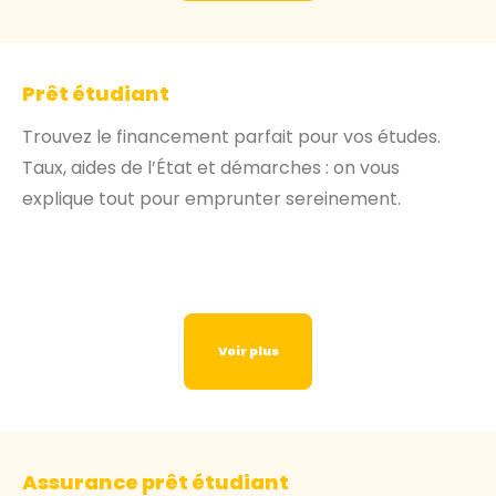
Prêt étudiant
Trouvez le financement parfait pour vos études.
Taux, aides de l’État et démarches : on vous
explique tout pour emprunter sereinement.
Voir plus
Assurance prêt étudiant