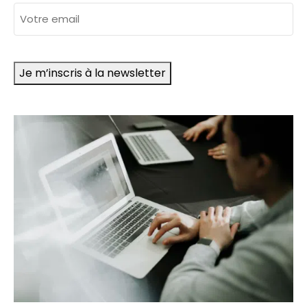
adresse
e-
mail
Je m’inscris à la newsletter