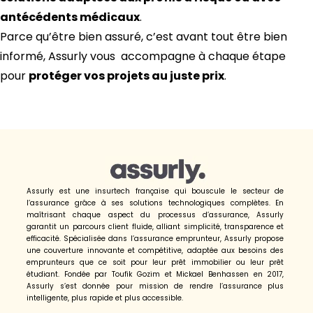
antécédents médicaux
.
Parce qu’être bien assuré, c’est avant tout être bien
informé, Assurly vous accompagne à chaque étape
pour
protéger vos projets au juste prix
.
Assurly est une insurtech française qui bouscule le secteur de
l’assurance grâce à ses solutions technologiques complètes. En
maîtrisant chaque aspect du processus d’assurance, Assurly
garantit un parcours client fluide, alliant simplicité, transparence et
efficacité. Spécialisée dans l’assurance emprunteur, Assurly propose
une couverture innovante et compétitive, adaptée aux besoins des
emprunteurs que ce soit pour leur prêt immobilier ou leur prêt
étudiant. Fondée par Toufik Gozim et Mickael Benhassen en 2017,
Assurly s’est donnée pour mission de rendre l’assurance plus
intelligente, plus rapide et plus accessible.