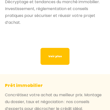
Décryptage et tendances du marché immobilier.
Investissement, réglementation et conseils
pratiques pour sécuriser et réussir votre projet
d’achat.
Voir plus
Prêt immobilier
Concrétisez votre achat au meilleur prix. Montage
du dossier, taux et négociation : nos conseils
d’experts pour décrocher le crédit idéal.