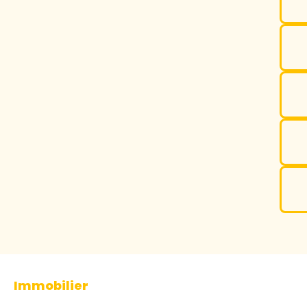
Immobilier