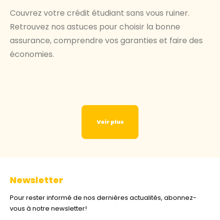
Couvrez votre crédit étudiant sans vous ruiner.
Retrouvez nos astuces pour choisir la bonne
assurance, comprendre vos garanties et faire des
économies.
Voir plus
Newsletter
Pour rester informé de nos dernières actualités, abonnez-
vous à notre newsletter!