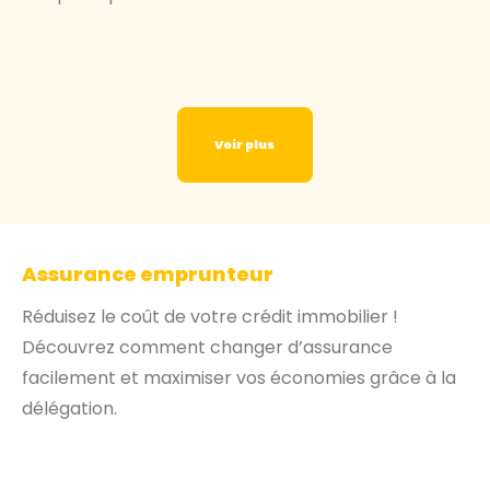
Voir plus
Assurance emprunteur
Réduisez le coût de votre crédit immobilier !
Découvrez comment changer d’assurance
facilement et maximiser vos économies grâce à la
délégation.