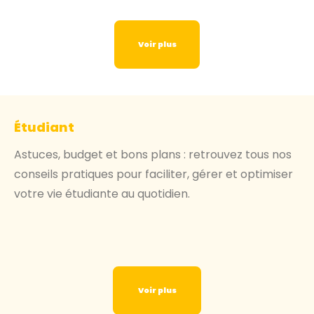
Voir plus
Étudiant
Astuces, budget et bons plans : retrouvez tous nos
conseils pratiques pour faciliter, gérer et optimiser
votre vie étudiante au quotidien.
Voir plus