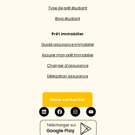
Type de prêt étudiant
Blog étudiant
Prêt immobilier
Guide assurance immobilier
Assurer mon prêt immobilier
Changer d’assurance
Délégation assurance
Nous contacter