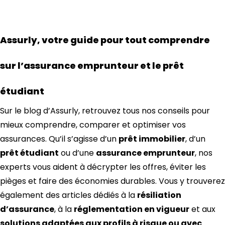
Assurly, votre guide pour tout comprendre
sur l’assurance emprunteur et le prêt
étudiant
Sur le blog d’Assurly, retrouvez tous nos conseils pour
mieux comprendre, comparer et optimiser vos
assurances. Qu’il s’agisse d’un
prêt immobilier
, d’un
prêt étudiant
ou d’une
assurance emprunteur
, nos
experts vous aident à décrypter les offres, éviter les
pièges et faire des économies durables. Vous y trouverez
également des articles dédiés à la
résiliation
d’assurance
, à la
réglementation en vigueur
et aux
solutions adaptées aux profils à risque ou avec